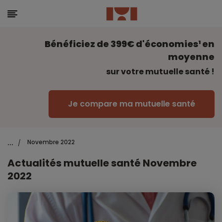
Bénéficiez de 399€ d'économies¹ en
moyenne
sur votre mutuelle santé !
Je compare ma mutuelle santé
...
Novembre 2022
/
Actualités mutuelle santé Novembre
2022