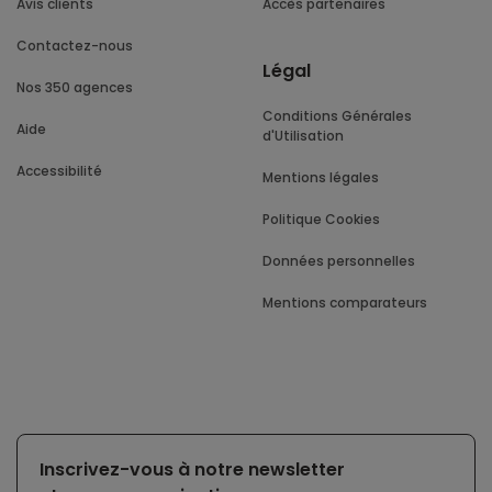
Avis clients
Accès partenaires
Contactez-nous
Légal
Nos 350 agences
Conditions Générales
Aide
d'Utilisation
Accessibilité
Mentions légales
Politique Cookies
Données personnelles
Mentions comparateurs
Inscrivez-vous à notre newsletter