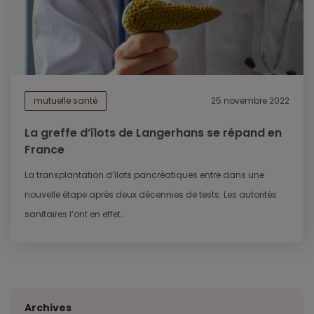
mutuelle santé
25 novembre 2022
La greffe d’îlots de Langerhans se répand en
France
La transplantation d’îlots pancréatiques entre dans une
nouvelle étape après deux décennies de tests. Les autorités
sanitaires l’ont en effet...
Archives