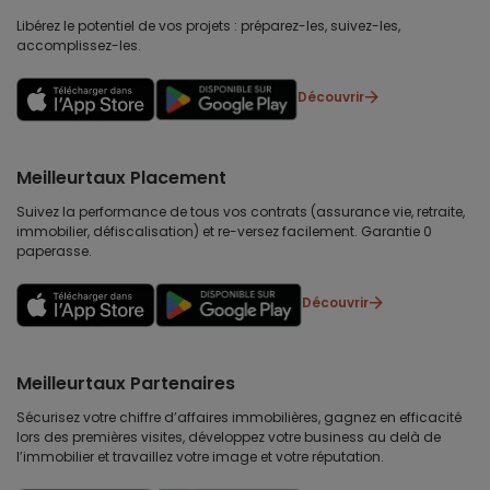
Libérez le potentiel de vos projets : préparez-les, suivez-les,
accomplissez-les.
Découvrir
Meilleurtaux Placement
Suivez la performance de tous vos contrats (assurance vie, retraite,
immobilier, défiscalisation) et re-versez facilement. Garantie 0
paperasse.
Découvrir
Meilleurtaux Partenaires
Sécurisez votre chiffre d’affaires immobilières, gagnez en efficacité
lors des premières visites, développez votre business au delà de
l’immobilier et travaillez votre image et votre réputation.