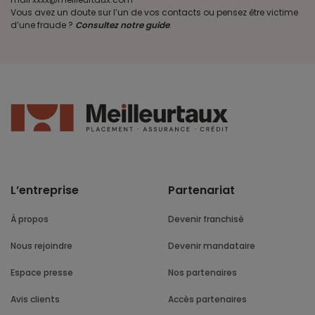
Vous avez un doute sur l’un de vos contacts ou pensez être victime
d’une fraude ?
Consultez notre guide
.
L’entreprise
Partenariat
À propos
Devenir franchisé
Nous rejoindre
Devenir mandataire
Espace presse
Nos partenaires
Avis clients
Accès partenaires