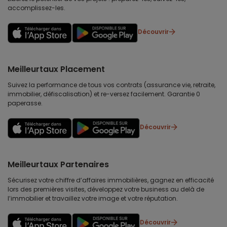
accomplissez-les.
Découvrir
Meilleurtaux Placement
Suivez la performance de tous vos contrats (assurance vie, retraite,
immobilier, défiscalisation) et re-versez facilement. Garantie 0
paperasse.
Découvrir
Meilleurtaux Partenaires
Sécurisez votre chiffre d’affaires immobilières, gagnez en efficacité
lors des premières visites, développez votre business au delà de
l’immobilier et travaillez votre image et votre réputation.
Découvrir