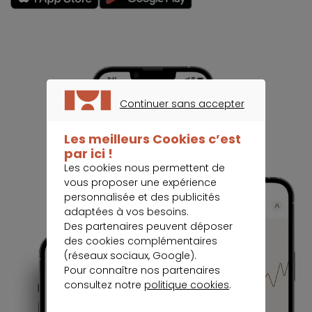
Continuer sans accepter
CONTINUER SANS ACCEPTER
Les meilleurs Cookies c’est
par ici !
Les cookies nous permettent de
vous proposer une expérience
personnalisée et des publicités
adaptées à vos besoins.
Des partenaires peuvent déposer
des cookies complémentaires
(réseaux sociaux, Google).
Pour connaître nos partenaires
consultez notre
politique cookies
.