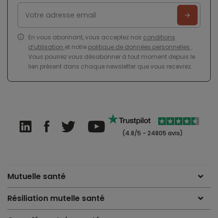
En vous abonnant, vous acceptez nos
conditions
d’utilisation
et notre
politique de données personnelles
.
Vous pourrez vous désabonner à tout moment depuis le
lien présent dans chaque newsletter que vous recevrez.
(4.8/5 - 24805 avis)
Mutuelle santé
Résiliation mutelle santé