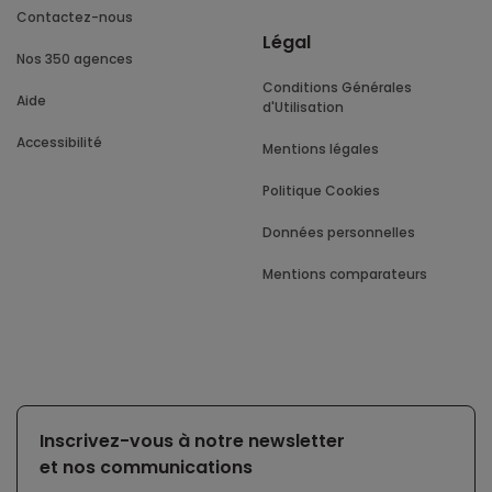
Contactez-nous
Légal
Nos 350 agences
Conditions Générales
Aide
d'Utilisation
Accessibilité
Mentions légales
Politique Cookies
Données personnelles
Mentions comparateurs
Inscrivez-vous à notre newsletter
et nos communications