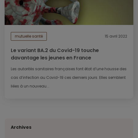
mutuelle santé
15 avril 2022
Le variant BA.2 du Covid-19 touche
davantage les jeunes en France
Les autorités sanitaires françaises font état d’une hausse des
cas d’infection au Covid-19 ces derniers jours. Elles semblent
liées à un nouveau...
Archives