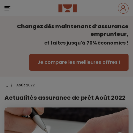
Changez dès maintenant d’assurance
emprunteur,
et faites jusqu'à 70% économies !
Je compare les meilleures offres !
...
Août 2022
/
Actualités assurance de prêt Août 2022