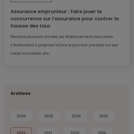
Assurance emprunteur : faire jouer la
concurrence sur l’assurance pour contrer la
hausse des taux
Pendant plusieurs années, les établissements bancaires
s’évertuaient à proposer le taux le plus bas possible sur leur
crédit immobilier afin...
Archives
2026
2025
2024
2023
2022
2021
2020
2019