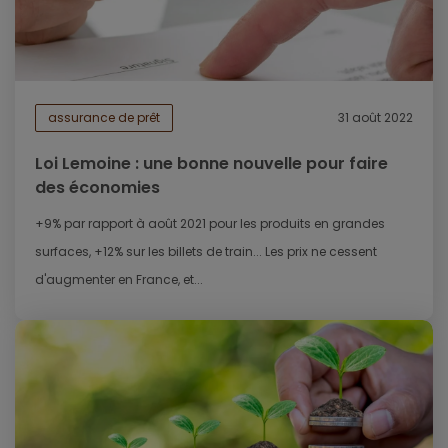
assurance de prêt
31 août 2022
Loi Lemoine : une bonne nouvelle pour faire
des économies
+9% par rapport à août 2021 pour les produits en grandes
surfaces, +12% sur les billets de train... Les prix ne cessent
d'augmenter en France, et...