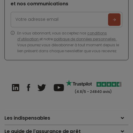
et nos communications
En vous abonnant, vous acceptez nos
conditions
d’utilisation
et notre
politique de données personnelles
.
Vous pourrez vous désabonner à tout moment depuis le
lien présent dans chaque newsletter que vous recevrez.
(4.8/5 - 24840 avis)
Les indispensables
Le guide de l'assurance de prêt