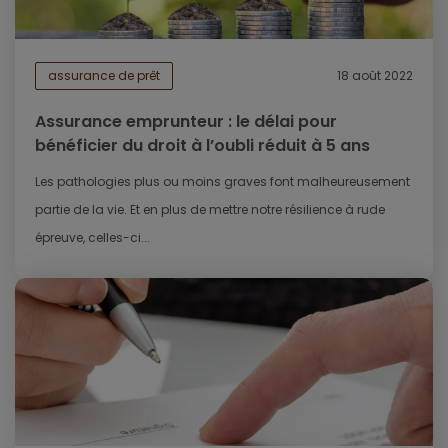
assurance de prêt
18 août 2022
Assurance emprunteur : le délai pour
bénéficier du droit à l’oubli réduit à 5 ans
Les pathologies plus ou moins graves font malheureusement
partie de la vie. Et en plus de mettre notre résilience à rude
épreuve, celles-ci...