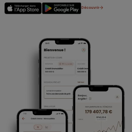
Découvrir