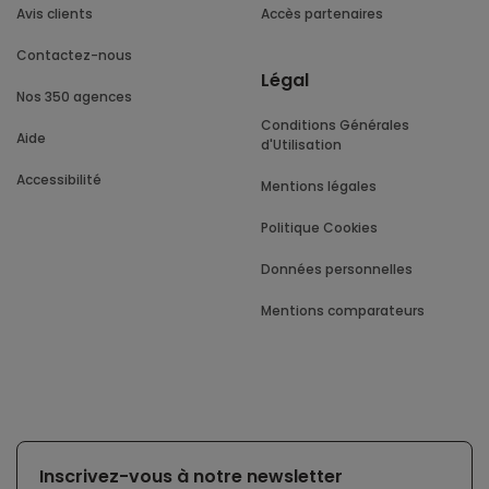
Avis clients
Accès partenaires
Contactez-nous
Légal
Nos 350 agences
Conditions Générales
Aide
d'Utilisation
Accessibilité
Mentions légales
Politique Cookies
Données personnelles
Mentions comparateurs
Inscrivez-vous à notre newsletter