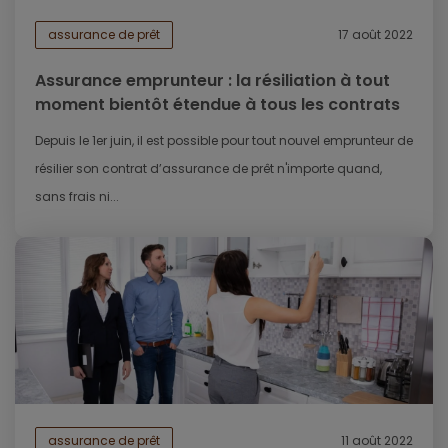
assurance de prêt
17 août 2022
Assurance emprunteur : la résiliation à tout
moment bientôt étendue à tous les contrats
Depuis le 1er juin, il est possible pour tout nouvel emprunteur de
résilier son contrat d’assurance de prêt n'importe quand,
sans frais ni...
assurance de prêt
11 août 2022