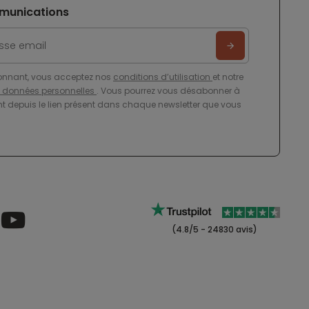
munications
onnant, vous acceptez nos
conditions d’utilisation
et notre
e données personnelles
. Vous pourrez vous désabonner à
 depuis le lien présent dans chaque newsletter que vous
(4.8/5 - 24830 avis)