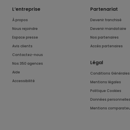
L’entreprise
Partenariat
À propos
Devenir franchisé
Nous rejoindre
Devenir mandataire
Espace presse
Nos partenaires
Avis clients
Accès partenaires
Contactez-nous
Légal
Nos 350 agences
Aide
Conditions Générales 
Accessibilité
Mentions légales
Politique Cookies
Données personnelle
Mentions comparateu