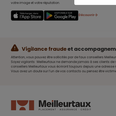
votre image et votre réputation.
Découvrir
Vigilance fraude
et accompagnem
Attention, vous pouvez être sollicités par de faux conseillers Me
Soyez vigilants · Meilleurtaux ne demande jamais à ses clients de 
conseillers Meilleurtaux vous écriront toujours depuis une adress
Vous avez un doute sur l’un de vos contacts ou pensez être victim