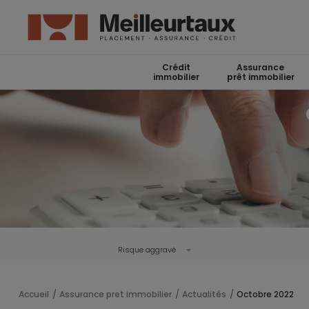
Crédit
Assurance
immobilier
prêt immobilier
Risque aggravé
Accueil
Assurance pret immobilier
Actualités
Octobre 2022