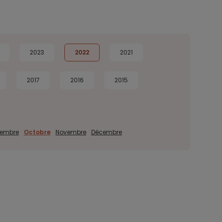
2023
2022
2021
2017
2016
2015
tembre
Octobre
Novembre
Décembre