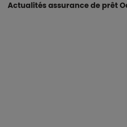
Actualités assurance de prêt O