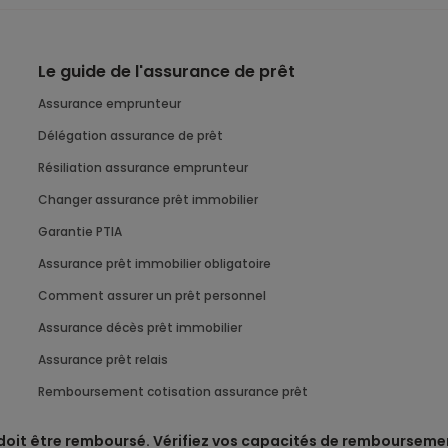
Le guide de l'assurance de prêt
Assurance emprunteur
Délégation assurance de prêt
Résiliation assurance emprunteur
Changer assurance prêt immobilier
Garantie PTIA
Assurance prêt immobilier obligatoire
Comment assurer un prêt personnel
Assurance décès prêt immobilier
Assurance prêt relais
Remboursement cotisation assurance prêt
 doit être remboursé. Vérifiez vos capacités de rembourseme