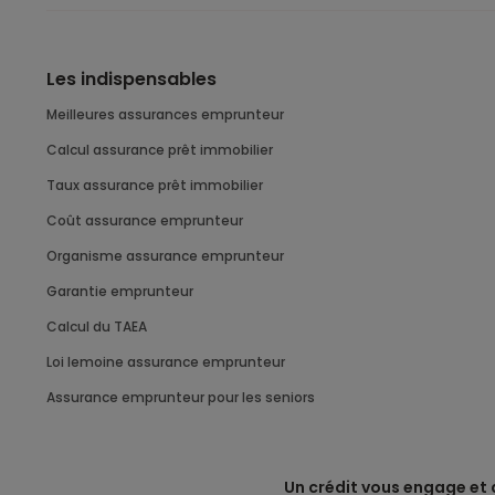
Les indispensables
Meilleures assurances emprunteur
Calcul assurance prêt immobilier
Taux assurance prêt immobilier
Coût assurance emprunteur
Organisme assurance emprunteur
Garantie emprunteur
Calcul du TAEA
Loi lemoine assurance emprunteur
Assurance emprunteur pour les seniors
Un crédit vous engage et