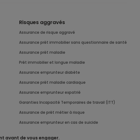
Risques aggravés
assurance de risque aggravé
Assurance prêt immobilier sans questionnaire de santé
Assurance prêt maladie
Prêt immobilier et longue maladie
Assurance emprunteur diabète
Assurance prêt maladie cardiaque
assurance emprunteur expatrié
Garanties Incapacité Temporaires de travail (ITT)
assurance de prêt métier à risque
Assurance emprunteur en cas de suicide
nt avant de vous engager.