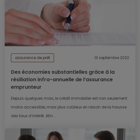
assurance de prêt
13 septembre 2022
Des économies substantielles grâce à la
résiliation infra-annuelle de l’assurance
emprunteur
Depuis quelques mois, le crédit immobilier est non seulement
moins accessible, mais plus coûteux en raison de la hausse
des taux d’intérêt. Afin...