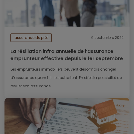
assurance de prêt
6 septembre 2022
La résiliation infra annuelle de l’assurance
emprunteur effective depuis le 1er septembre
Les emprunteurs immobiliers peuvent désormais changer
d’assurance quand ils le souhaitent. En effet, la possibilité de
résilier son assurance...