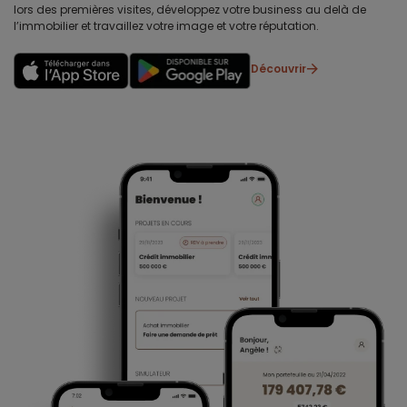
lors des premières visites, développez votre business au delà de
l’immobilier et travaillez votre image et votre réputation.
Découvrir