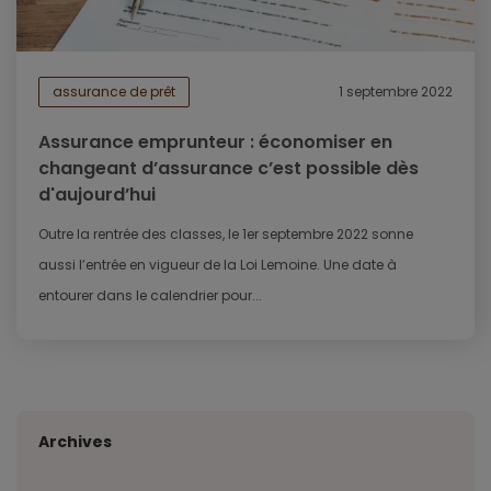
assurance de prêt
1 septembre 2022
Assurance emprunteur : économiser en
changeant d’assurance c’est possible dès
d'aujourd’hui
Outre la rentrée des classes, le 1er septembre 2022 sonne
aussi l’entrée en vigueur de la Loi Lemoine. Une date à
entourer dans le calendrier pour...
Archives