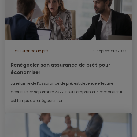
assurance de prêt
9 septembre 2022
Renégocier son assurance de prêt pour
économiser
La réforme de l’assurance de prêt est devenue effective
depuis le 1er septembre 2022. Pour l’emprunteur immobilier, il
est temps de renégocier son...