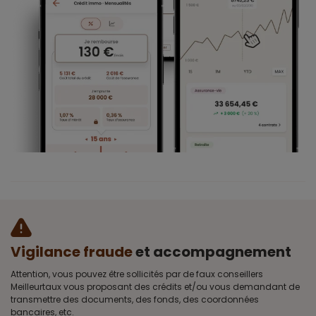
Vigilance fraude
et accompagnement
Attention, vous pouvez être sollicités par de faux conseillers
Meilleurtaux vous proposant des crédits et/ou vous demandant de
transmettre des documents, des fonds, des coordonnées
bancaires, etc.