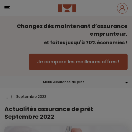
Changez dès maintenant d’assurance
emprunteur,
et faites jusqu'à 70% économies !
Je compare les meilleures offres !
Menu Assurance de prêt
...
Septembre 2022
/
Actualités assurance de prêt
Septembre 2022