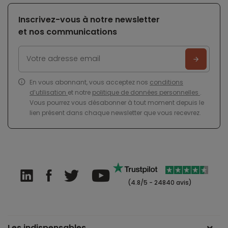
Inscrivez-vous à notre newsletter
et nos communications
En vous abonnant, vous acceptez nos
conditions
d’utilisation
et notre
politique de données personnelles
.
Vous pourrez vous désabonner à tout moment depuis le
lien présent dans chaque newsletter que vous recevrez.
(4.8/5 - 24840 avis)
Les indispensables