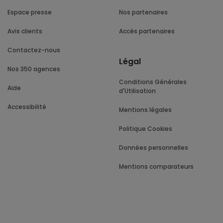
Espace presse
Nos partenaires
Avis clients
Accès partenaires
Contactez-nous
Légal
Nos 350 agences
Conditions Générales
Aide
d'Utilisation
Accessibilité
Mentions légales
Politique Cookies
Données personnelles
Mentions comparateurs