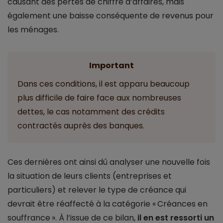
causant des pertes de chiffre d’affaires, mais
également une baisse conséquente de revenus pour
les ménages.
Important
Dans ces conditions, il est apparu beaucoup
plus difficile de faire face aux nombreuses
dettes, le cas notamment des crédits
contractés auprès des banques.
Ces dernières ont ainsi dû analyser une nouvelle fois
la situation de leurs clients (entreprises et
particuliers) et relever le type de créance qui
devrait être réaffecté à la catégorie « Créances en
souffrance ». À l’issue de ce bilan,
il en est ressorti un