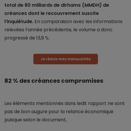
total de 80 milliards de dirhams (MMDH) de
créances dont le recouvrement suscite
l’inquiétude.
En comparaison avec les informations
relevées l’année précédente, le volume a donc
progressé de 13,9 %.
Je réduis mes mensualités
82 % des créances compromises
Les éléments mentionnés dans ledit rapport ne sont
pas de bon augure pour la relance économique
puisque selon le document,