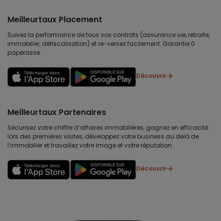
Meilleurtaux Placement
Suivez la performance de tous vos contrats (assurance vie, retraite,
immobilier, défiscalisation) et re-versez facilement. Garantie 0
paperasse.
Découvrir
Meilleurtaux Partenaires
Sécurisez votre chiffre d’affaires immobilières, gagnez en efficacité
lors des premières visites, développez votre business au delà de
l’immobilier et travaillez votre image et votre réputation.
Découvrir