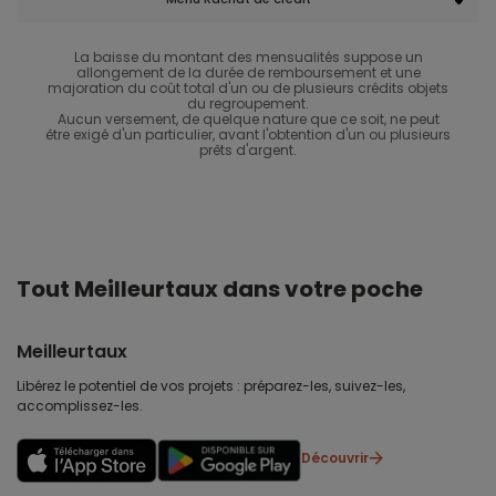
La baisse du montant des mensualités suppose un
allongement de la durée de remboursement et une
majoration du coût total d'un ou de plusieurs crédits objets
du regroupement.
Aucun versement, de quelque nature que ce soit, ne peut
être exigé d'un particulier, avant l'obtention d'un ou plusieurs
prêts d'argent.
Tout Meilleurtaux dans votre poche
Meilleurtaux
Libérez le potentiel de vos projets : préparez-les, suivez-les,
accomplissez-les.
Découvrir