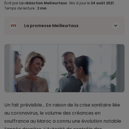
Écrit par
La rédaction Meilleurtaux
.
Mis à jour le
24 août 2021
.
Temps de lecture :
2 min
La promesse Meilleurtaux
Un fait prévisible... En raison de la crise sanitaire liée
au coronavirus, le volume des créances en
souffrance au Maroc a connu une évolution notable