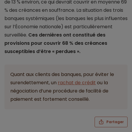
de 13 % environ, ce qui devrait couvrir en moyenne 69
% des créances en souffrance. La situation des trois
banques systémiques (les banques les plus influentes
sur l’Économie nationale) est particulièrement
surveillée.
Ces dernières ont constitué des
provisions pour couvrir 68 % des créances
susceptibles d’être « perdues ».
Quant aux clients des banques, pour éviter le
surendettement, un
rachat de crédit
ou la
négociation d’une procédure de facilité de
paiement est fortement conseillé.
Partager