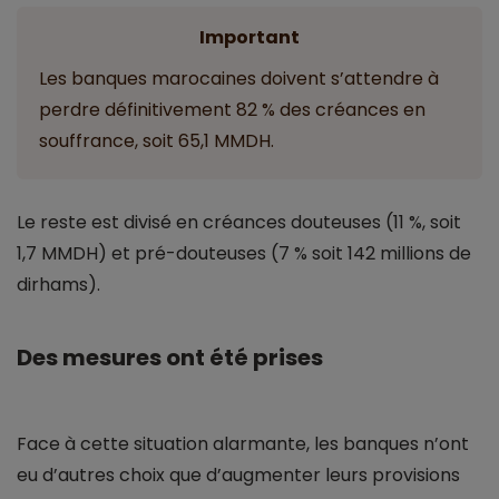
Important
Les banques marocaines doivent s’attendre à
perdre définitivement 82 % des créances en
souffrance, soit 65,1 MMDH.
Le reste est divisé en créances douteuses (11 %, soit
1,7 MMDH) et pré-douteuses (7 % soit 142 millions de
dirhams).
Des mesures ont été prises
Face à cette situation alarmante, les banques n’ont
eu d’autres choix que d’augmenter leurs provisions