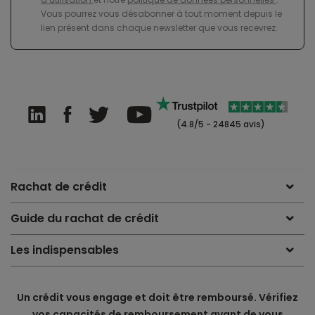
Vous pourrez vous désabonner à tout moment depuis le
lien présent dans chaque newsletter que vous recevrez.
(4.8/5 - 24845 avis)
Rachat de crédit
Guide du rachat de crédit
Les indispensables
Un crédit vous engage et doit être remboursé. Vérifiez
vos capacités de remboursement avant de vous