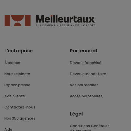
L’entreprise
Partenariat
À propos
Devenir franchisé
Nous rejoindre
Devenir mandataire
Espace presse
Nos partenaires
Avis clients
Accès partenaires
Contactez-nous
Légal
Nos 350 agences
Conditions Générales
Aide