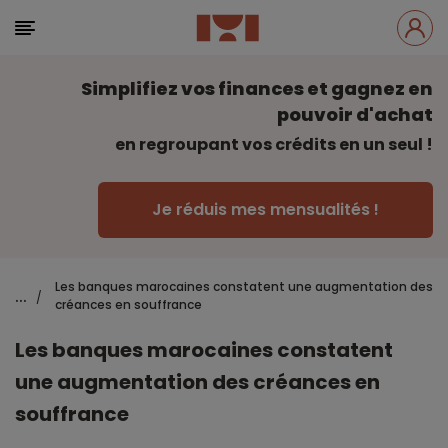
Simplifiez vos finances et gagnez en
pouvoir d'achat
en regroupant vos crédits en un seul !
Je réduis mes mensualités !
Les banques marocaines constatent une augmentation des
...
/
créances en souffrance
Les banques marocaines constatent
une augmentation des créances en
souffrance