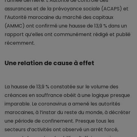
l’année dernière. L’Autorité de contrôle des
assurances et de la prévoyance sociale (ACAPS) et
l’Autorité marocaine du marché des capitaux
(AMMC) ont confirmé une hausse de 13,9 % dans un
rapport qu’elles ont communément rédigé et publié
récemment.
Une relation de cause à effet
La hausse de 13,9 % constatée sur le volume des
créances en souffrance obéit à une logique presque
imparable. Le coronavirus a amené les autorités
marocaines, à l’instar du reste du monde, à décréter
une période de confinement. Presque tous les
secteurs d’activités ont observé un arrêt forcé,