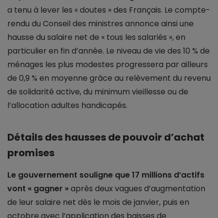
a tenu à lever les « doutes » des Français. Le compte-
rendu du Conseil des ministres annonce ainsi une
hausse du salaire net de « tous les salariés », en
particulier en fin d’année. Le niveau de vie des 10 % de
ménages les plus modestes progressera par ailleurs
de 0,9 % en moyenne grâce au relèvement du revenu
de solidarité active, du minimum vieillesse ou de
l’allocation adultes handicapés.
Détails des hausses de pouvoir d’achat
promises
Le gouvernement souligne que 17 millions d’actifs
vont « gagner »
après deux vagues d’augmentation
de leur salaire net dès le mois de janvier, puis en
octobre avec l’application des baisses de