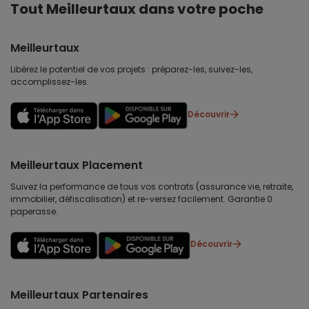
Tout Meilleurtaux dans votre poche
Meilleurtaux
Libérez le potentiel de vos projets : préparez-les, suivez-les,
accomplissez-les.
Découvrir
Meilleurtaux Placement
Suivez la performance de tous vos contrats (assurance vie, retraite,
immobilier, défiscalisation) et re-versez facilement. Garantie 0
paperasse.
Découvrir
Meilleurtaux Partenaires