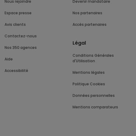
Nous rejoindre
Devenir mandataire
Espace presse
Nos partenaires
Avis clients
Accès partenaires
Contactez-nous
Légal
Nos 350 agences
Conditions Générales
Aide
d'Utilisation
Accessibilité
Mentions légales
Politique Cookies
Données personnelles
Mentions comparateurs