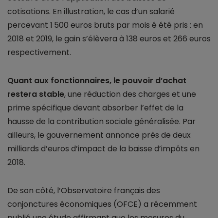
cotisations. En illustration, le cas d’un salarié
percevant 1 500 euros bruts par mois é été pris : en
2018 et 2019, le gain s’élèvera à 138 euros et 266 euros
respectivement.
Quant aux fonctionnaires, le pouvoir d’achat
restera stable
, une réduction des charges et une
prime spécifique devant absorber l’effet de la
hausse de la contribution sociale généralisée. Par
ailleurs, le gouvernement annonce près de deux
milliards d’euros d’impact de la baisse d’impôts en
2018.
De son côté, l’Observatoire français des
conjonctures économiques (OFCE) a récemment
publié une étude affirmant que les mesures du