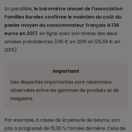
En parallèle,
le baromètre annuel de l’association
Familles Rurales confirme le maintien du coût du
panier moyen du consommateur français à 136
euros en 2017
, en ligne avec son niveau des deux
années précédentes (136 € en 2016 et 135,59 € en
2015).
Important
Des disparités importantes sont néanmoins
observées entre les gammes de produits et de
magasins.
Par exemple, à cause de la pénurie de beurre, son
prix a progressé de 15,30 % l’année dernière. Celui de