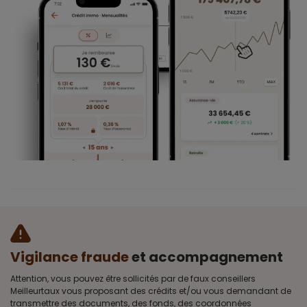
Vigilance fraude
et accompagnement
Attention, vous pouvez être sollicités par de faux conseillers
Meilleurtaux vous proposant des crédits et/ou vous demandant de
transmettre des documents, des fonds, des coordonnées