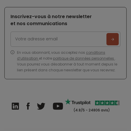
Inscrivez-vous à notre newsletter
et nos communications
En vous abonnant, vous acceptez nos
conditions
d’utilisation
et notre
politique de données personnelles
.
Vous pourrez vous désabonner à tout moment depuis le
lien présent dans chaque newsletter que vous recevrez.
(4.8/5 - 24806 avis)