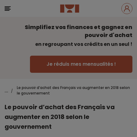
Simplifiez vos finances et gagnez en
pouvoir d'achat
en regroupant vos crédits en un seul !
Je réduis mes mensualités !
Le pouvoir d’achat des Français va augmenter en 2018 selon
...
/
le gouvernement
Le pouvoir d’achat des Français va
augmenter en 2018 selon le
gouvernement