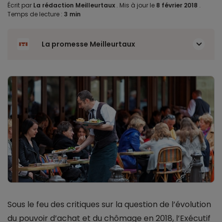
Écrit par
La rédaction Meilleurtaux
.
Mis à jour le
8 février 2018
.
Temps de lecture :
3 min
La promesse Meilleurtaux
Sous le feu des critiques sur la question de l’évolution
du pouvoir d’achat et du chômage en 2018, l’Exécutif