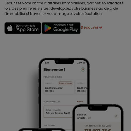
Sécurisez votre chiffre d’affaires immobilières, gagnez en efficacité
lors des premières visites, développez votre business au delà de
l’immobilier et travaillez votre image et votre réputation.
Découvrir