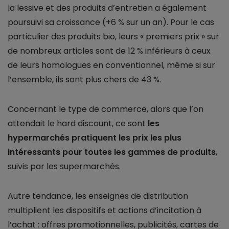
la lessive et des produits d’entretien a également
poursuivi sa croissance (+6 % sur un an). Pour le cas
particulier des produits bio, leurs « premiers prix » sur
de nombreux articles sont de 12 % inférieurs à ceux
de leurs homologues en conventionnel, même si sur
l’ensemble, ils sont plus chers de 43 %.
Concernant le type de commerce, alors que l’on
attendait le hard discount, ce sont
les
hypermarchés pratiquent les prix les plus
intéressants pour toutes les gammes de produits
,
suivis par les supermarchés.
Autre tendance, les enseignes de distribution
multiplient les dispositifs et actions d’incitation à
l’achat : offres promotionnelles, publicités, cartes de