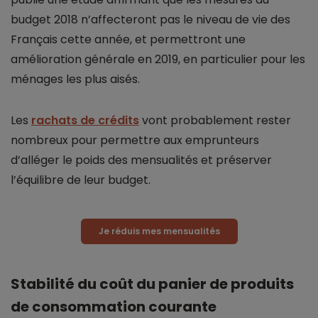
budget 2018 n’affecteront pas le niveau de vie des
Français cette année, et permettront une
amélioration générale en 2019, en particulier pour les
ménages les plus aisés.
Les
rachats de crédits
vont probablement rester
nombreux pour permettre aux emprunteurs
d’alléger le poids des mensualités et préserver
l’équilibre de leur budget.
Je réduis mes mensualités
Stabilité du coût du panier de produits
de consommation courante