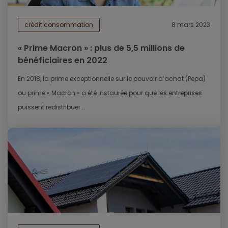
crédit consommation
8 mars 2023
« Prime Macron » : plus de 5,5 millions de
bénéficiaires en 2022
En 2018, la prime exceptionnelle sur le pouvoir d’achat (Pepa)
ou prime « Macron » a été instaurée pour que les entreprises
puissent redistribuer...