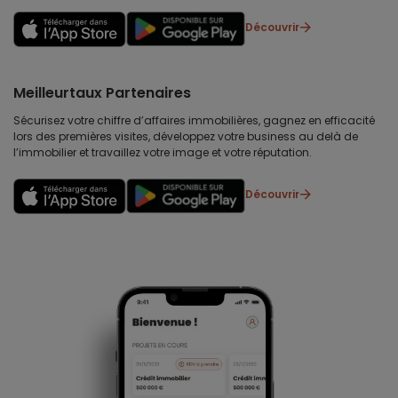
Découvrir
Meilleurtaux Partenaires
Sécurisez votre chiffre d’affaires immobilières, gagnez en efficacité
lors des premières visites, développez votre business au delà de
l’immobilier et travaillez votre image et votre réputation.
Découvrir