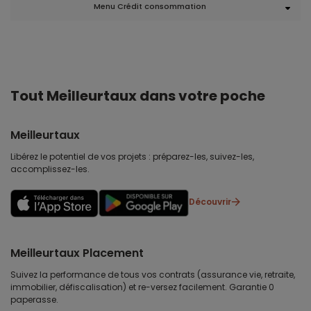
Menu Crédit consommation
Tout Meilleurtaux dans votre poche
Meilleurtaux
Libérez le potentiel de vos projets : préparez-les, suivez-les,
accomplissez-les.
Découvrir
Meilleurtaux Placement
Suivez la performance de tous vos contrats (assurance vie, retraite,
immobilier, défiscalisation) et re-versez facilement. Garantie 0
paperasse.