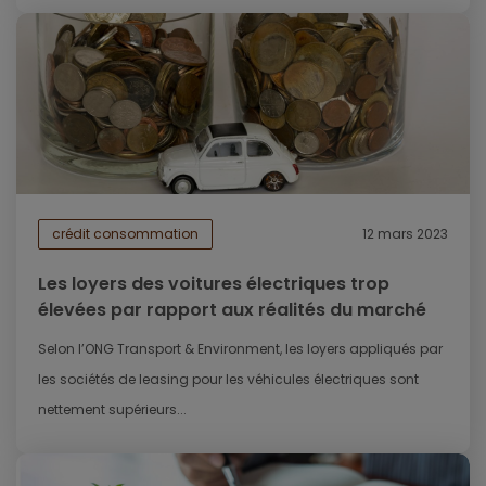
crédit consommation
12 mars 2023
Les loyers des voitures électriques trop
élevées par rapport aux réalités du marché
Selon l’ONG Transport & Environment, les loyers appliqués par
les sociétés de leasing pour les véhicules électriques sont
nettement supérieurs...