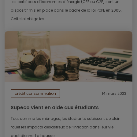
Les certificats d’économies d’énergie (CEE ou C2E) sont un
dispositif mis en place dans le cadre de la loi POPE en 2005.
Cette loi oblige les...
crédit consommation
14 mars 2023
Supeco vient en aide aux étudiants
Tout comme les ménages, les étudiants subissent de plein
fouet les impacts désastreux de l’inflation dans leur vie
quotidienne. La hausse...