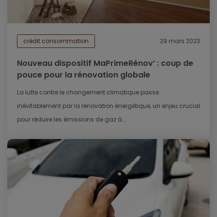
crédit consommation
29 mars 2023
Nouveau dispositif MaPrimeRénov’ : coup de
pouce pour la rénovation globale
La lutte contre le changement climatique passe
inévitablement par la rénovation énergétique, un enjeu crucial
pour réduire les émissions de gaz à...