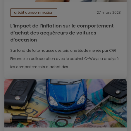
crédit consommation
27 mars 2023
L’impact de l’inflation sur le comportement
d’achat des acquéreurs de voitures
d’occasion
Sur fond de forte hausse des prix, une étude menée par CGI
Finance en collaboration avec le cabinet C-Ways a analysé
les comportements d’achat des...