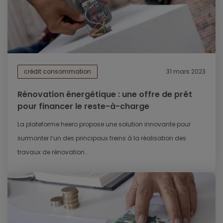
crédit consommation
31 mars 2023
Rénovation énergétique : une offre de prêt
pour financer le reste-à-charge
La plateforme heero propose une solution innovante pour
surmonter l’un des principaux freins à la réalisation des
travaux de rénovation...