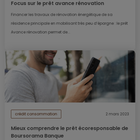
Focus sur le prêt avance rénovation
Financer les travaux de rénovation énergétique de sa
résidence principale en mobilisant très peu d’épargne : le prêt
Avance rénovation permet de...
crédit consommation
2 mars 2023
Mieux comprendre le prêt écoresponsable de
Boursorama Banque