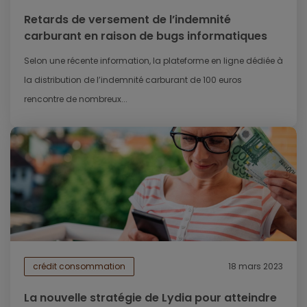
Retards de versement de l’indemnité
carburant en raison de bugs informatiques
Selon une récente information, la plateforme en ligne dédiée à
la distribution de l’indemnité carburant de 100 euros
rencontre de nombreux...
crédit consommation
18 mars 2023
La nouvelle stratégie de Lydia pour atteindre