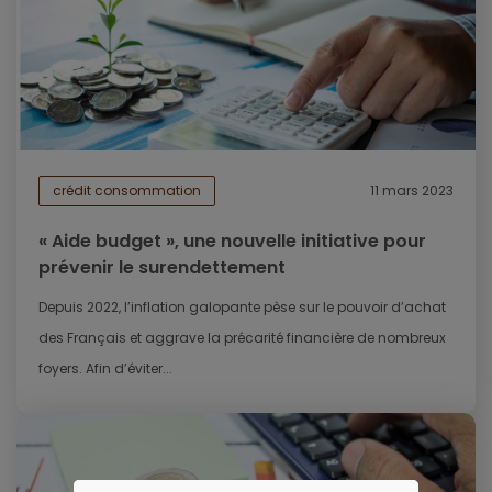
crédit consommation
11 mars 2023
« Aide budget », une nouvelle initiative pour
prévenir le surendettement
Depuis 2022, l’inflation galopante pèse sur le pouvoir d’achat
des Français et aggrave la précarité financière de nombreux
foyers. Afin d’éviter...