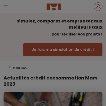
Simulez, comparez et empruntez aux
meilleurs taux
pour réaliser vos projets !
Je fais ma simulation de crédit !
...
Mars 2023
/
Actualités crédit consommation Mars
2023