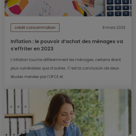
crédit consommation
9 mars 2023
Inflation : le pouvoir d’achat des ménages va
s’effriter en 2023
L’inflation touche différemment les ménages, certains étant
plus vulnérables que d’autres. C’est la conclusion de deux
études menées par l’OFCE et...