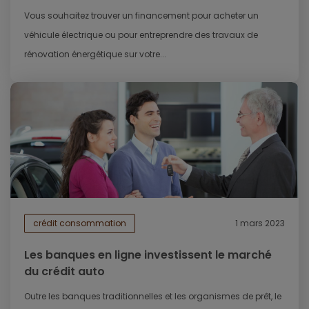
Vous souhaitez trouver un financement pour acheter un
véhicule électrique ou pour entreprendre des travaux de
rénovation énergétique sur votre...
crédit consommation
1 mars 2023
Les banques en ligne investissent le marché
du crédit auto
Outre les banques traditionnelles et les organismes de prêt, le