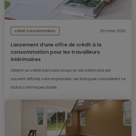
crédit consommation
30 mars 2023
Lancement d’une offre de crédit à la
consommation pour les travailleurs
intérimaires
Obtenir un crédit bancaire lorsqu’on est intérimaire est
souvent difficile, voire impossible. Les banques considèrent ce
statut comme peu fiable...