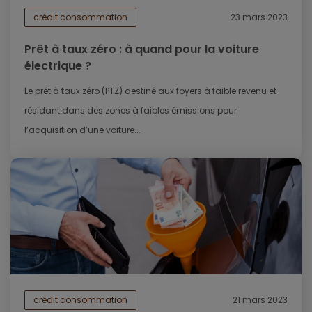
crédit consommation
23 mars 2023
Prêt à taux zéro : à quand pour la voiture
électrique ?
Le prêt à taux zéro (PTZ) destiné aux foyers à faible revenu et
résidant dans des zones à faibles émissions pour
l’acquisition d’une voiture...
crédit consommation
21 mars 2023