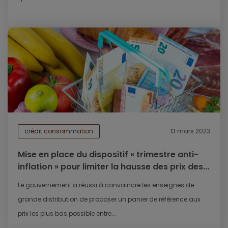
crédit consommation
13 mars 2023
Mise en place du dispositif « trimestre anti-
inflation » pour limiter la hausse des prix des...
Le gouvernement a réussi à convaincre les enseignes de
grande distribution de proposer un panier de référence aux
prix les plus bas possible entre...