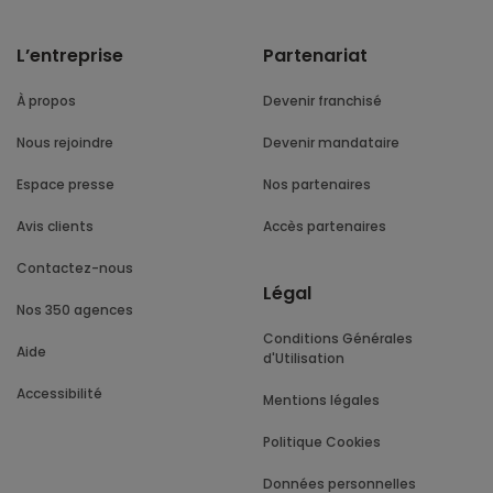
L’entreprise
Partenariat
À propos
Devenir franchisé
Nous rejoindre
Devenir mandataire
Espace presse
Nos partenaires
Avis clients
Accès partenaires
Contactez-nous
Légal
Nos 350 agences
Conditions Générales
Aide
d'Utilisation
Accessibilité
Mentions légales
Politique Cookies
Données personnelles