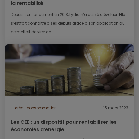
la rentabilité
Depuis son lancement en 2013, Lydia n’a cessé d’évoluer. Elle
s’est fait connaître à ses débuts grâce à son application qui
permettait de virer de...
crédit consommation
15 mars 2023
Les CEE : un dispositif pour rentabiliser les
économies d’énergie