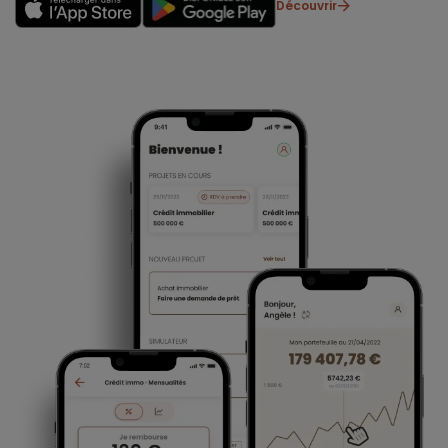
Découvrir