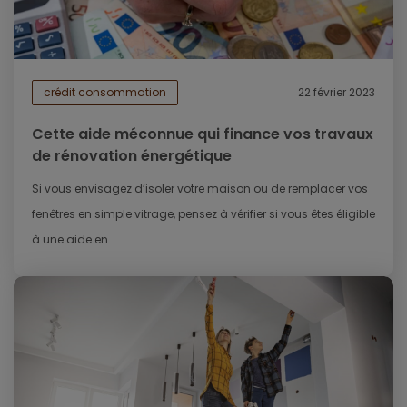
crédit consommation
22 février 2023
Cette aide méconnue qui finance vos travaux
de rénovation énergétique
Si vous envisagez d’isoler votre maison ou de remplacer vos
fenêtres en simple vitrage, pensez à vérifier si vous êtes éligible
à une aide en...