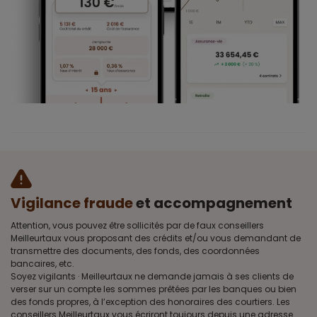
Vigilance fraude
et accompagnement
Attention, vous pouvez être sollicités par de faux conseillers
Meilleurtaux vous proposant des crédits et/ou vous demandant de
transmettre des documents, des fonds, des coordonnées
bancaires, etc.
Soyez vigilants · Meilleurtaux ne demande jamais à ses clients de
verser sur un compte les sommes prêtées par les banques ou bien
des fonds propres, à l’exception des honoraires des courtiers. Les
conseillers Meilleurtaux vous écriront toujours depuis une adresse