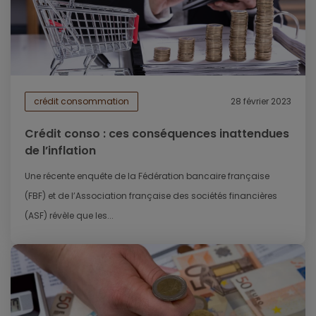
crédit consommation
28 février 2023
Crédit conso : ces conséquences inattendues
de l’inflation
Une récente enquête de la Fédération bancaire française
(FBF) et de l’Association française des sociétés financières
(ASF) révèle que les...