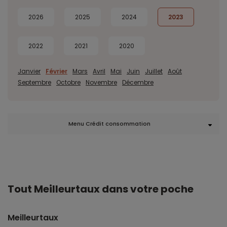
2026
2025
2024
2023
2022
2021
2020
Janvier
Février
Mars
Avril
Mai
Juin
Juillet
Août
Septembre
Octobre
Novembre
Décembre
Menu Crédit consommation
Tout Meilleurtaux dans votre poche
Meilleurtaux