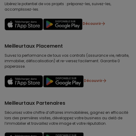
Libérez le potentiel de vos projets : préparez-les, suivez-les,
accomplissez-les.
Découvrir
Meilleurtaux Placement
Suivez la performance de tous vos contrats (assurance vie, retraite,
immobilier, défiscalisation) et re-versez facilement. Garantie 0
paperasse.
Découvrir
Meilleurtaux Partenaires
Sécurisez votre chiffre d’affaires immobilières, gagnez en efficacité
lors des premières visites, développez votre business au delà de
l’immobilier et travaillez votre image et votre réputation.