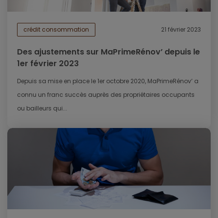
crédit consommation
21 février 2023
Des ajustements sur MaPrimeRénov’ depuis le
1er février 2023
Depuis sa mise en place le 1er octobre 2020, MaPrimeRénov’ a
connu un franc succès auprès des propriétaires occupants
ou bailleurs qui...