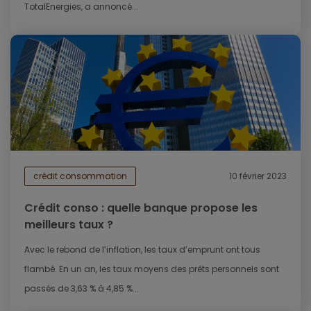
TotalEnergies, a annoncé...
crédit consommation
10 février 2023
Crédit conso : quelle banque propose les
meilleurs taux ?
Avec le rebond de l’inflation, les taux d’emprunt ont tous
flambé. En un an, les taux moyens des prêts personnels sont
passés de 3,63 % à 4,85 %...