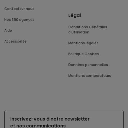
Contactez-nous
Légal
Nos 350 agences
Conditions Générales
Aide
d'Utilisation
Accessibilité
Mentions légales
Politique Cookies
Données personnelles
Mentions comparateurs
Inscrivez-vous à notre newsletter
et nos communications