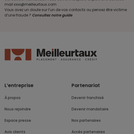
mail xxxx@meilleurtaux.com
Vous avez un doute sur l’un de vos contacts ou pensez être victime
d’une fraude ?
Consultez notre guide
.
L’entreprise
Partenariat
À propos
Devenir franchisé
Nous rejoindre
Devenir mandataire
Espace presse
Nos partenaires
Avis clients
Accès partenaires