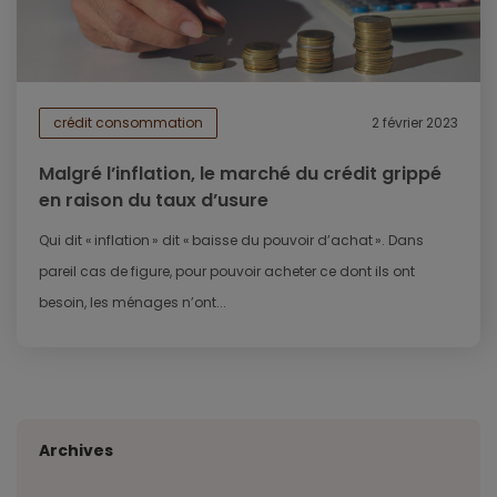
crédit consommation
2 février 2023
Malgré l’inflation, le marché du crédit grippé
en raison du taux d’usure
Qui dit « inflation » dit « baisse du pouvoir d’achat ». Dans
pareil cas de figure, pour pouvoir acheter ce dont ils ont
besoin, les ménages n’ont...
Archives