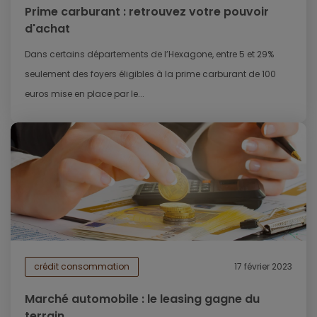
Prime carburant : retrouvez votre pouvoir
d'achat
Dans certains départements de l’Hexagone, entre 5 et 29%
seulement des foyers éligibles à la prime carburant de 100
euros mise en place par le...
crédit consommation
17 février 2023
Marché automobile : le leasing gagne du
terrain