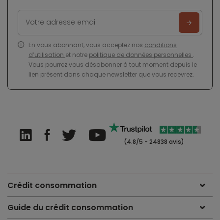
En vous abonnant, vous acceptez nos
conditions
d’utilisation
et notre
politique de données personnelles
.
Vous pourrez vous désabonner à tout moment depuis le
lien présent dans chaque newsletter que vous recevrez.
(4.8/5 - 24838 avis)
Crédit consommation
Guide du crédit consommation