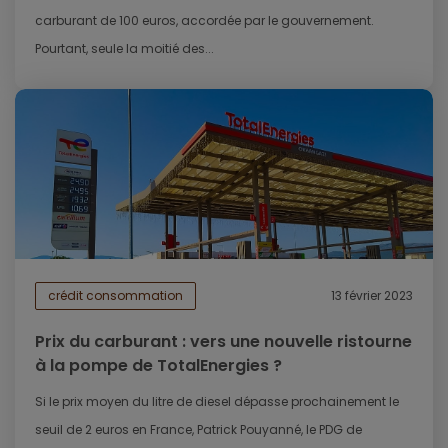
carburant de 100 euros, accordée par le gouvernement.
Pourtant, seule la moitié des...
crédit consommation
13 février 2023
Prix du carburant : vers une nouvelle ristourne
à la pompe de TotalEnergies ?
Si le prix moyen du litre de diesel dépasse prochainement le
seuil de 2 euros en France, Patrick Pouyanné, le PDG de