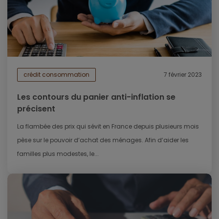
crédit consommation
7 février 2023
Les contours du panier anti-inflation se
précisent
La flambée des prix qui sévit en France depuis plusieurs mois
pèse sur le pouvoir d’achat des ménages. Afin d’aider les
familles plus modestes, le...