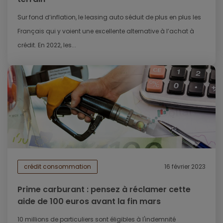
Sur fond d’inflation, le leasing auto séduit de plus en plus les
Français qui y voient une excellente alternative à l’achat à
crédit. En 2022, les...
crédit consommation
16 février 2023
Prime carburant : pensez à réclamer cette
aide de 100 euros avant la fin mars
10 millions de particuliers sont éligibles à l'indemnité