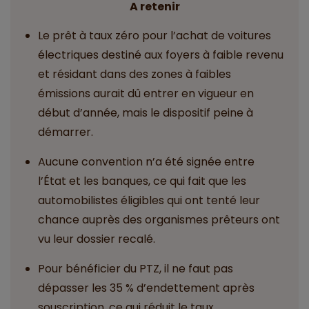
A retenir
Le prêt à taux zéro pour l’achat de voitures
électriques destiné aux foyers à faible revenu
et résidant dans des zones à faibles
émissions aurait dû entrer en vigueur en
début d’année, mais le dispositif peine à
démarrer.
Aucune convention n’a été signée entre
l’État et les banques, ce qui fait que les
automobilistes éligibles qui ont tenté leur
chance auprès des organismes prêteurs ont
vu leur dossier recalé.
Pour bénéficier du PTZ, il ne faut pas
dépasser les 35 % d’endettement après
souscription, ce qui réduit le taux