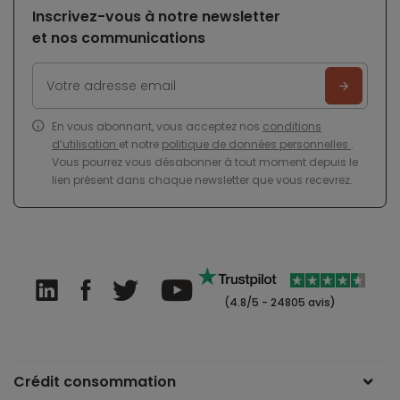
Inscrivez-vous à notre newsletter
et nos communications
En vous abonnant, vous acceptez nos
conditions
d’utilisation
et notre
politique de données personnelles
.
Vous pourrez vous désabonner à tout moment depuis le
lien présent dans chaque newsletter que vous recevrez.
(4.8/5 - 24805 avis)
Crédit consommation