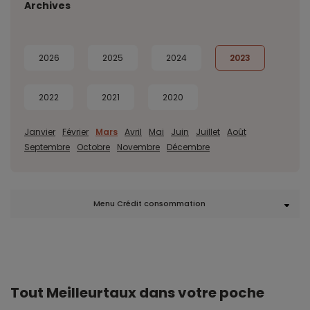
Archives
2026
2025
2024
2023
2022
2021
2020
Janvier
Février
Mars
Avril
Mai
Juin
Juillet
Août
Septembre
Octobre
Novembre
Décembre
Menu Crédit consommation
Tout Meilleurtaux dans votre poche