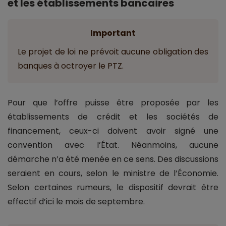
et les établissements bancaires
Important
Le projet de loi ne prévoit aucune obligation des
banques à octroyer le PTZ.
Pour que l’offre puisse être proposée par les
établissements de crédit et les sociétés de
financement, ceux-ci doivent avoir signé une
convention avec l’État. Néanmoins, aucune
démarche n’a été menée en ce sens. Des discussions
seraient en cours, selon le ministre de l’Économie.
Selon certaines rumeurs, le dispositif devrait être
effectif d’ici le mois de septembre.