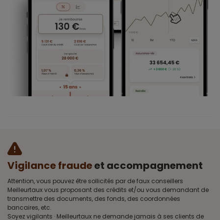
Vigilance fraude
et accompagnement
Attention, vous pouvez être sollicités par de faux conseillers
Meilleurtaux vous proposant des crédits et/ou vous demandant de
transmettre des documents, des fonds, des coordonnées
bancaires, etc.
Soyez vigilants · Meilleurtaux ne demande jamais à ses clients de