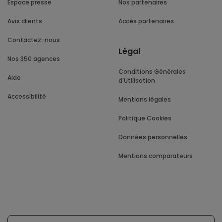
Espace presse
Nos partenaires
Avis clients
Accès partenaires
Contactez-nous
Légal
Nos 350 agences
Conditions Générales
Aide
d'Utilisation
Accessibilité
Mentions légales
Politique Cookies
Données personnelles
Mentions comparateurs