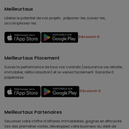
Meilleurtaux
Libérez le potentiel de vos projets : préparez-les, suivez-les,
accomplissez-les.
Découvrir
Meilleurtaux Placement
Suivez la performance de tous vos contrats (assurance vie, retraite,
immobilier, défiscalisation) et re-versez facilement. Garantie 0
paperasse.
Découvrir
Meilleurtaux Partenaires
Sécurisez votre chiffre d’affaires immobilières, gagnez en efficacité
lors des premières visites, développez votre business au delà de