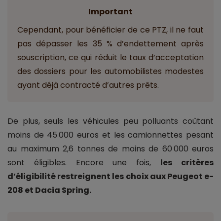
Important
Cependant, pour bénéficier de ce PTZ, il ne faut
pas dépasser les 35 % d’endettement après
souscription, ce qui réduit le taux d’acceptation
des dossiers pour les automobilistes modestes
ayant déjà contracté d’autres prêts.
De plus, seuls les véhicules peu polluants coûtant
moins de 45 000 euros et les camionnettes pesant
au maximum 2,6 tonnes de moins de 60 000 euros
sont éligibles. Encore une fois,
les critères
d’éligibilité restreignent les choix aux Peugeot e-
208 et Dacia Spring.