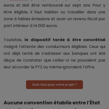
euros et doit être remboursé sur sept ans. Pour y
être éligible, il faut habiter ou travailler dans une
zone à faibles émissions et avoir un revenu fiscal par
part inférieur à 14 000 euros.
Toutefois,
le dispositif tarde à être concrétisé
malgré l’attente des conducteurs éligibles. Ceux qui
ont déjà tenté de s’adresser aux banques ont été
déçus de constater que celles-ci ne pouvaient pas
leur accorder le PTZ ou même ignoraient l’offre.
Quel taux pour votre projet ?
Aucune convention établie entre l’État