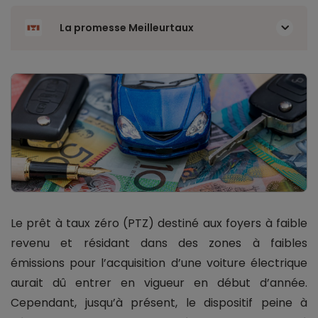
La promesse Meilleurtaux
Le prêt à taux zéro (PTZ) destiné aux foyers à faible
revenu et résidant dans des zones à faibles
émissions pour l’acquisition d’une voiture électrique
aurait dû entrer en vigueur en début d’année.
Cependant, jusqu’à présent, le dispositif peine à