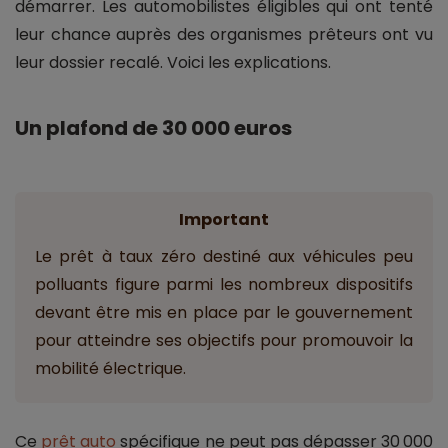
démarrer. Les automobilistes éligibles qui ont tenté
leur chance auprès des organismes prêteurs ont vu
leur dossier recalé. Voici les explications.
Un plafond de 30 000 euros
Important
Le prêt à taux zéro destiné aux véhicules peu
polluants figure parmi les nombreux dispositifs
devant être mis en place par le gouvernement
pour atteindre ses objectifs pour promouvoir la
mobilité électrique.
Ce
prêt auto
spécifique ne peut pas dépasser 30 000