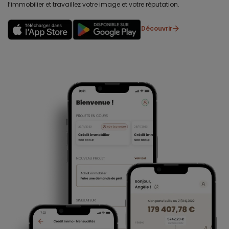
l’immobilier et travaillez votre image et votre réputation.
Découvrir