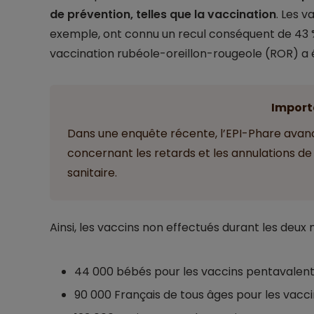
de prévention, telles que la vaccination
. Les v
exemple, ont connu un recul conséquent de 43 
vaccination rubéole-oreillon-rougeole (ROR) a 
Import
Dans une enquête récente, l’EPI-Phare avanc
concernant les retards et les annulations de 
sanitaire.
Ainsi, les vaccins non effectués durant les deu
44 000 bébés pour les vaccins pentavalent
90 000 Français de tous âges pour les vacci