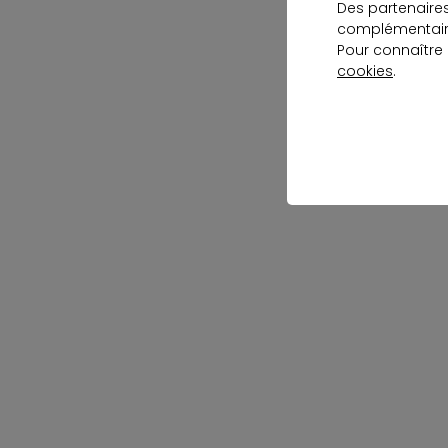
Des partenaire
complémentaire
Pour connaître
cookies
.