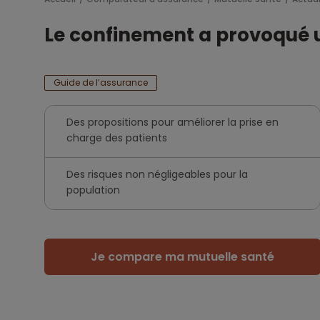
Le confinement a provoqué u
Guide de l’assurance
Des propositions pour améliorer la prise en
charge des patients
Des risques non négligeables pour la
population
Je compare ma mutuelle santé