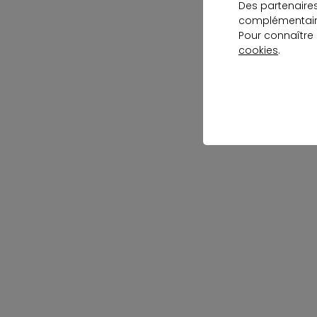
Des partenaire
complémentaire
Pour connaître
cookies
.