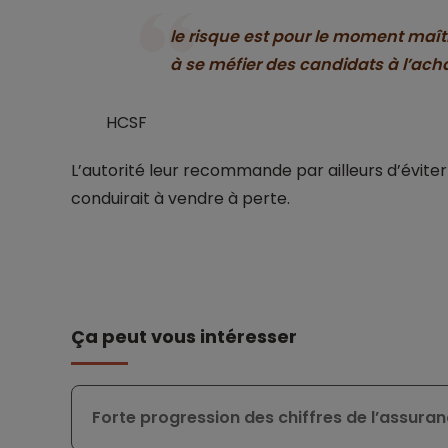
le risque est pour le moment maît
à se méfier des candidats à l’ach
HCSF
L’autorité leur recommande par ailleurs d’éviter 
conduirait à vendre à perte.
Ça peut vous intéresser
Forte progression des chiffres de l’assuran