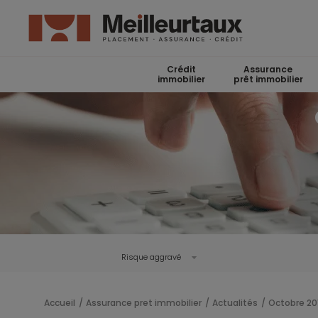
Crédit
Assurance
immobilier
prêt immobilier
Risque aggravé
Accueil
Assurance pret immobilier
Actualités
Octobre 20