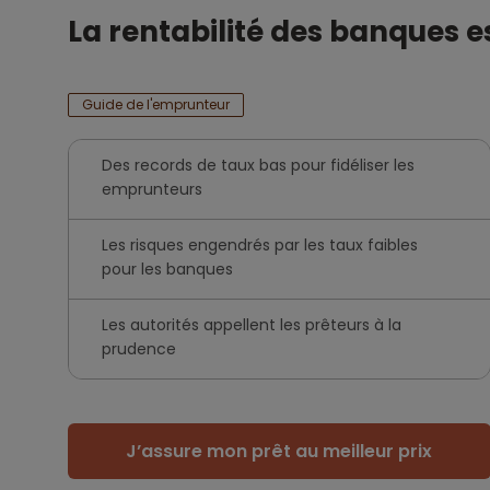
La rentabilité des banques e
Guide de l'emprunteur
Des records de taux bas pour fidéliser les
emprunteurs
Les risques engendrés par les taux faibles
pour les banques
Les autorités appellent les prêteurs à la
prudence
J’assure mon prêt au meilleur prix