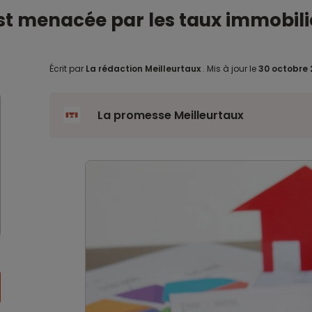
st menacée par les taux immobilie
Écrit par
La rédaction Meilleurtaux
.
Mis à jour le
30 octobre 
La promesse Meilleurtaux