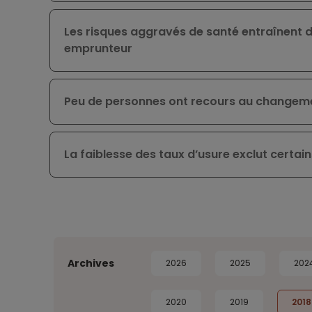
Les risques aggravés de santé entraînent 
emprunteur
Peu de personnes ont recours au changem
La faiblesse des taux d’usure exclut certa
Archives
2026
2025
202
2020
2019
2018