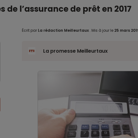
es de l’assurance de prêt en 2017
Écrit par
La rédaction Meilleurtaux
.
Mis à jour le
25 mars 20
La promesse Meilleurtaux