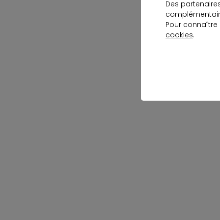
Des partenaire
complémentaire
Pour connaître
cookies
.