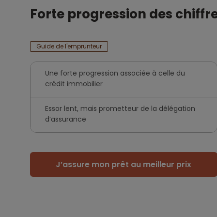
Forte progression des chiffr
Guide de l'emprunteur
Une forte progression associée à celle du
crédit immobilier
Essor lent, mais prometteur de la délégation
d’assurance
J’assure mon prêt au meilleur prix