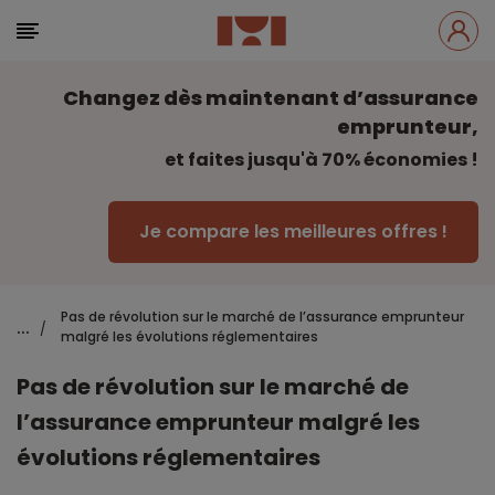
Changez dès maintenant d’assurance
emprunteur,
et faites jusqu'à 70% économies !
Je compare les meilleures offres !
Pas de révolution sur le marché de l’assurance emprunteur
...
/
malgré les évolutions réglementaires
Pas de révolution sur le marché de
l’assurance emprunteur malgré les
évolutions réglementaires