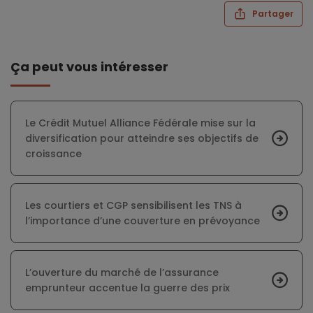
Partager
Ça peut vous intéresser
Le Crédit Mutuel Alliance Fédérale mise sur la
diversification pour atteindre ses objectifs de
croissance
Les courtiers et CGP sensibilisent les TNS à
l’importance d’une couverture en prévoyance
L’ouverture du marché de l’assurance
emprunteur accentue la guerre des prix