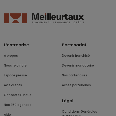
L’entreprise
Partenariat
À propos
Devenir franchisé
Nous rejoindre
Devenir mandataire
Espace presse
Nos partenaires
Avis clients
Accès partenaires
Contactez-nous
Légal
Nos 350 agences
Conditions Générales
Aide