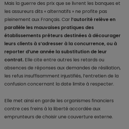
Mais la guerre des prix que se livrent les banques et
les assureurs dits « alternatifs » ne profite pas
pleinement aux Français. Car
l’autorité relève en
parallèle les mauvaises pratiques des
établissements prêteurs destinées à décourager
leurs clients à s’adresser à la concurrence, ou à
reporter d’une année la substitution de leur
contrat.
Elle cite entre autres les retards ou
absences de réponses aux demandes de résiliation,
les refus insuffisamment injustifiés, l’entretien de la
confusion concernant la date limite à respecter.
Elle met ainsi en garde les organismes financiers
contre ces freins à la liberté accordée aux
emprunteurs de choisir une couverture externe.