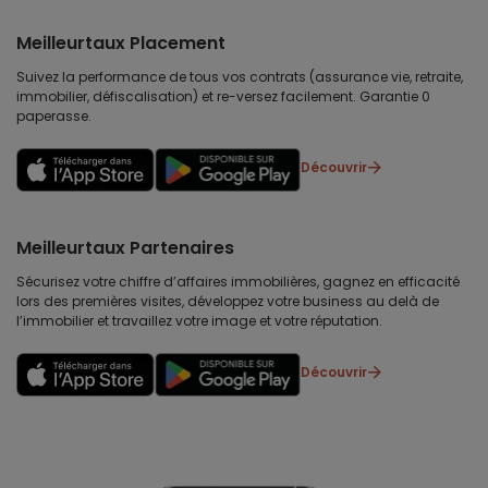
Meilleurtaux Placement
Suivez la performance de tous vos contrats (assurance vie, retraite,
immobilier, défiscalisation) et re-versez facilement. Garantie 0
paperasse.
Découvrir
Meilleurtaux Partenaires
Sécurisez votre chiffre d’affaires immobilières, gagnez en efficacité
lors des premières visites, développez votre business au delà de
l’immobilier et travaillez votre image et votre réputation.
Découvrir