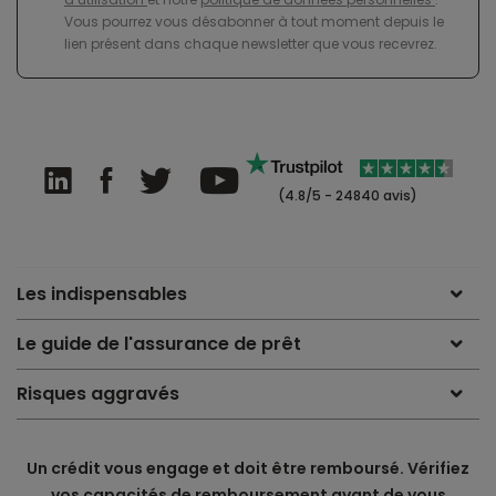
Vous pourrez vous désabonner à tout moment depuis le
lien présent dans chaque newsletter que vous recevrez.
(4.8/5 - 24840 avis)
Les indispensables
Le guide de l'assurance de prêt
Risques aggravés
Un crédit vous engage et doit être remboursé. Vérifiez
vos capacités de remboursement avant de vous