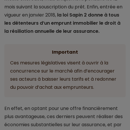
mois suivant la souscription du prêt. Enfin, entrée en
vigueur en janvier 2018,
la loi Sapin 2 donne à tous
les détenteurs d’un emprunt immobilier le droit à
la résiliation annuelle de leur assurance.
Important
Ces mesures législatives visent à ouvrir à la
concurrence sur le marché afin d’encourager
ses acteurs à baisser leurs tarifs et à redonner
du pouvoir d’achat aux emprunteurs.
En effet, en optant pour une offre financièrement
plus avantageuse, ces derniers peuvent réaliser des
économies substantielles sur leur assurance, et par