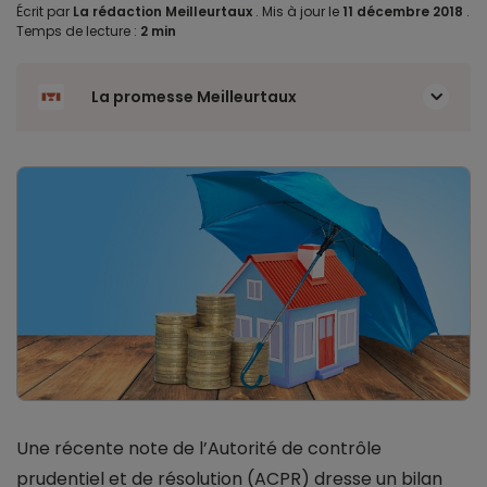
Écrit par
La rédaction Meilleurtaux
.
Mis à jour le
11 décembre 2018
.
Temps de lecture :
2 min
La promesse Meilleurtaux
Une récente note de l’Autorité de contrôle
prudentiel et de résolution (ACPR) dresse un bilan