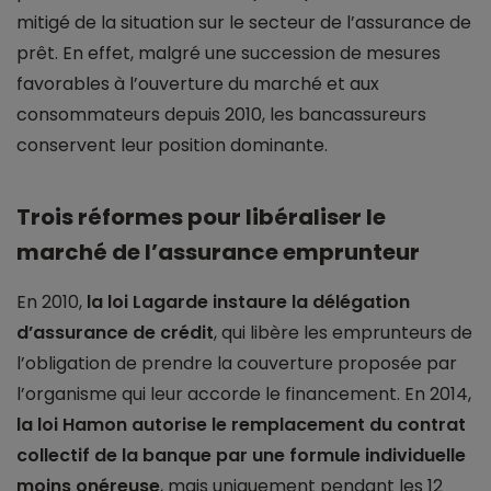
mitigé de la situation sur le secteur de l’assurance de
prêt. En effet, malgré une succession de mesures
favorables à l’ouverture du marché et aux
consommateurs depuis 2010, les bancassureurs
conservent leur position dominante.
Trois réformes pour libéraliser le
marché de l’assurance emprunteur
En 2010,
la loi Lagarde instaure la délégation
d’assurance de crédit
, qui libère les emprunteurs de
l’obligation de prendre la couverture proposée par
l’organisme qui leur accorde le financement. En 2014,
la loi Hamon autorise le remplacement du contrat
collectif de la banque par une formule individuelle
moins onéreuse
, mais uniquement pendant les 12