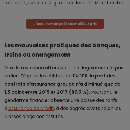
extension, sur le coût global de leur crédit à l’habitat.
J’assure mon prêt au meilleur prix
Les mauvaises pratiques des banques,
freins au changement
Mais la révolution attendue par le législateur n’a pas
eu lieu. D’après les chiffres de l’ACPR,
la part des
contrats d’assurance groupe n’a diminué que de
1,5 point entre 2015 et 2017 (87,5 %).
Pourtant, le
gendarme financier observe une baisse des tarifs
d’
assurance de crédit
, à des degrés divers selon les
classes d’âge des assurés.