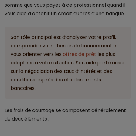
somme que vous payez à ce professionnel quand il
vous aide à obtenir un crédit auprès d’une banque.
Son rôle principal est d’analyser votre profil,
comprendre votre besoin de financement et
vous orienter vers les
offres de prêt
les plus
adaptées à votre situation. Son aide porte aussi
sur la négociation des taux d’intérêt et des
conditions auprès des établissements
bancaires.
Les frais de courtage se composent généralement
de deux éléments :