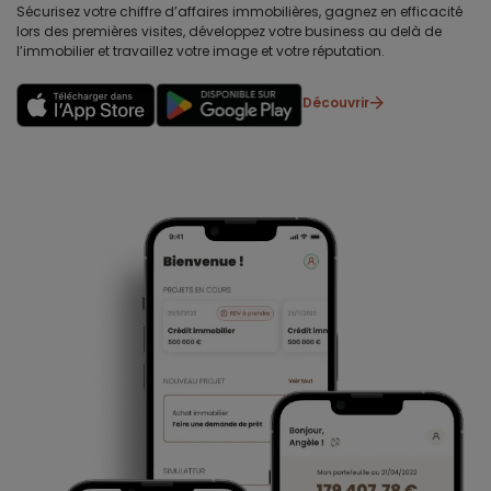
Sécurisez votre chiffre d’affaires immobilières, gagnez en efficacité
lors des premières visites, développez votre business au delà de
l’immobilier et travaillez votre image et votre réputation.
Découvrir