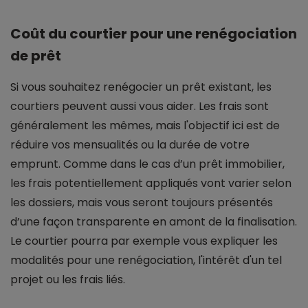
Coût du courtier pour une renégociation
de prêt
Si vous souhaitez renégocier un prêt existant, les
courtiers peuvent aussi vous aider. Les frais sont
généralement les mêmes, mais l'objectif ici est de
réduire vos mensualités ou la durée de votre
emprunt. Comme dans le cas d’un prêt immobilier,
les frais potentiellement appliqués vont varier selon
les dossiers, mais vous seront toujours présentés
d’une façon transparente en amont de la finalisation.
Le courtier pourra par exemple vous expliquer les
modalités pour une renégociation, l'intérêt d'un tel
projet ou les frais liés.