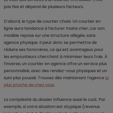
pas fixe et dépend de plusieurs facteurs.
D’abord, le type de courtier choisi. Un courtier en
ligne aura tendance à facturer moins cher, car son
modèle repose sur une structure allégée, sans
agence physique. Il peut donc se permettre de
réduire ses honoraires, ce qui est avantageux pour
les emprunteurs cherchant à minimiser leurs frais. À
l’inverse, un courtier en agence offre un service plus
personnalisé, avec des rendez-vous physiques et un
suivi plus poussé. Trouvez dès maintenant l'agence
la
plus proche de chez vous
.
La complexité du dossier influence aussi le coût. Par
exemple, si votre situation est atypique (revenus