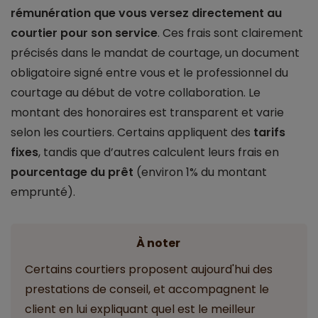
rémunération que vous versez directement au
courtier pour son service
. Ces frais sont clairement
précisés dans le mandat de courtage, un document
obligatoire signé entre vous et le professionnel du
courtage au début de votre collaboration. Le
montant des honoraires est transparent et varie
selon les courtiers. Certains appliquent des
tarifs
fixes
, tandis que d’autres calculent leurs frais en
pourcentage du prêt
(environ 1% du montant
emprunté).
À noter
Certains courtiers proposent aujourd'hui des
prestations de conseil, et accompagnent le
client en lui expliquant quel est le meilleur