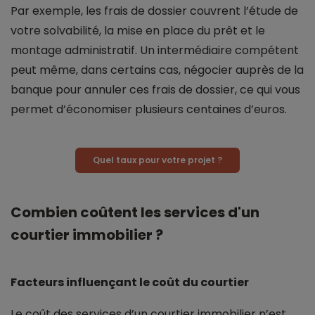
Par exemple, les frais de dossier couvrent l’étude de
votre solvabilité, la mise en place du prêt et le
montage administratif. Un intermédiaire compétent
peut même, dans certains cas, négocier auprès de la
banque pour annuler ces frais de dossier, ce qui vous
permet d’économiser plusieurs centaines d’euros.
Quel taux pour votre projet ?
Combien coûtent les services d'un
courtier immobilier ?
Facteurs influençant le coût du courtier
Le coût des services d’un courtier immobilier n’est