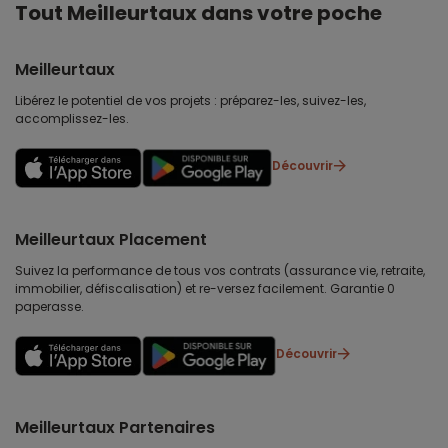
Tout Meilleurtaux dans votre poche
Meilleurtaux
Libérez le potentiel de vos projets : préparez-les, suivez-les,
accomplissez-les.
Découvrir
Meilleurtaux Placement
Suivez la performance de tous vos contrats (assurance vie, retraite,
immobilier, défiscalisation) et re-versez facilement. Garantie 0
paperasse.
Découvrir
Meilleurtaux Partenaires