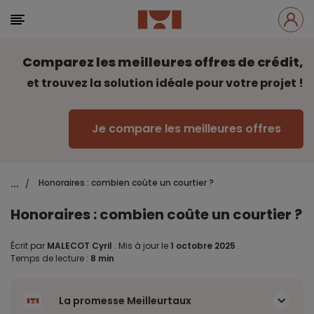
Comparez les meilleures offres de crédit,
et trouvez la solution idéale pour votre projet !
Je compare les meilleures offres
...
Honoraires : combien coûte un courtier ?
/
Honoraires : combien coûte un courtier ?
Écrit par
MALECOT Cyril
.
Mis à jour le
1 octobre 2025
.
Temps de lecture :
8 min
La promesse Meilleurtaux