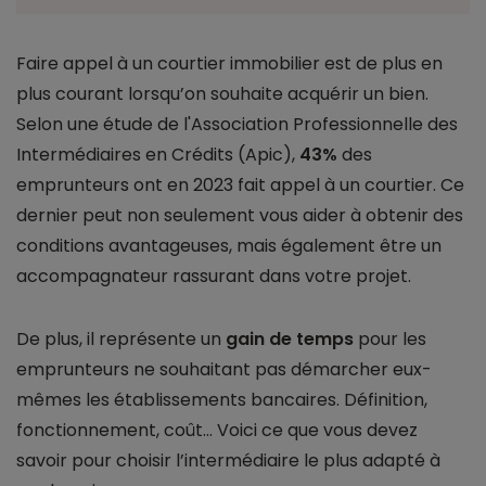
Faire appel à un courtier immobilier est de plus en
plus courant lorsqu’on souhaite acquérir un bien.
Selon une étude de l'Association Professionnelle des
Intermédiaires en Crédits (Apic),
43%
des
emprunteurs ont en 2023 fait appel à un courtier. Ce
dernier peut non seulement vous aider à obtenir des
conditions avantageuses, mais également être un
accompagnateur rassurant dans votre projet.
De plus, il représente un
gain de temps
pour les
emprunteurs ne souhaitant pas démarcher eux-
mêmes les établissements bancaires. Définition,
fonctionnement, coût... Voici ce que vous devez
savoir pour choisir l’intermédiaire le plus adapté à