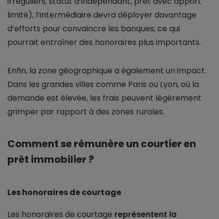
irréguliers, statut d’indépendant, prêt avec apport
limité), l’intermédiaire devra déployer davantage
d’efforts pour convaincre les banques, ce qui
pourrait entraîner des honoraires plus importants.
Enfin, la zone géographique a également un impact.
Dans les grandes villes comme Paris ou Lyon, où la
demande est élevée, les frais peuvent légèrement
grimper par rapport à des zones rurales.
Comment se rémunère un courtier en
prêt immobilier ?
Les honoraires de courtage
Les honoraires de courtage
représentent la