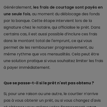
Généralement,
les frais de courtage sont payés en
une seule fois
, au moment du déblocage des fonds
par la banque. Cette étape intervient lors de la
signature chez le notaire, qui officialise le prêt. Dans
certains cas, il est aussi possible d’inclure ces frais
dans le montant total de l'emprunt, ce qui vous
permet de les rembourser progressivement, au
même rythme que vos mensualités. Cela peut être
une solution pratique si vous souhaitez limiter les frais
à payer immédiatement.
Que se passe-t-il si le prêt n'est pas obtenu ?
Si, pour une raison ou une autre, le courtier n’arrive
pas à vous obtenir un prêt, ou si vous changez d'avis