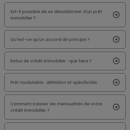
Est-il possible de se désolidariser d’un prêt
immobilier ?
Qu'est-ce qu'un accord de principe ?
Refus de crédit immobilier : que faire ?
Prêt modulable : définition et spécificités
Comment baisser les mensualités de votre
crédit immobilier ?