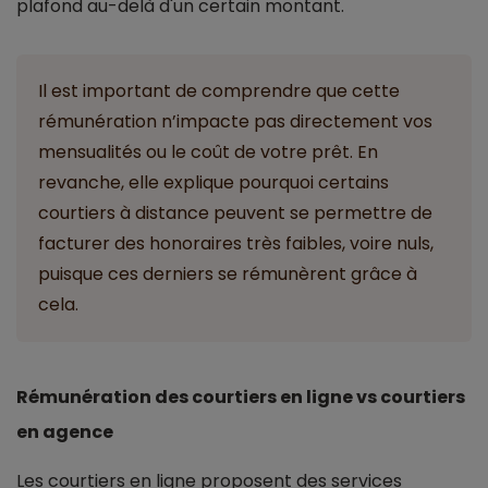
plafond au-delà d'un certain montant.
Il est important de comprendre que cette
rémunération n’impacte pas directement vos
mensualités ou le coût de votre prêt. En
revanche, elle explique pourquoi certains
courtiers à distance peuvent se permettre de
facturer des honoraires très faibles, voire nuls,
puisque ces derniers se rémunèrent grâce à
cela.
Rémunération des courtiers en ligne vs courtiers
en agence
Les courtiers en ligne proposent des services