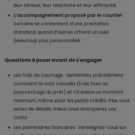
leur sérieux, leur réactivité et leur efficacité.
L’accompagnement proposé par le courtier
:
certains se contentent d’une prestation
standard, quand d’autres offrent un suivi
beaucoup plus personnalisé.
Questions à poser avant de s'engager
Les frais de courtage : demandez précisément
comment ils sont calculés (frais fixes ou
pourcentage du prêt) et s’il existe un montant
minimum, même pour les petits crédits. Plus vous
aurez de détails, mieux vous anticiperez vos
coûts.
Les partenaires bancaires : renseignez-vous sur