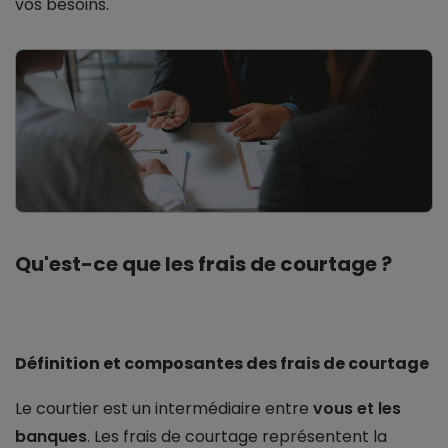
vos besoins.
Qu'est-ce que les frais de courtage ?
Définition et composantes des frais de courtage
Le courtier est un intermédiaire entre
vous et les
banques
. Les frais de courtage représentent la