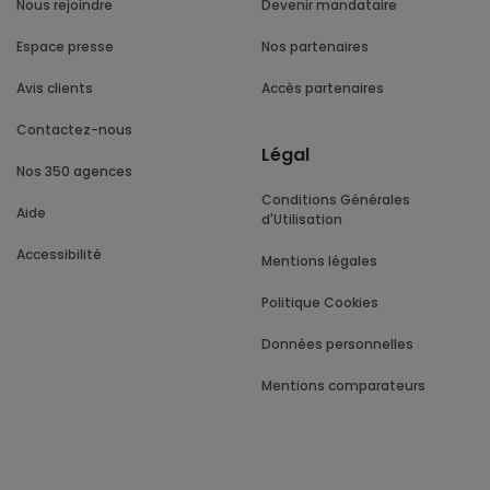
Nous rejoindre
Devenir mandataire
Espace presse
Nos partenaires
Avis clients
Accès partenaires
Contactez-nous
Légal
Nos 350 agences
Conditions Générales
Aide
d'Utilisation
Accessibilité
Mentions légales
Politique Cookies
Données personnelles
Mentions comparateurs