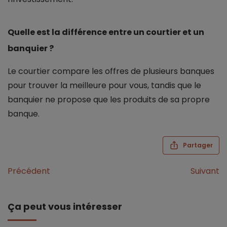
Quelle est la différence entre un courtier et un
banquier ?
Le courtier compare les offres de plusieurs banques
pour trouver la meilleure pour vous, tandis que le
banquier ne propose que les produits de sa propre
banque.
Partager
Précédent
Suivant
Ça peut vous intéresser