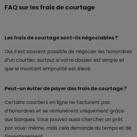
FAQ sur les frais de courtage
Les frais de courtage sont-ils négociables ?
Oui, il est souvent possible de négocier les honoraires
d’un courtier, surtout si votre dossier est simple et
que le montant emprunté est élevé.
Peut-on éviter de payer des frais de courtage ?
Certains courtiers en ligne ne facturent pas
d’honoraires et se rémunèrent uniquement grâce
aux banques. Vous pouvez aussi chercher un prêt
par vous-même, mais cela demande du temps et de
l'investissement.