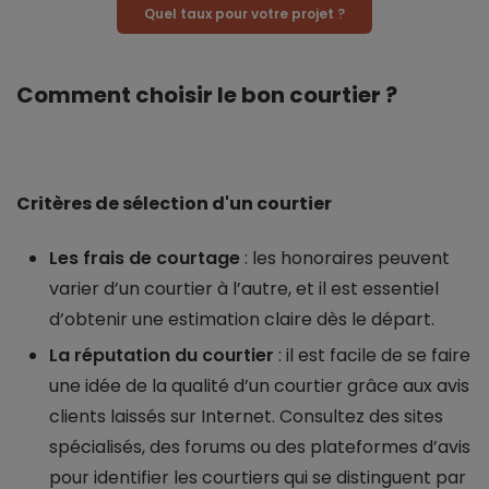
Quel taux pour votre projet ?
Comment choisir le bon courtier ?
Critères de sélection d'un courtier
Les frais de courtage
: les honoraires peuvent
varier d’un courtier à l’autre, et il est essentiel
d’obtenir une estimation claire dès le départ.
La réputation du courtier
: il est facile de se faire
une idée de la qualité d’un courtier grâce aux avis
clients laissés sur Internet. Consultez des sites
spécialisés, des forums ou des plateformes d’avis
pour identifier les courtiers qui se distinguent par