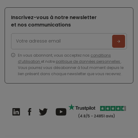
Inscrivez-vous à notre newsletter
et nos communications
En vous abonnant, vous acceptez nos
conditions
d’utilisation
et notre
politique de données personnelles
.
Vous pourrez vous désabonner à tout moment depuis le
lien présent dans chaque newsletter que vous recevrez.
(4.8/5 - 24851 avis)