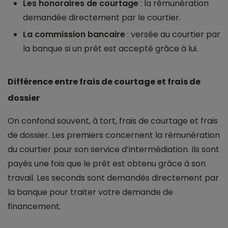
Les honoraires de courtage
: la rémunération
demandée directement par le courtier.
La commission bancaire
: versée au courtier par
la banque si un prêt est accepté grâce à lui.
Différence entre frais de courtage et frais de
dossier
On confond souvent, à tort, frais de courtage et frais
de dossier. Les premiers concernent la rémunération
du courtier pour son service d’intermédiation. Ils sont
payés une fois que le prêt est obtenu grâce à son
travail. Les seconds sont demandés directement par
la banque pour traiter votre demande de
financement.