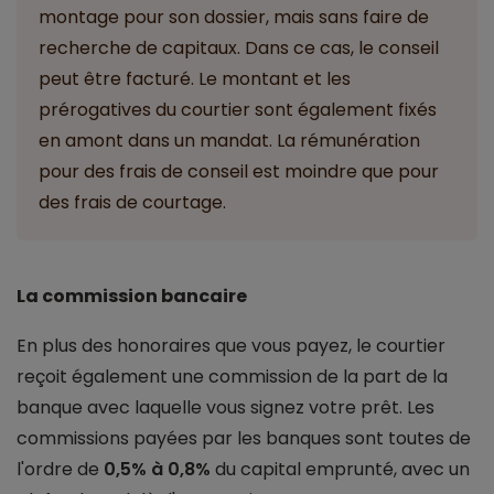
montage pour son dossier, mais sans faire de
recherche de capitaux. Dans ce cas, le conseil
peut être facturé. Le montant et les
prérogatives du courtier sont également fixés
en amont dans un mandat. La rémunération
pour des frais de conseil est moindre que pour
des frais de courtage.
La commission bancaire
En plus des honoraires que vous payez, le courtier
reçoit également une commission de la part de la
banque avec laquelle vous signez votre prêt. Les
commissions payées par les banques sont toutes de
l'ordre de
0,5% à 0,8%
du capital emprunté, avec un