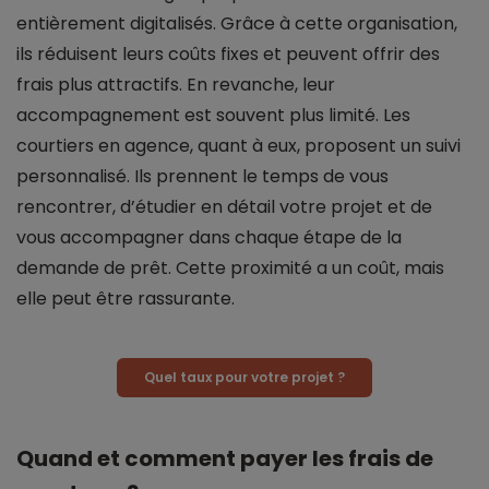
entièrement digitalisés. Grâce à cette organisation,
ils réduisent leurs coûts fixes et peuvent offrir des
frais plus attractifs. En revanche, leur
accompagnement est souvent plus limité. Les
courtiers en agence, quant à eux, proposent un suivi
personnalisé. Ils prennent le temps de vous
rencontrer, d’étudier en détail votre projet et de
vous accompagner dans chaque étape de la
demande de prêt. Cette proximité a un coût, mais
elle peut être rassurante.
Quel taux pour votre projet ?
Quand et comment payer les frais de