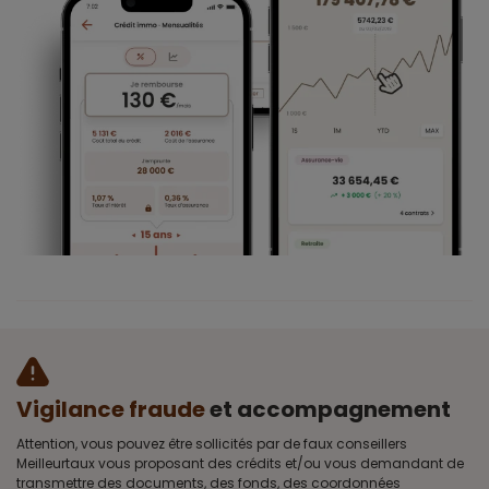
Vigilance fraude
et accompagnement
Attention, vous pouvez être sollicités par de faux conseillers
Meilleurtaux vous proposant des crédits et/ou vous demandant de
transmettre des documents, des fonds, des coordonnées