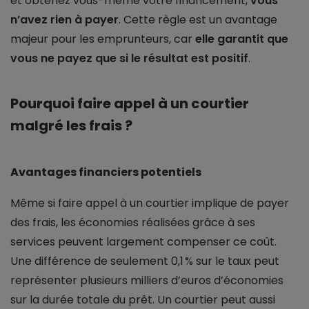
et obtenez vous-même votre financement,
vous
n’avez rien à payer
. Cette règle est un avantage
majeur pour les emprunteurs, car
elle garantit que
vous ne payez que si le résultat est positif
.
Pourquoi faire appel à un courtier
malgré les frais ?
Avantages financiers potentiels
Même si faire appel à un courtier implique de payer
des frais, les économies réalisées grâce à ses
services peuvent largement compenser ce coût.
Une différence de seulement 0,1 % sur le taux peut
représenter plusieurs milliers d’euros d’économies
sur la durée totale du prêt. Un courtier peut aussi