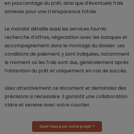
en pourcentage du prêt, ainsi que d’éventuels frais
annexes pour une transparence totale.
Le mandat détaille aussi les services fournis :
recherche d’offres, négociation avec les banques et
accompagnement dans le montage du dossier. Les
conditions de paiement y sont indiquées, notamment
le moment où les frais sont dus, généralement après
l’obtention du prêt et uniquement en cas de succès.
Lisez attentivement ce document et demandez des
précisions si nécessaire. Il garantit une collaboration
claire et sereine avec votre courtier.
Quel taux pour votre projet ?