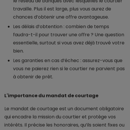
le réseau de banques avec lesquelles le courtier
travaille. Plus il est large, plus vous aurez de
chances d’obtenir une offre avantageuse.
Les délais d’obtention : combien de temps
faudra-t-il pour trouver une offre ? Une question
essentielle, surtout si vous avez déjà trouvé votre
bien.
Les garanties en cas d’échec : assurez-vous que
vous ne paierez rien si le courtier ne parvient pas
à obtenir de prêt.
L'importance du mandat de courtage
Le mandat de courtage est un document obligatoire
qui encadre la mission du courtier et protège vos
intérêts. Il précise les honoraires, qu’ils soient fixes ou