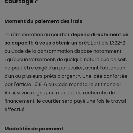
courtage ?
Moment du paiement des frais
La rémunération du courtier
dépend directement de
sa capacité à vous obtenir un prêt
. L'article L322-2
du Code de la consommation dispose notamment
« qu'aucun versement, de quelque nature que ce soit,
ne peut être exigé d'un particulier, avant l'obtention
d'un ou plusieurs prêts d'argent ». Une idée confortée
par l'article L519-6 du Code monétaire et financier.
Ainsi, si vous signez un mandat de recherche de
financement, le courtier sera payé une fois le travail
effectué.
Modalités de paiement