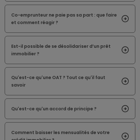
Co-emprunteur ne paie pas sa part : que faire
et comment réagir ?
Est-il possible de se désolidariser d’un prêt
immobilier ?
Qu'est-ce qu'une OAT ? Tout ce qu'il faut
savoir
Qu'est-ce qu'un accord de principe ?
Comment baisser les mensualités de votre
crédit immobilier ?