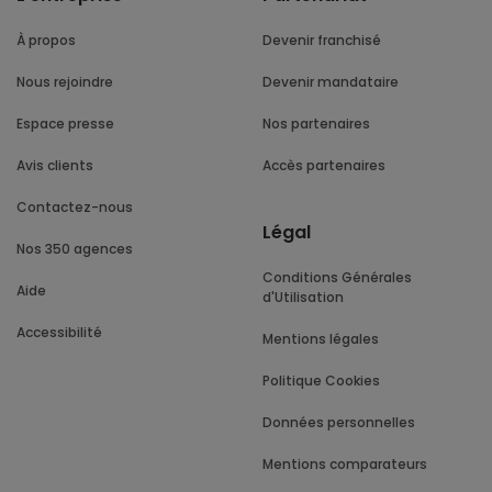
À propos
Devenir franchisé
Nous rejoindre
Devenir mandataire
Espace presse
Nos partenaires
Avis clients
Accès partenaires
Contactez-nous
Légal
Nos 350 agences
Conditions Générales
Aide
d'Utilisation
Accessibilité
Mentions légales
Politique Cookies
Données personnelles
Mentions comparateurs