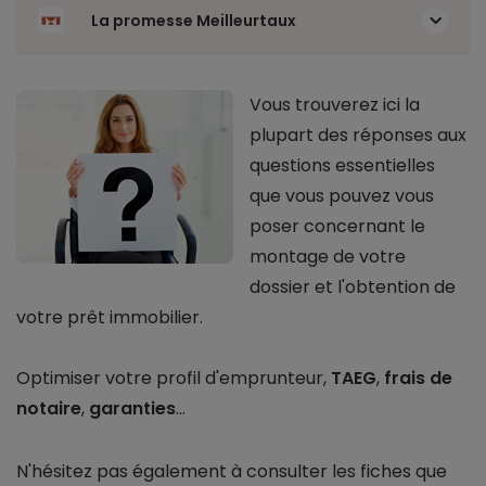
La promesse Meilleurtaux
Vous trouverez ici la
plupart des réponses aux
questions essentielles
que vous pouvez vous
poser concernant le
montage de votre
dossier et l'obtention de
votre prêt immobilier.
Optimiser votre profil d'emprunteur,
TAEG
,
frais de
notaire
,
garanties
...
N'hésitez pas également à consulter les fiches que