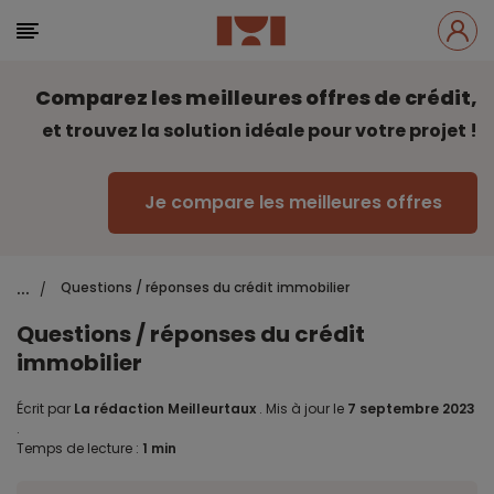
Comparez les meilleures offres de crédit,
et trouvez la solution idéale pour votre projet !
Je compare les meilleures offres
...
Questions / réponses du crédit immobilier
/
Questions / réponses du crédit
immobilier
Écrit par
La rédaction Meilleurtaux
.
Mis à jour le
7 septembre 2023
.
Temps de lecture :
1 min