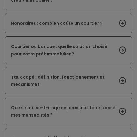
Honoraires : combien coûte un courtier ?
Courtier ou banque : quelle solution choisir
pour votre prêt immobilier ?
Taux capé : définition, fonctionnement et
mécanismes
Que se passe-t-il si je ne peux plus faire face à
mes mensualités ?