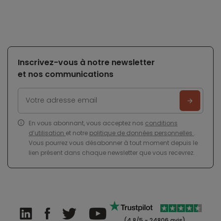
Inscrivez-vous à notre newsletter
et nos communications
En vous abonnant, vous acceptez nos
conditions
d’utilisation
et notre
politique de données personnelles
.
Vous pourrez vous désabonner à tout moment depuis le
lien présent dans chaque newsletter que vous recevrez.
(4.8/5 - 24806 avis)