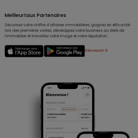
Meilleurtaux Partenaires
Sécurisez votre chiffre d’affaires immobilières, gagnez en efficacité
lors des premières visites, développez votre business au delà de
l’immobilier et travaillez votre image et votre réputation.
Découvrir