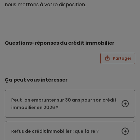
nous mettons à votre disposition.
Questions-réponses du crédit immobilier
Partager
Ça peut vous intéresser
Peut-on emprunter sur 30 ans pour son crédit
immobilier en 2026 ?
Refus de crédit immobilier : que faire ?