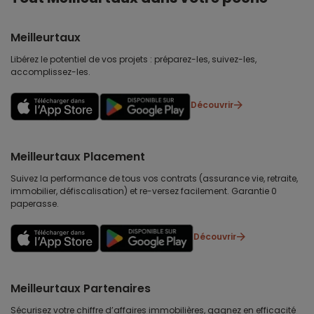
Meilleurtaux
Libérez le potentiel de vos projets : préparez-les, suivez-les,
accomplissez-les.
Découvrir
Meilleurtaux Placement
Suivez la performance de tous vos contrats (assurance vie, retraite,
immobilier, défiscalisation) et re-versez facilement. Garantie 0
paperasse.
Découvrir
Meilleurtaux Partenaires
Sécurisez votre chiffre d’affaires immobilières, gagnez en efficacité