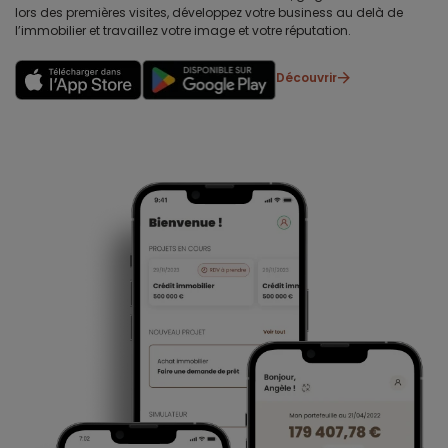
lors des premières visites, développez votre business au delà de
l’immobilier et travaillez votre image et votre réputation.
Découvrir