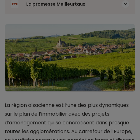
La promesse Meilleurtaux
La région alsacienne est l’une des plus dynamiques
sur le plan de l’immobilier avec des projets
d’aménagement qui se concrétisent dans presque
toutes les agglomérations. Au carrefour de l’Europe,