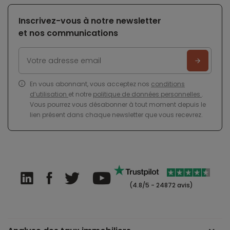
Inscrivez-vous à notre newsletter
et nos communications
En vous abonnant, vous acceptez nos
conditions
d’utilisation
et notre
politique de données personnelles
.
Vous pourrez vous désabonner à tout moment depuis le
lien présent dans chaque newsletter que vous recevrez.
(4.8/5 - 24872 avis)