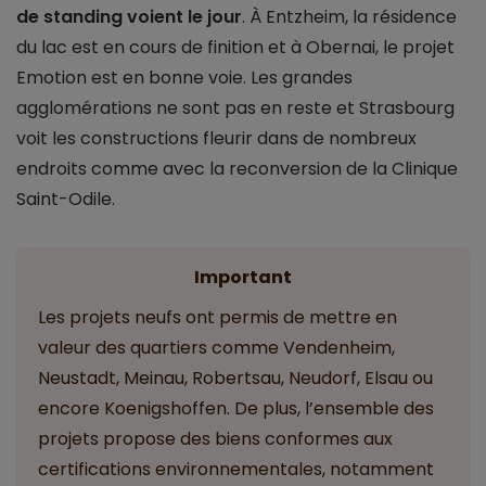
de standing voient le jour
. À Entzheim, la résidence
du lac est en cours de finition et à Obernai, le projet
Emotion est en bonne voie. Les grandes
agglomérations ne sont pas en reste et Strasbourg
voit les constructions fleurir dans de nombreux
endroits comme avec la reconversion de la Clinique
Saint-Odile.
Important
Les projets neufs ont permis de mettre en
valeur des quartiers comme Vendenheim,
Neustadt, Meinau, Robertsau, Neudorf, Elsau ou
encore Koenigshoffen. De plus, l’ensemble des
projets propose des biens conformes aux
certifications environnementales, notamment