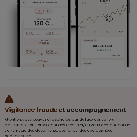
Vigilance fraude
et accompagnement
Attention, vous pouvez être sollicités par de faux conseillers
Meilleurtaux vous proposant des crédits et/ou vous demandant de
transmettre des documents, des fonds, des coordonnées
bancaires, etc.