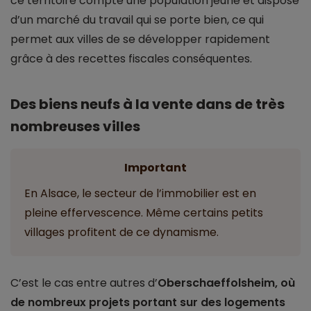
ce territoire compte une population jeune et dispose
d’un marché du travail qui se porte bien, ce qui
permet aux villes de se développer rapidement
grâce à des recettes fiscales conséquentes.
Des biens neufs à la vente dans de très
nombreuses villes
Important
En Alsace, le secteur de l’immobilier est en
pleine effervescence. Même certains petits
villages profitent de ce dynamisme.
C’est le cas entre autres d’
Oberschaeffolsheim, où
de nombreux projets portant sur des logements