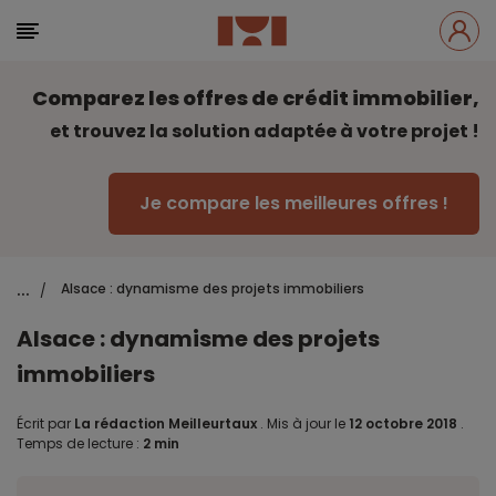
Comparez les offres de crédit immobilier,
et trouvez la solution adaptée à votre projet !
Je compare les meilleures offres !
...
Alsace : dynamisme des projets immobiliers
/
Alsace : dynamisme des projets
immobiliers
Écrit par
La rédaction Meilleurtaux
.
Mis à jour le
12 octobre 2018
.
Temps de lecture :
2 min