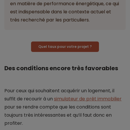
en matière de performance énergétique, ce qui
est indispensable dans le contexte actuel et
très recherché par les particuliers.
Quel taux pour votre projet ?
Des conditions encore très favorables
Pour ceux qui souhaitent acquérir un logement, il
suffit de recourir à un
simulateur de prêt immobilier
pour se rendre compte que les conditions sont
toujours très intéressantes et qu’il faut donc en
profiter.