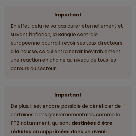
Important
En effet, cela ne va pas durer éternellement et
suivant l’inflation, la Banque centrale
européenne pourrait revoir ses taux directeurs
à la hausse, ce qui entrainerait inévitablement
une réaction en chaine au niveau de tous les
acteurs du secteur.
Important
De plus, il est encore possible de bénéficier de
certaines aides gouvernementales, comme le
PTZ notamment, qui sont
destinées à être
réduites ou supprimées dans un avenir