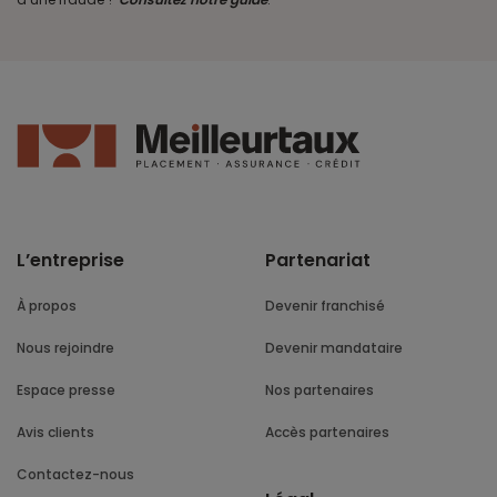
L’entreprise
Partenariat
À propos
Devenir franchisé
Nous rejoindre
Devenir mandataire
Espace presse
Nos partenaires
Avis clients
Accès partenaires
Contactez-nous