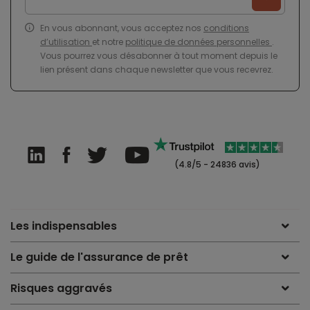
En vous abonnant, vous acceptez nos
conditions
d’utilisation
et notre
politique de données personnelles
.
Vous pourrez vous désabonner à tout moment depuis le
lien présent dans chaque newsletter que vous recevrez.
(4.8/5 - 24836 avis)
Les indispensables
Le guide de l'assurance de prêt
Risques aggravés