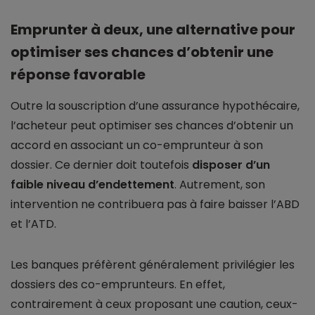
Emprunter à deux, une alternative pour
optimiser ses chances d’obtenir une
réponse favorable
Outre la souscription d’une assurance hypothécaire,
l’acheteur peut optimiser ses chances d’obtenir un
accord en associant un co-emprunteur à son
dossier. Ce dernier doit toutefois
disposer d’un
faible niveau d’endettement
. Autrement, son
intervention ne contribuera pas à faire baisser l’ABD
et l’ATD.
Les banques préfèrent généralement privilégier les
dossiers des co-emprunteurs. En effet,
contrairement à ceux proposant une caution, ceux-