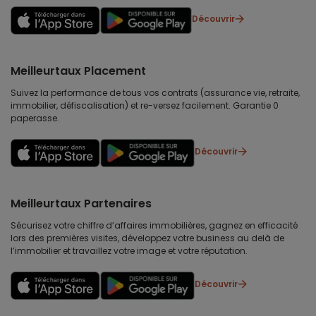
Découvrir
Meilleurtaux Placement
Suivez la performance de tous vos contrats (assurance vie, retraite,
immobilier, défiscalisation) et re-versez facilement. Garantie 0
paperasse.
Découvrir
Meilleurtaux Partenaires
Sécurisez votre chiffre d’affaires immobilières, gagnez en efficacité
lors des premières visites, développez votre business au delà de
l’immobilier et travaillez votre image et votre réputation.
Découvrir