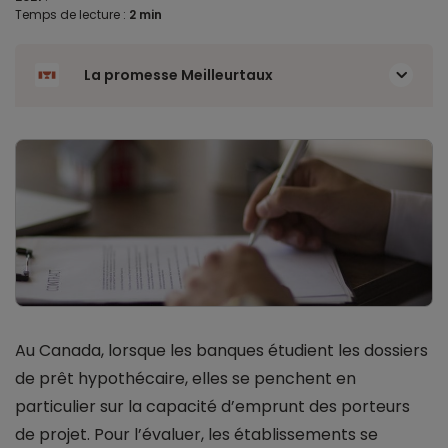
Temps de lecture :
2 min
La promesse Meilleurtaux
Au Canada, lorsque les banques étudient les dossiers
de prêt hypothécaire, elles se penchent en
particulier sur la capacité d’emprunt des porteurs
de projet. Pour l’évaluer, les établissements se