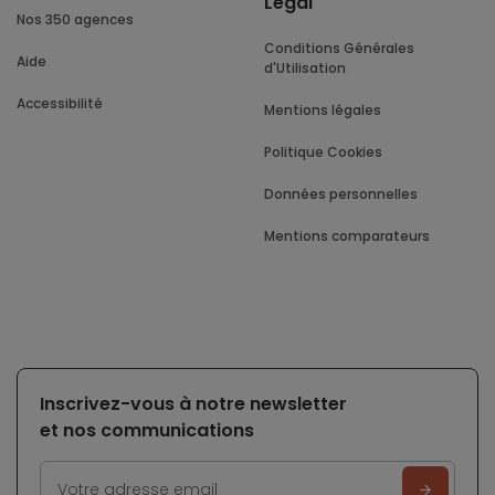
Légal
Nos 350 agences
Conditions Générales
Aide
d'Utilisation
Accessibilité
Mentions légales
Politique Cookies
Données personnelles
Mentions comparateurs
Inscrivez-vous à notre newsletter
et nos communications