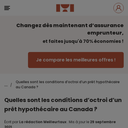
Changez dès maintenant d’assurance
emprunteur,
et faites jusqu'à 70% économies !
Je compare les meilleures offres !
Quelles sont les conditions d’octroi d’un prêt hypothécaire
...
/
au Canada ?
Quelles sont les conditions d’octroi d’un
prêt hypothécaire au Canada ?
Écrit par
La rédaction Meilleurtaux
.
Mis à jour le
29 septembre
2021
.