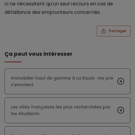
ci ne nécessitent qu’un seul recours en cas de
défaillance des emprunteurs concernés.
Partager
Ça peut vous intéresser
Immobilier haut de gamme à La Baule : les prix
s’envolent
Les villes françaises les plus recherchées par
les étudiants