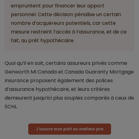
empruntent pour financer leur apport
personnel. Cette décision pénalise un certain
nombre d’acquéreurs potentiels, car cette
mesure restreint l’accès à l’assurance, et de ce
fait, au prêt hypothécaire.
Quoi qu’il en soit, certains assureurs privés comme
Genworth MI Canada et Canada Guaranty Mortgage
Insurance proposent également des polices
d’assurance hypothécaire, et leurs critères
demeurent jusqu’ici plus souples comparés à ceux de
SCHL.
J’assure mon prêt au meilleur prix