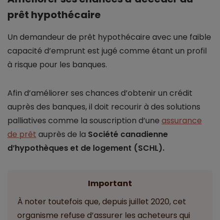
prêt hypothécaire
Un demandeur de prêt hypothécaire avec une faible
capacité d’emprunt est jugé comme étant un profil
à risque pour les banques.
Afin d’améliorer ses chances d’obtenir un crédit
auprès des banques, il doit recourir à des solutions
palliatives comme la souscription d’une
assurance
de prêt
auprès de la
Société canadienne
d’hypothèques et de logement (SCHL).
Important
À noter toutefois que, depuis juillet 2020, cet
organisme refuse d’assurer les acheteurs qui