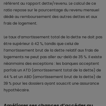
réfèrent au rapport dette/revenu. Le calcul de ce
ratio repose sur le pourcentage du revenu mensuel
dédié au remboursement des autres dettes et aux
frais de logement.
Le taux d’amortissement total de la dette ne doit pas
être supérieur à 42 %, tandis que celui de
l’amortissement brut de la dette relatif aux frais de
logements ne peut pas aller au-delà de 35 %. Il existe
néanmoins des exceptions : les banques acceptent
parfois un ATD (amortissement total de la dette) de
44 % et un ABD (amortissement brut de la dette) de
39 % pour les dossiers ayant souscrit une assurance
hypothécaire.
Améliorer ses chances d’accéder au