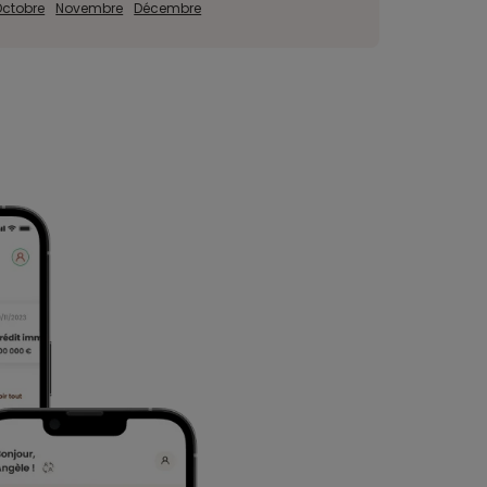
Octobre
Novembre
Décembre