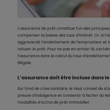
L’assurance de prêt constitue l’un des principau
compenser la baisse des taux d’intérêt. Or, si l’
aggraverait l’endettement de l’emprunteur et l
refuser le prêt. Pour ne pas en arriver là, certa
l’assurance dans le calcul du taux d’endettemen
illégale.
L’assurance doit être incluse dans l
Sur fond de crise sanitaire, le Haut conseil de sta
preuve d’indulgence et consentir à lâcher du l
modalités d’octroi de prêt immobilier.