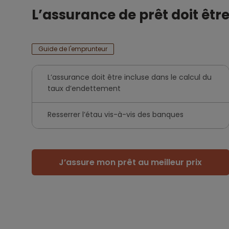
L’assurance de prêt doit êtr
Guide de l'emprunteur
L’assurance doit être incluse dans le calcul du
taux d’endettement
Resserrer l’étau vis-à-vis des banques
J’assure mon prêt au meilleur prix