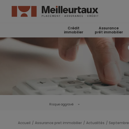
Crédit
Assurance
immobilier
prêt immobilier
Risque aggravé
Accueil
Assurance pret immobilier
Actualités
Septembre