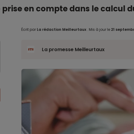
e prise en compte dans le calcul
Écrit par
La rédaction Meilleurtaux
.
Mis à jour le
21 septemb
La promesse Meilleurtaux