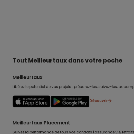
Tout Meilleurtaux dans votre poche
Meilleurtaux
Libérez le potentiel de vos projets : préparez-les, suivez-les, accomp
Découvrir
Meilleurtaux Placement
Suivez la performance de tous vos contrats (assurance vie, retraite