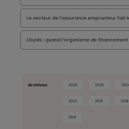
Le secteur de l’assurance emprunteur fait l
Lloyds : quand l’organisme de financement d
Archives
2026
2025
202
2020
2019
2018
2014