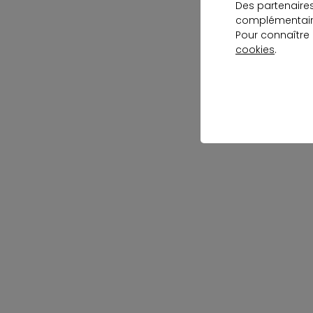
Des partenaire
complémentaire
Pour connaître
cookies
.