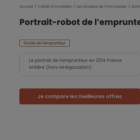
Accueil
Crédit immobilier
Les études de l'immobilier
Ava
Portrait-robot de l’emprunt
Guide de l'emprunteur
Le portrait de l'emprunteur en 2014 France
entière (hors renégociation)
Je compare les meilleures offres