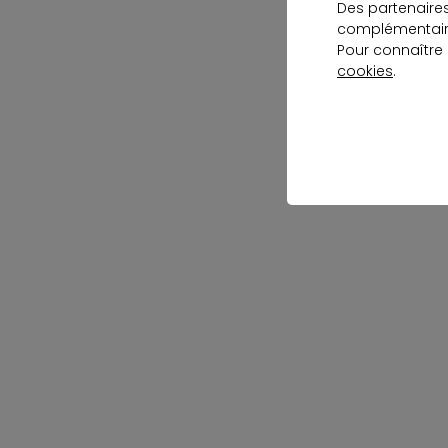
Des partenaire
complémentaire
Pour connaître
cookies
.