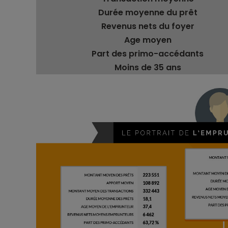
Durée moyenne du prêt
Revenus nets du foyer
Age moyen
Part des primo-accédants
Moins de 35 ans