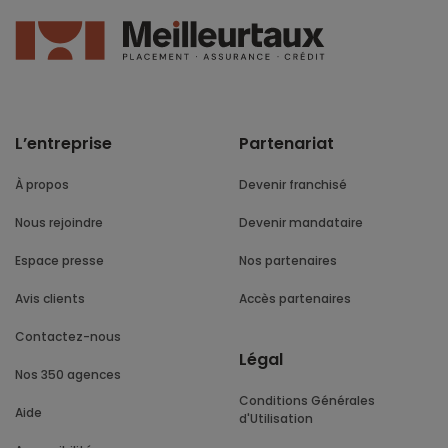
L’entreprise
Partenariat
À propos
Devenir franchisé
Nous rejoindre
Devenir mandataire
Espace presse
Nos partenaires
Avis clients
Accès partenaires
Contactez-nous
Légal
Nos 350 agences
Conditions Générales
Aide
d'Utilisation