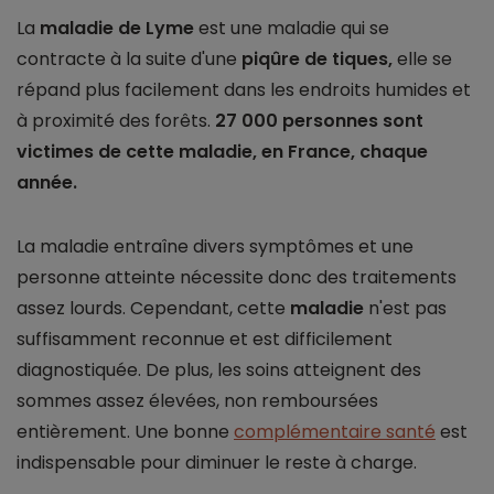
La
maladie de Lyme
est une maladie qui se
contracte à la suite d'une
piqûre de tiques,
elle se
répand plus facilement dans les endroits humides et
à proximité des forêts.
27 000 personnes sont
victimes de cette maladie, en France, chaque
année.
La maladie entraîne divers symptômes et une
personne atteinte nécessite donc des traitements
assez lourds. Cependant, cette
maladie
n'est pas
suffisamment reconnue et est difficilement
diagnostiquée. De plus, les soins atteignent des
sommes assez élevées, non remboursées
entièrement. Une bonne
complémentaire santé
est
indispensable pour diminuer le reste à charge.