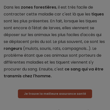
Dans les
zones forestières
, il est très facile de
contracter cette maladie car c'est là que les
tiques
sont les plus présentes. En fait, lorsque les tiques
sont encore à l'état de larves, elles viennent se
déposer sur les animaux les plus faciles d'accès qui
se déplacent près du sol. Le plus souvent, ce sont les
rongeurs
(mulots, souris, rats, campagnols...). Le
problème étant que ces animaux sont porteurs de
différentes maladies et les tiquent viennent s'y
procurer du sang. Ensuite, c'est
ce sang qui va être
transmis chez l'homme.
Je trouve la meilleure assurance santé