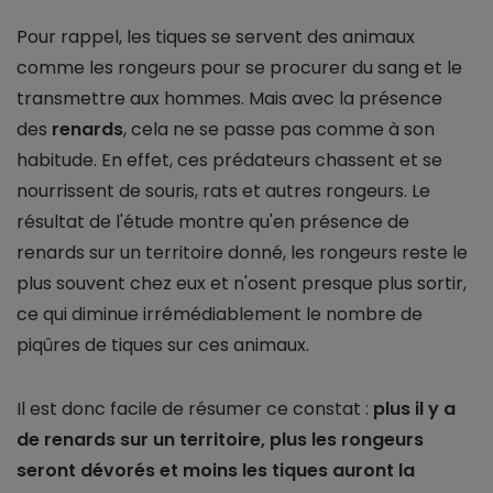
Pour rappel, les tiques se servent des animaux
comme les rongeurs pour se procurer du sang et le
transmettre aux hommes. Mais avec la présence
des
renards
, cela ne se passe pas comme à son
habitude. En effet, ces prédateurs chassent et se
nourrissent de souris, rats et autres rongeurs. Le
résultat de l'étude montre qu'en présence de
renards sur un territoire donné, les rongeurs reste le
plus souvent chez eux et n'osent presque plus sortir,
ce qui diminue irrémédiablement le nombre de
piqûres de tiques sur ces animaux.
Il est donc facile de résumer ce constat :
plus il y a
de renards sur un territoire, plus les rongeurs
seront dévorés et moins les tiques auront la