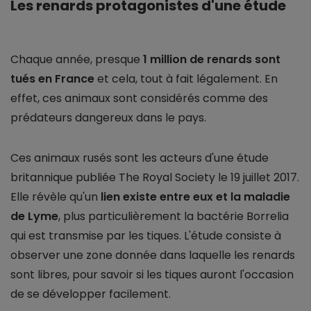
Les renards protagonistes d'une étude
Chaque année, presque
1 million de renards sont
tués en France
et cela, tout à fait légalement. En
effet, ces animaux sont considérés comme des
prédateurs dangereux dans le pays.
Ces animaux rusés sont les acteurs d'une étude
britannique publiée The Royal Society le 19 juillet 2017.
Elle révèle qu'un
lien existe entre eux et la maladie
de Lyme
, plus particulièrement la bactérie Borrelia
qui est transmise par les tiques. L'étude consiste à
observer une zone donnée dans laquelle les renards
sont libres, pour savoir si les tiques auront l'occasion
de se développer facilement.