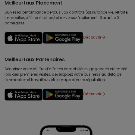
Meilleurtaux Placement
Suivez la performance de tous vos contrats (assurance vie, retraite,
immobilier, défiscalisation) et re-versez facilement. Garantie 0
paperasse.
Découvrir
Meilleurtaux Partenaires
Sécurisez votre chiffre d’affaires immobilières, gagnez en efficacité
lors des premières visites, développez votre business au delà de
l’immobilier et travaillez votre image et votre réputation.
Découvrir