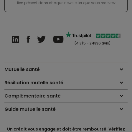
lien présent dans chaque newsletter que vous recevrez.
(4.8/5 - 24836 avis)
Mutuelle santé
Résiliation mutelle santé
Complémentaire santé
Guide mutuelle santé
Un crédit vous engage et doit être remboursé. Vérifiez