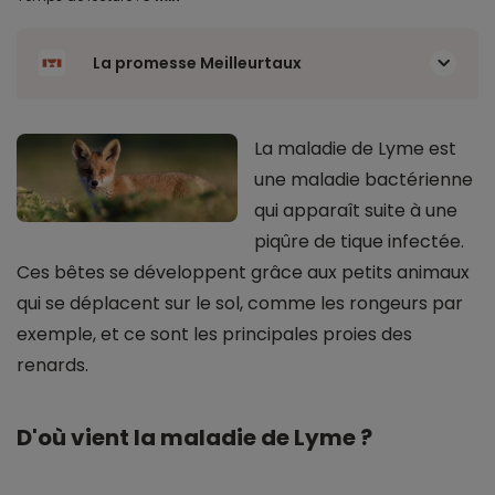
La promesse Meilleurtaux
La maladie de Lyme est
une maladie bactérienne
qui apparaît suite à une
piqûre de tique infectée.
Ces bêtes se développent grâce aux petits animaux
qui se déplacent sur le sol, comme les rongeurs par
exemple, et ce sont les principales proies des
renards.
D'où vient la maladie de Lyme ?