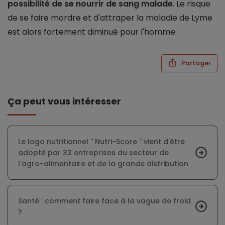
possibilité de se nourrir de sang malade
. Le risque
de se faire mordre et d'attraper la maladie de Lyme
est alors fortement diminué pour l'homme.
Partager
Ça peut vous intéresser
Le logo nutritionnel " Nutri-Score " vient d'être
adopté par 33 entreprises du secteur de
l'agro-alimentaire et de la grande distribution
Santé : comment faire face à la vague de froid
?