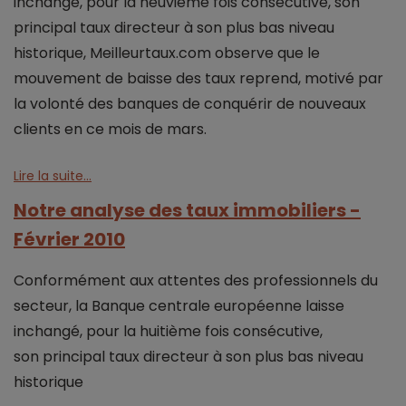
inchangé, pour la neuvième fois consécutive, son
principal taux directeur à son plus bas niveau
historique, Meilleurtaux.com observe que le
mouvement de baisse des taux reprend, motivé par
la volonté des banques de conquérir de nouveaux
clients en ce mois de mars.
Lire la suite...
Notre analyse des taux immobiliers -
Février 2010
Conformément aux attentes des professionnels du
secteur, la
Banque centrale européenne laisse
inchangé, pour la huitième fois consécutive,
son
principal taux directeur à son plus bas niveau
historique