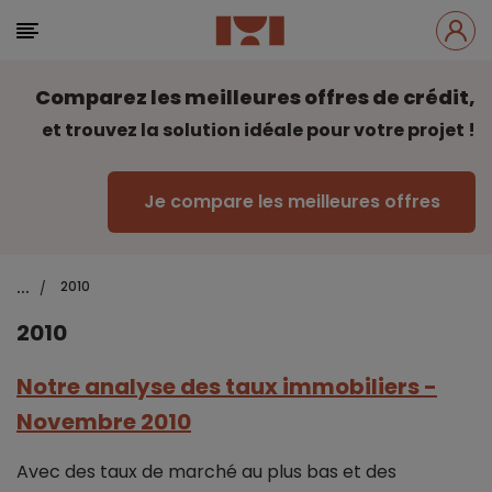
Comparez les meilleures offres de crédit,
et trouvez la solution idéale pour votre projet !
Je compare les meilleures offres
...
2010
/
2010
Notre analyse des taux immobiliers -
Novembre 2010
Avec des taux de marché au plus bas et des