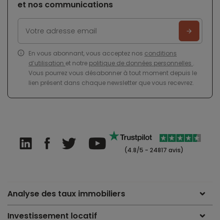
et nos communications
En vous abonnant, vous acceptez nos
conditions
d’utilisation
et notre
politique de données personnelles
.
Vous pourrez vous désabonner à tout moment depuis le
lien présent dans chaque newsletter que vous recevrez.
(4.8/5 - 24817 avis)
Analyse des taux immobiliers
Investissement locatif