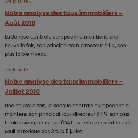
Lire la suite...
Notre analyse des taux immobiliers -
Août 2010
La Banque centrale européenne maintient, une
nouvelle fois, son principal taux directeur à 1 %, son
plus faible niveau.
Lire la suite...
Notre analyse des taux immobiliers -
Juillet 2010
Une nouvelle fois, la Banque centrale européenne a
maintenu son principal taux directeur à 1 %, son plus
faible niveau, alors que l'OAT dix ans repassait sous le
seuil historique des 3 % le 5 juillet.