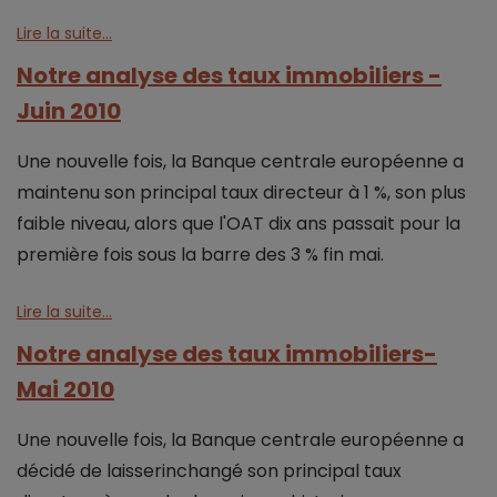
Lire la suite...
Notre analyse des taux immobiliers -
Juin 2010
Une nouvelle fois, la Banque centrale européenne a
maintenu son principal taux directeur à 1 %, son plus
faible niveau, alors que l'OAT dix ans passait pour la
première fois sous la barre des 3 % fin mai.
Lire la suite...
Notre analyse des taux immobiliers-
Mai 2010
Une nouvelle fois, la Banque centrale européenne a
décidé de laisserinchangé son principal taux