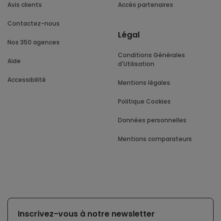
Avis clients
Accès partenaires
Contactez-nous
Légal
Nos 350 agences
Conditions Générales
Aide
d'Utilisation
Accessibilité
Mentions légales
Politique Cookies
Données personnelles
Mentions comparateurs
Inscrivez-vous à notre newsletter