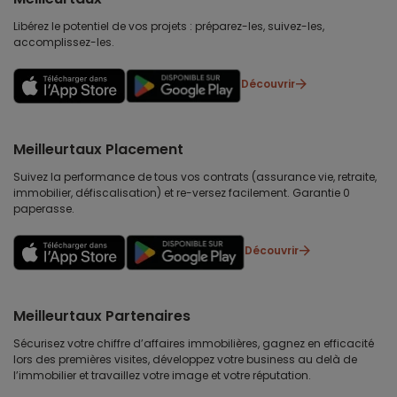
Libérez le potentiel de vos projets : préparez-les, suivez-les,
accomplissez-les.
Découvrir
Meilleurtaux Placement
Suivez la performance de tous vos contrats (assurance vie, retraite,
immobilier, défiscalisation) et re-versez facilement. Garantie 0
paperasse.
Découvrir
Meilleurtaux Partenaires
Sécurisez votre chiffre d’affaires immobilières, gagnez en efficacité
lors des premières visites, développez votre business au delà de
l’immobilier et travaillez votre image et votre réputation.