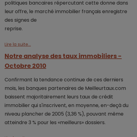
politiques bancaires répercutant cette donne dans
leur offre, le marché immobilier français enregistre
des signes de
reprise.
Lire la suite...
Notre analyse des taux immobiliers -
Octobre 2010
Confirmant la tendance continue de ces derniers
mois, les banques partenaires de Meilleurtaux.com
baissent majoritairement leurs taux de crédit
immobilier qui s'inscrivent, en moyenne, en-deçà du
niveau plancher de 2005 (3,36 %), pouvant même
atteindre 3 % pour les «meilleurs» dossiers.