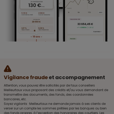
Vigilance fraude
et accompagnement
Attention, vous pouvez être sollicités par de faux conseillers
Meilleurtaux vous proposant des crédits et/ou vous demandant de
transmettre des documents, des fonds, des coordonnées
bancaires, etc.
Soyez vigilants · Meilleurtaux ne demande jamais à ses clients de
verser sur un compte les sommes prêtées par les banques ou bien
des fonds propres, à l’exception des honoraires des courtiers. Les