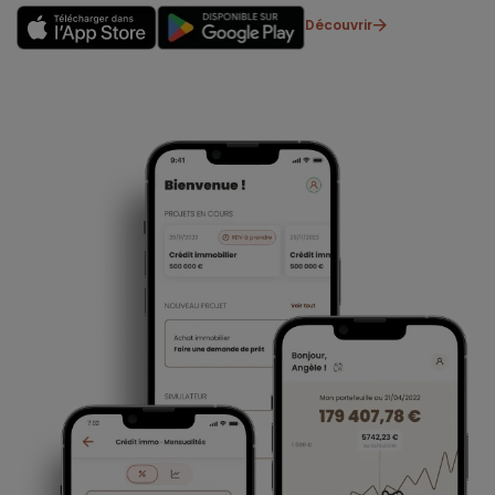
Découvrir