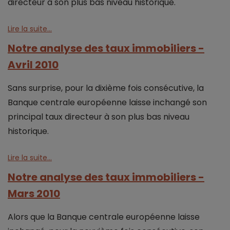
directeur à son plus bas niveau historique.
Lire la suite...
Notre analyse des taux immobiliers -
Avril 2010
Sans surprise, pour la dixième fois consécutive, la
Banque centrale européenne laisse inchangé son
principal taux directeur à son plus bas niveau
historique.
Lire la suite...
Notre analyse des taux immobiliers -
Mars 2010
Alors que la Banque centrale européenne laisse