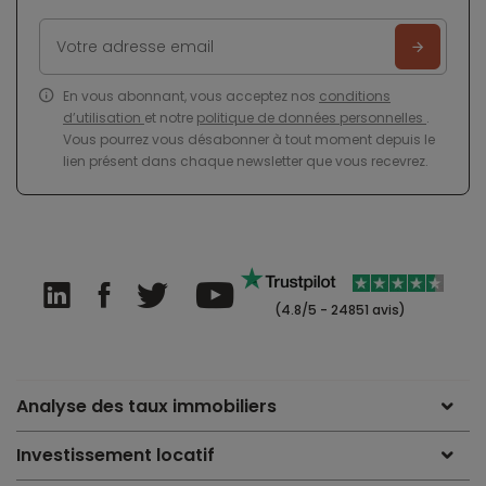
En vous abonnant, vous acceptez nos
conditions
d’utilisation
et notre
politique de données personnelles
.
Vous pourrez vous désabonner à tout moment depuis le
lien présent dans chaque newsletter que vous recevrez.
(4.8/5 - 24851 avis)
Analyse des taux immobiliers
Investissement locatif