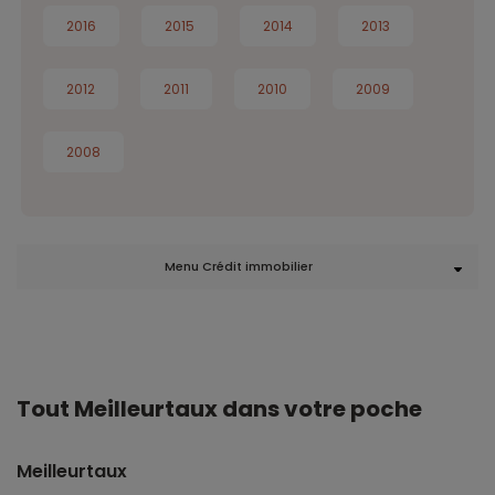
2016
2015
2014
2013
2012
2011
2010
2009
2008
Menu Crédit immobilier
Tout Meilleurtaux dans votre poche
Meilleurtaux