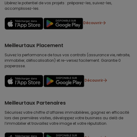
Libérez le potentiel de vos projets : préparez-les, suivez-les,
accomplissez-les.
Découvrir
Meilleurtaux Placement
Suivez la performance de tous vos contrats (assurance vie, retraite,
immobilier, défiscalisation) et re-versez facilement. Garantie 0
paperasse.
Découvrir
Meilleurtaux Partenaires
Sécurisez votre chiffre d’affaires immobilières, gagnez en efficacité
lors des premières visites, développez votre business au delà de
l’immobilier et travaillez votre image et votre réputation.