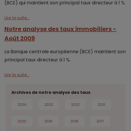
(BCE) qui maintient son principal taux directeur à 1 %.
Lire la suite...
Notre analyse des taux immobiliers -
Août 2009
La Banque centrale européenne (BCE) maintient son
principal taux directeur à 1 %.
Lire la suite...
Archives de notre analyse des taux
2024
2023
2022
2021
2020
2019
2018
2017