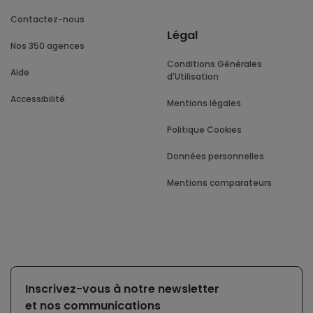
Contactez-nous
Légal
Nos 350 agences
Conditions Générales
Aide
d'Utilisation
Accessibilité
Mentions légales
Politique Cookies
Données personnelles
Mentions comparateurs
Inscrivez-vous à notre newsletter
et nos communications