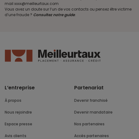
mail xxxx@meilleurtaux.com
Vous avez un doute sur l’un de vos contacts ou pensez être victime
d’une fraude ?
Consultez notre guide
.
L’entreprise
Partenariat
À propos
Devenir franchisé
Nous rejoindre
Devenir mandataire
Espace presse
Nos partenaires
Avis clients
Accès partenaires