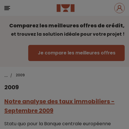
Comparez les meilleures offres de crédit,
et trouvez la solution idéale pour votre projet !
Je compare les meilleures offres
...
2009
/
2009
Notre analyse des taux immobiliers -
Septembre 2009
Statu quo pour la Banque centrale européenne