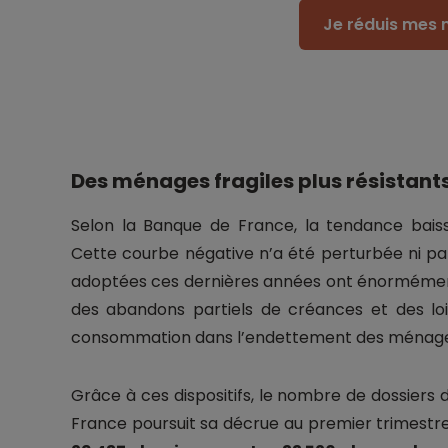
Je réduis mes 
Des ménages fragiles plus résistant
Selon la Banque de France, la tendance bais
Cette courbe négative n’a été perturbée ni par
adoptées ces dernières années ont énormément
des abandons partiels de créances et des lois
consommation dans l’endettement des ménage
Grâce à ces dispositifs, le nombre de dossiers
France poursuit sa décrue au premier trimestre