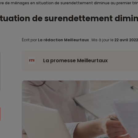
re de ménages en situation de surendettement diminue au premier tr
tuation de surendettement dimin
Écrit par
La rédaction Meilleurtaux
.
Mis à jour le
22 avril 202
La promesse Meilleurtaux