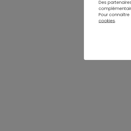
Des partenaire
complémentaire
Pour connaître
cookies
.