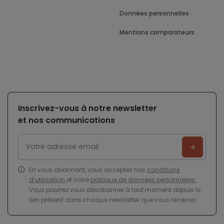
Données personnelles
Mentions comparateurs
Inscrivez-vous à notre newsletter
et nos communications
En vous abonnant, vous acceptez nos
conditions
d’utilisation
et notre
politique de données personnelles
.
Vous pourrez vous désabonner à tout moment depuis le
lien présent dans chaque newsletter que vous recevrez.