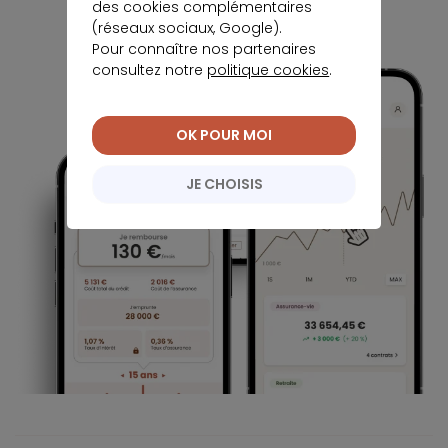
des cookies complémentaires
(réseaux sociaux, Google).
Pour connaître nos partenaires
consultez notre
politique cookies
.
OK POUR MOI
JE CHOISIS