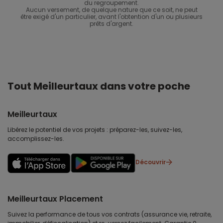
du regroupement.
Aucun versement, de quelque nature que ce soit, ne peut
être exigé d'un particulier, avant l'obtention d'un ou plusieurs
prêts d'argent.
Tout Meilleurtaux dans votre poche
Meilleurtaux
Libérez le potentiel de vos projets : préparez-les, suivez-les,
accomplissez-les.
Découvrir
Meilleurtaux Placement
Suivez la performance de tous vos contrats (assurance vie, retraite,