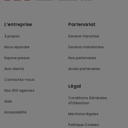
L’entreprise
Partenariat
À propos
Devenir franchisé
Nous rejoindre
Devenir mandataire
Espace presse
Nos partenaires
Avis clients
Accès partenaires
Contactez-nous
Légal
Nos 350 agences
Conditions Générales
Aide
d'Utilisation
Accessibilité
Mentions légales
Politique Cookies