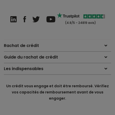
(4.8/5 - 24819 avis)
Rachat de crédit
Guide du rachat de crédit
Les indispensables
Un crédit vous engage et doit être remboursé. Vérifiez
vos capacités de remboursement avant de vous
engager.