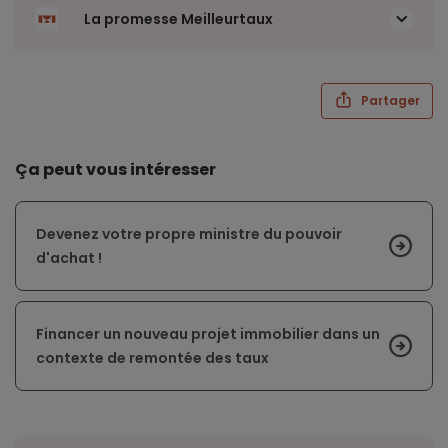
La promesse Meilleurtaux
Partager
Ça peut vous intéresser
Devenez votre propre ministre du pouvoir
d'achat !
Financer un nouveau projet immobilier dans un
contexte de remontée des taux