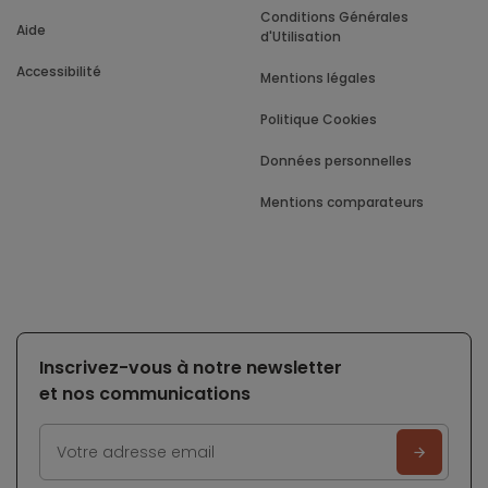
Conditions Générales
Aide
d'Utilisation
Accessibilité
Mentions légales
Politique Cookies
Données personnelles
Mentions comparateurs
Inscrivez-vous à notre newsletter
et nos communications