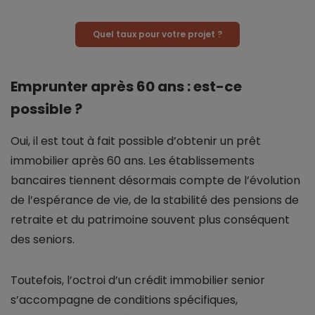
Quel taux pour votre projet ?
Emprunter après 60 ans : est-ce
possible ?
Oui, il est tout à fait possible d’obtenir un prêt
immobilier après 60 ans. Les établissements
bancaires tiennent désormais compte de l’évolution
de l’espérance de vie, de la stabilité des pensions de
retraite et du patrimoine souvent plus conséquent
des seniors.
Toutefois, l’octroi d’un crédit immobilier senior
s’accompagne de conditions spécifiques,