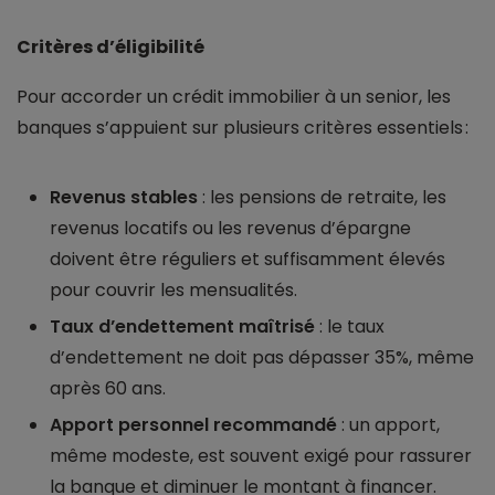
Critères d’éligibilité
Pour accorder un crédit immobilier à un senior, les
banques s’appuient sur plusieurs critères essentiels :
Revenus stables
: les pensions de retraite, les
revenus locatifs ou les revenus d’épargne
doivent être réguliers et suffisamment élevés
pour couvrir les mensualités.
Taux d’endettement maîtrisé
: le taux
d’endettement ne doit pas dépasser 35%, même
après 60 ans.
Apport personnel recommandé
: un apport,
même modeste, est souvent exigé pour rassurer
la banque et diminuer le montant à financer.