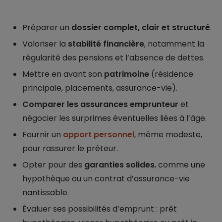
Préparer un
dossier complet, clair et structuré
.
Valoriser la
stabilité financière
, notamment la
régularité des pensions et l’absence de dettes.
Mettre en avant son
patrimoine
(résidence
principale, placements, assurance-vie).
Comparer les assurances emprunteur
et
négocier les surprimes éventuelles liées à l’âge.
Fournir un
apport personnel
, même modeste,
pour rassurer le prêteur.
Opter pour des
garanties solides
, comme une
hypothèque ou un contrat d’assurance-vie
nantissable.
Évaluer ses possibilités d’emprunt : prêt