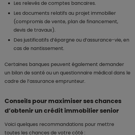
Les relevés de comptes bancaires.
Les documents relatifs au projet immobilier
(compromis de vente, plan de financement,
devis de travaux).
Des justificatifs d’épargne ou d’assurance-vie, en
cas de nantissement.
Certaines banques peuvent également demander
un bilan de santé ou un questionnaire médical dans le
cadre de l’assurance emprunteur.
Conseils pour maximiser ses chances
d’obtenir un crédit immobilier senior
Voici quelques recommandations pour mettre
toutes les chances de votre côté :