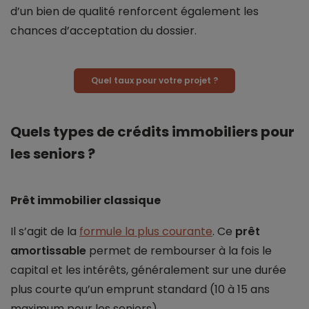
d’un bien de qualité renforcent également les
chances d’acceptation du dossier.
Quel taux pour votre projet ?
Quels types de crédits immobiliers pour
les seniors ?
Prêt immobilier classique
Il s’agit de la
formule la plus courante
. Ce
prêt
amortissable
permet de rembourser à la fois le
capital et les intérêts, généralement sur une durée
plus courte qu’un emprunt standard (10 à 15 ans
maximum pour les seniors).