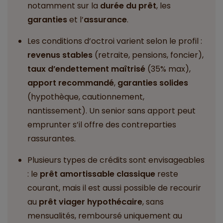
notamment sur la
durée du prêt
, les
garanties
et l’
assurance
.
Les conditions d’octroi varient selon le profil :
revenus stables
(retraite, pensions, foncier),
taux d’endettement maîtrisé
(35% max),
apport recommandé
,
garanties solides
(hypothèque, cautionnement,
nantissement). Un senior sans apport peut
emprunter s’il offre des contreparties
rassurantes.
Plusieurs types de crédits sont envisageables
: le
prêt amortissable classique
reste
courant, mais il est aussi possible de recourir
au
prêt viager hypothécaire
, sans
mensualités, remboursé uniquement au