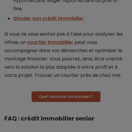
hypothécaire, viager hypothécaire ou prêt in
fine.
Simuler son crédit immobilier
.
Si vous ne vous sentez pas à l’aise pour analyser les
offres, un
courtier immobilier
peut vous
accompagner dans vos démarches et optimiser le
montage financier. Vous pourrez, ainsi, être orienté
vers la solution la plus adaptée à votre profil et à
votre projet. Trouver un courtier près de chez moi.
Quel taux pour votre projet ?
FAQ : crédit immobilier senior