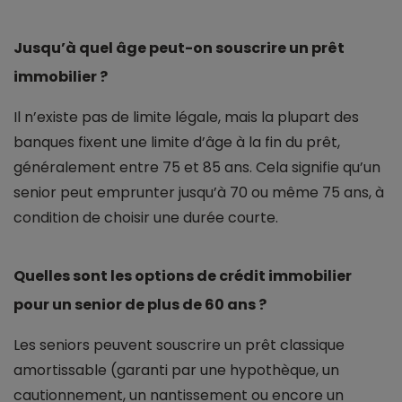
Jusqu’à quel âge peut-on souscrire un prêt
immobilier ?
Il n’existe pas de limite légale, mais la plupart des
banques fixent une limite d’âge à la fin du prêt,
généralement entre 75 et 85 ans. Cela signifie qu’un
senior peut emprunter jusqu’à 70 ou même 75 ans, à
condition de choisir une durée courte.
Quelles sont les options de crédit immobilier
pour un senior de plus de 60 ans ?
Les seniors peuvent souscrire un prêt classique
amortissable (garanti par une hypothèque, un
cautionnement, un nantissement ou encore un