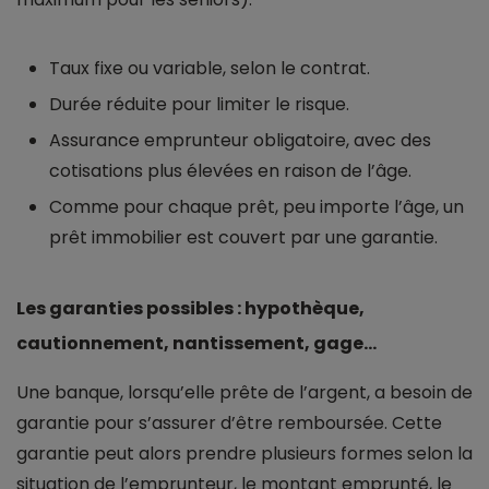
Taux fixe ou variable, selon le contrat.
Durée réduite pour limiter le risque.
Assurance emprunteur obligatoire, avec des
cotisations plus élevées en raison de l’âge.
Comme pour chaque prêt, peu importe l’âge, un
prêt immobilier est couvert par une garantie.
Les garanties possibles : hypothèque,
cautionnement, nantissement, gage…
Une banque, lorsqu’elle prête de l’argent, a besoin de
garantie pour s’assurer d’être remboursée. Cette
garantie peut alors prendre plusieurs formes selon la
situation de l’emprunteur, le montant emprunté, le