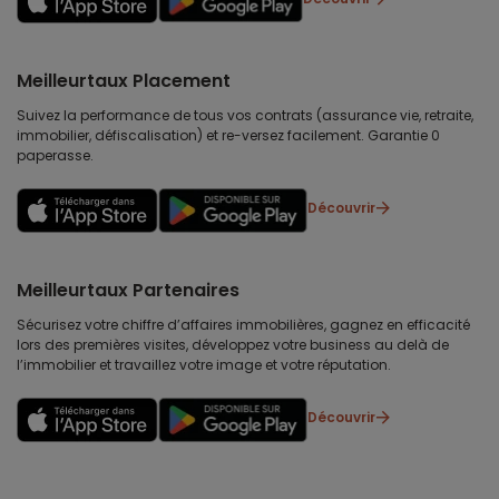
Meilleurtaux Placement
Suivez la performance de tous vos contrats (assurance vie, retraite,
immobilier, défiscalisation) et re-versez facilement. Garantie 0
paperasse.
Découvrir
Meilleurtaux Partenaires
Sécurisez votre chiffre d’affaires immobilières, gagnez en efficacité
lors des premières visites, développez votre business au delà de
l’immobilier et travaillez votre image et votre réputation.
Découvrir