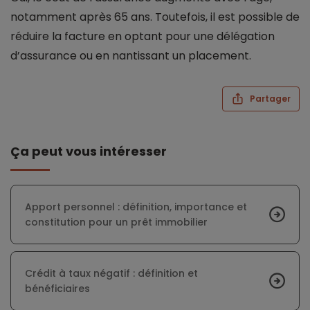
notamment après 65 ans. Toutefois, il est possible de
réduire la facture en optant pour une délégation
d’assurance ou en nantissant un placement.
Partager
Ça peut vous intéresser
Apport personnel : définition, importance et
constitution pour un prêt immobilier
Crédit à taux négatif : définition et
bénéficiaires