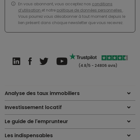
En vous abonnant, vous acceptez nos
conditions
d’utilisation
et notre
politique de données personnelles
.
Vous pourrez vous désabonner à tout moment depuis le
lien présent dans chaque newsletter que vous recevrez.
(4.8/5 - 24806 avis)
Analyse des taux immobiliers
Investissement locatif
Le guide de l'emprunteur
Les indispensables