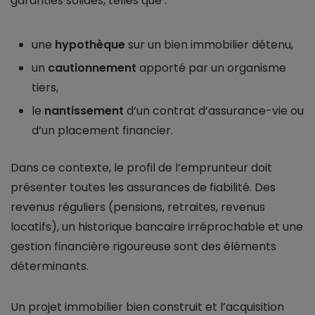
garanties solides, telles que :
une
hypothèque
sur un bien immobilier détenu,
un
cautionnement
apporté par un organisme
tiers,
le
nantissement
d’un contrat d’assurance-vie ou
d’un placement financier.
Dans ce contexte, le profil de l’emprunteur doit
présenter toutes les assurances de fiabilité. Des
revenus réguliers (pensions, retraites, revenus
locatifs), un historique bancaire irréprochable et une
gestion financière rigoureuse sont des éléments
déterminants.
Un projet immobilier bien construit et l’acquisition