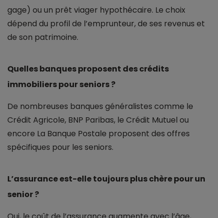
gage) ou un prêt viager hypothécaire. Le choix
dépend du profil de l’emprunteur, de ses revenus et
de son patrimoine.
Quelles banques proposent des crédits
immobiliers pour seniors ?
De nombreuses banques généralistes comme le
Crédit Agricole, BNP Paribas, le Crédit Mutuel ou
encore La Banque Postale proposent des offres
spécifiques pour les seniors.
L’assurance est-elle toujours plus chère pour un
senior ?
Oui, le coût de l’assurance augmente avec l’âge,