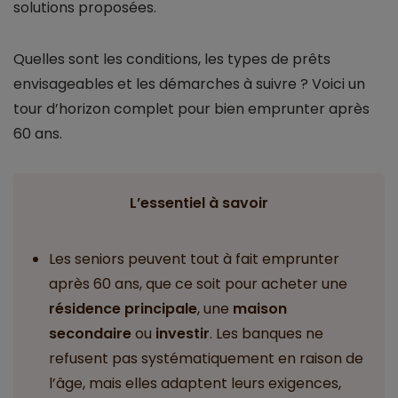
solutions proposées.
Quelles sont les conditions, les types de prêts
envisageables et les démarches à suivre ? Voici un
tour d’horizon complet pour bien emprunter après
60 ans.
L’essentiel à savoir
Les seniors peuvent tout à fait emprunter
après 60 ans, que ce soit pour acheter une
résidence principale
, une
maison
secondaire
ou
investir
. Les banques ne
refusent pas systématiquement en raison de
l’âge, mais elles adaptent leurs exigences,