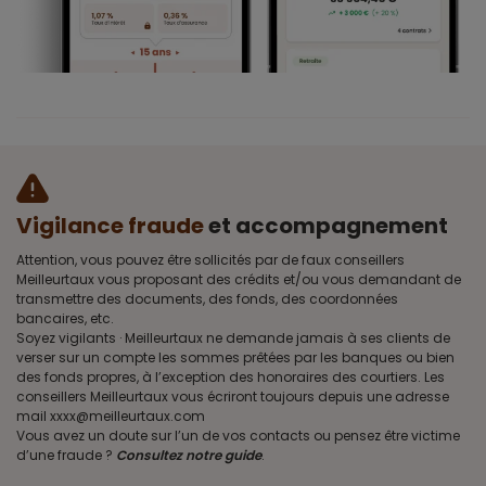
Vigilance fraude
et accompagnement
Attention, vous pouvez être sollicités par de faux conseillers
Meilleurtaux vous proposant des crédits et/ou vous demandant de
transmettre des documents, des fonds, des coordonnées
bancaires, etc.
Soyez vigilants · Meilleurtaux ne demande jamais à ses clients de
verser sur un compte les sommes prêtées par les banques ou bien
des fonds propres, à l’exception des honoraires des courtiers. Les
conseillers Meilleurtaux vous écriront toujours depuis une adresse
mail xxxx@meilleurtaux.com
Vous avez un doute sur l’un de vos contacts ou pensez être victime
d’une fraude ?
Consultez notre guide
.