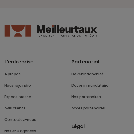
L’entreprise
Partenariat
À propos
Devenir franchisé
Nous rejoindre
Devenir mandataire
Espace presse
Nos partenaires
Avis clients
Accès partenaires
Contactez-nous
Légal
Nos 350 agences