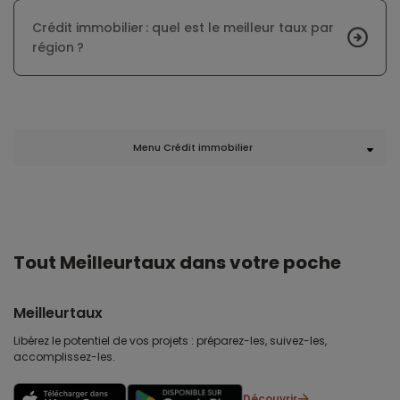
Crédit immobilier : quel est le meilleur taux par
région ?
Menu Crédit immobilier
Tout Meilleurtaux dans votre poche
Meilleurtaux
Libérez le potentiel de vos projets : préparez-les, suivez-les,
accomplissez-les.
Découvrir