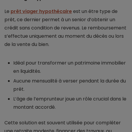
Le
prêt viager hypothécaire
est un être type de
prêt, ce dernier permet à un senior d’obtenir un
crédit sans condition de revenus. Le remboursement
s’effectue uniquement au moment du décès ou lors
de la vente du bien.
Idéal pour transformer un patrimoine immobilier
en liquidités.
Aucune mensualité à verser pendant la durée du
prêt.
L’âge de l’emprunteur joue un rôle crucial dans le
montant accordé.
Cette solution est souvent utilisée pour compléter
une retraite modeste, financer des travaux, ou