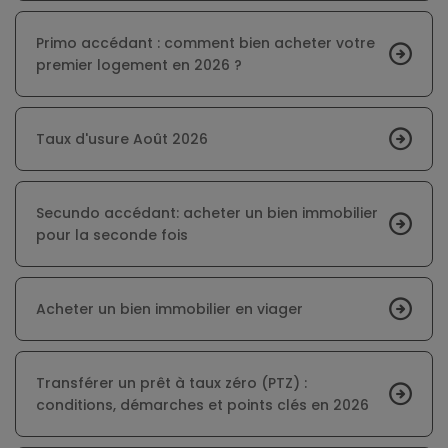
Primo accédant : comment bien acheter votre
premier logement en 2026 ?
Taux d'usure Août 2026
Secundo accédant: acheter un bien immobilier
pour la seconde fois
Acheter un bien immobilier en viager
Transférer un prêt à taux zéro (PTZ) :
conditions, démarches et points clés en 2026