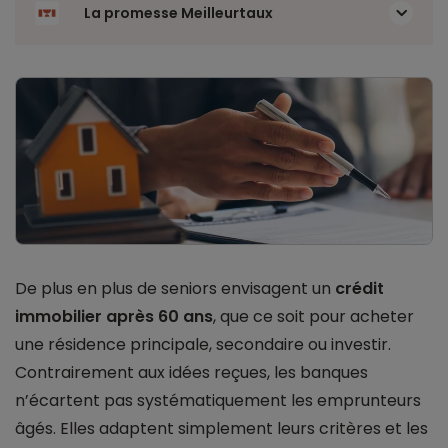
La promesse Meilleurtaux
De plus en plus de seniors envisagent un
crédit
immobilier après 60 ans
, que ce soit pour acheter
une résidence principale, secondaire ou investir.
Contrairement aux idées reçues, les banques
n’écartent pas systématiquement les emprunteurs
âgés. Elles adaptent simplement leurs critères et les