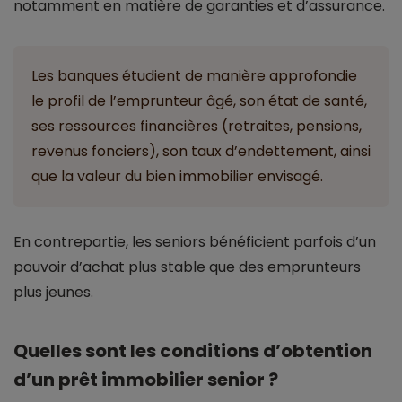
notamment en matière de garanties et d’assurance.
Les banques étudient de manière approfondie
le profil de l’emprunteur âgé, son état de santé,
ses ressources financières (retraites, pensions,
revenus fonciers), son taux d’endettement, ainsi
que la valeur du bien immobilier envisagé.
En contrepartie, les seniors bénéficient parfois d’un
pouvoir d’achat plus stable que des emprunteurs
plus jeunes.
Quelles sont les conditions d’obtention
d’un prêt immobilier senior ?