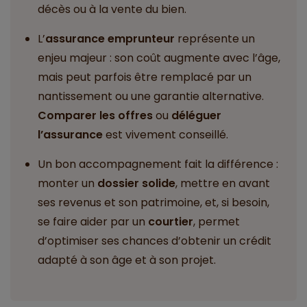
décès ou à la vente du bien.
L’
assurance emprunteur
représente un
enjeu majeur : son coût augmente avec l’âge,
mais peut parfois être remplacé par un
nantissement ou une garantie alternative.
Comparer les offres
ou
déléguer
l’assurance
est vivement conseillé.
Un bon accompagnement fait la différence :
monter un
dossier solide
, mettre en avant
ses revenus et son patrimoine, et, si besoin,
se faire aider par un
courtier
, permet
d’optimiser ses chances d’obtenir un crédit
adapté à son âge et à son projet.