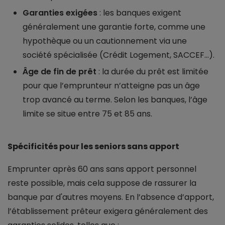
Garanties exigées
: les banques exigent
généralement une garantie forte, comme une
hypothèque ou un cautionnement via une
société spécialisée (Crédit Logement, SACCEF…).
Âge de fin de prêt
: la durée du prêt est limitée
pour que l’emprunteur n’atteigne pas un âge
trop avancé au terme. Selon les banques, l’âge
limite se situe entre 75 et 85 ans.
Spécificités pour les seniors sans apport
Emprunter après 60 ans sans apport personnel
reste possible, mais cela suppose de rassurer la
banque par d'autres moyens. En l’absence d’apport,
l’établissement prêteur exigera généralement des