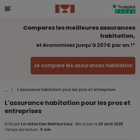
Comparez les meilleures assurances
habitation,
et économisez jusqu'à 207€ par an !*
Je compare les assurances habitation
...
L'assurance habitation pour les pros et entreprises
/
L'assurance habitation pour les pros et
entreprises
Écrit par
La rédaction Meilleurtaux
.
Mis à jour le
23 avril 2025
.
Temps de lecture :
5 min