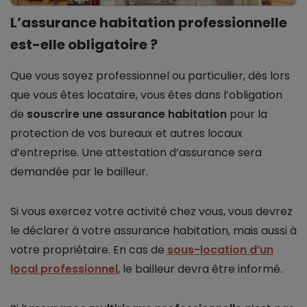
L’assurance habitation professionnelle
est-elle obligatoire ?
Que vous soyez professionnel ou particulier, dès lors
que vous êtes locataire, vous êtes dans l’obligation
de
souscrire une assurance habitation
pour la
protection de vos bureaux et autres locaux
d’entreprise. Une attestation d’assurance sera
demandée par le bailleur.
Si vous exercez votre activité chez vous, vous devrez
le déclarer à votre assurance habitation, mais aussi à
votre propriétaire. En cas de
sous-location d’un
local professionnel
, le bailleur devra être informé.