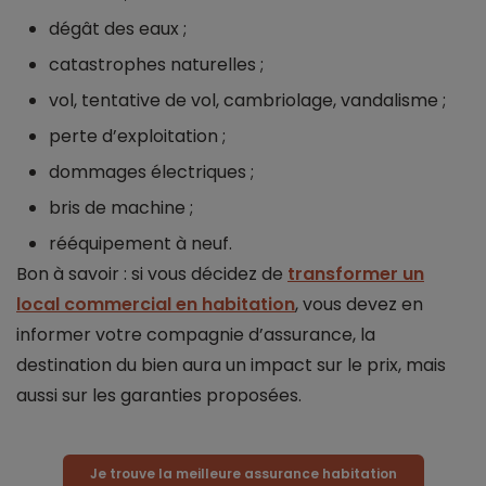
dégât des eaux ;
catastrophes naturelles ;
vol, tentative de vol, cambriolage, vandalisme ;
perte d’exploitation ;
dommages électriques ;
bris de machine ;
rééquipement à neuf.
Bon à savoir : si vous décidez de
transformer un
local commercial en habitation
, vous devez en
informer votre compagnie d’assurance, la
destination du bien aura un impact sur le prix, mais
aussi sur les garanties proposées.
Je trouve la meilleure assurance habitation