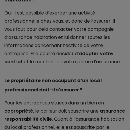
Oui, il est possible d’exercer une activité
professionnelle chez vous, et donc de l’assurer. Il
vous faut pour cela contacter votre compagnie
d’assurance habitation et lui donner toutes les
informations concernant l’activité de votre
entreprise. Elle pourra décider d’
adapter votre
contrat
et le montant de votre prime d’assurance.
Le propriétaire non occupant d’un local
professionnel doit-il s’assurer ?
Pour les entreprises situées dans un bien en
copropriété
, le bailleur doit souscrire une
assurance
responsabilité civile
. Quant à l’assurance habitation
du local professionnel, elle est souscrite par le