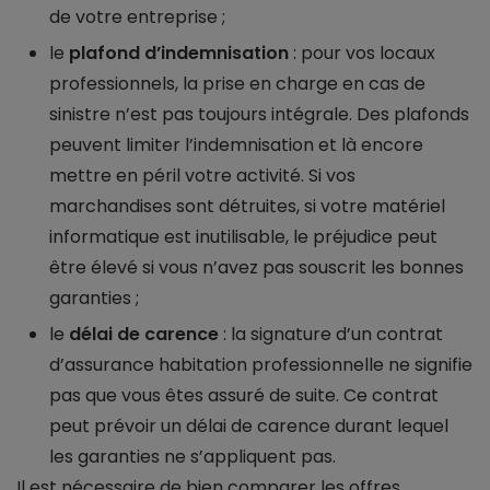
de votre entreprise ;
le
plafond d’indemnisation
: pour vos locaux
professionnels, la prise en charge en cas de
sinistre n’est pas toujours intégrale. Des plafonds
peuvent limiter l’indemnisation et là encore
mettre en péril votre activité. Si vos
marchandises sont détruites, si votre matériel
informatique est inutilisable, le préjudice peut
être élevé si vous n’avez pas souscrit les bonnes
garanties ;
le
délai de carence
: la signature d’un contrat
d’assurance habitation professionnelle ne signifie
pas que vous êtes assuré de suite. Ce contrat
peut prévoir un délai de carence durant lequel
les garanties ne s’appliquent pas.
Il est nécessaire de bien comparer les offres