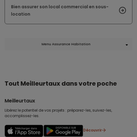
Bien assurer son local commercial en sous-
location
Menu Assurance Habitation
Tout Meilleurtaux dans votre poche
Meilleurtaux
Libérez le potentiel de vos projets : préparez-les, suivez-les,
accomplissez-les.
Découvrir