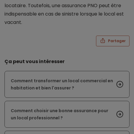
locataire. Toutefois, une assurance PNO peut être
indispensable en cas de sinistre lorsque le local est
vacant.
Partager
Ça peut vous intéresser
Comment transformer un local commercial en
habitation et bien l'assurer ?
Comment choisir une bonne assurance pour
un local professionnel ?