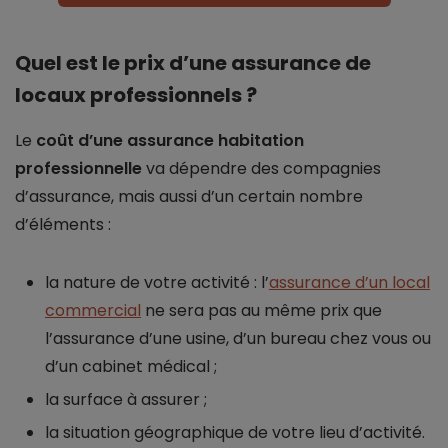
Quel est le prix d’une assurance de
locaux professionnels ?
Le
coût d’une assurance habitation
professionnelle
va dépendre des compagnies
d’assurance, mais aussi d’un certain nombre
d’éléments :
la nature de votre activité : l’
assurance d’un local
commercial
ne sera pas au même prix que
l’assurance d’une usine, d’un bureau chez vous ou
d’un cabinet médical ;
la surface à assurer ;
la situation géographique de votre lieu d’activité.