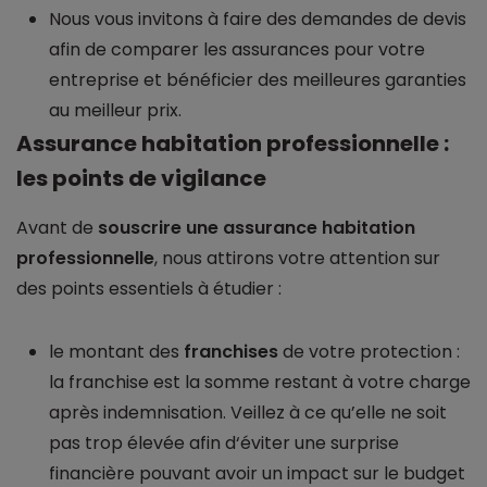
Nous vous invitons à faire des demandes de devis
afin de comparer les assurances pour votre
entreprise et bénéficier des meilleures garanties
au meilleur prix.
Assurance habitation professionnelle :
les points de vigilance
Avant de
souscrire une assurance habitation
professionnelle
, nous attirons votre attention sur
des points essentiels à étudier :
le montant des
franchises
de votre protection :
la franchise est la somme restant à votre charge
après indemnisation. Veillez à ce qu’elle ne soit
pas trop élevée afin d‘éviter une surprise
financière pouvant avoir un impact sur le budget