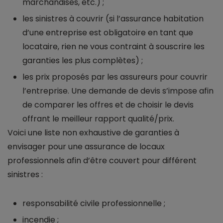
marchandises, etc.) ;
les sinistres à couvrir (si l’assurance habitation
d’une entreprise est obligatoire en tant que
locataire, rien ne vous contraint à souscrire les
garanties les plus complètes) ;
les prix proposés par les assureurs pour couvrir
l’entreprise. Une demande de devis s’impose afin
de comparer les offres et de choisir le devis
offrant le meilleur rapport qualité/prix.
Voici une liste non exhaustive de garanties à
envisager pour une assurance de locaux
professionnels afin d’être couvert pour différent
sinistres :
responsabilité civile professionnelle ;
incendie ;