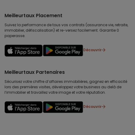
Meilleurtaux Placement
Suivez la performance de tous vos contrats (assurance vie, retraite,
immobilier, défiscalisation) et re-versez facilement. Garantie 0
paperasse.
Découvrir
Meilleurtaux Partenaires
Sécurisez votre chiffre d’affaires immobilières, gagnez en efficacité
lors des premières visites, développez votre business au delà de
l’immobilier et travaillez votre image et votre réputation.
Découvrir