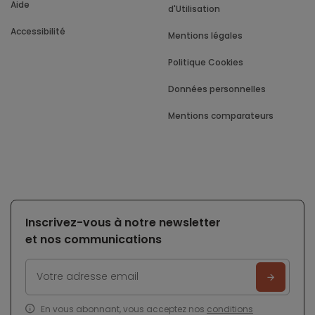
Aide
d'Utilisation
Accessibilité
Mentions légales
Politique Cookies
Données personnelles
Mentions comparateurs
Inscrivez-vous à notre newsletter
et nos communications
En vous abonnant, vous acceptez nos
conditions