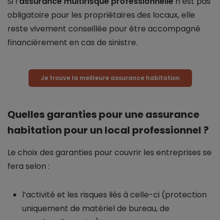
Si l’
assurance multirisque professionnelle
n’est pas
obligatoire pour les propriétaires des locaux, elle
reste vivement conseillée pour être accompagné
financièrement en cas de sinistre.
Je trouve la meilleure assurance habitation
Quelles garanties pour une assurance
habitation pour un local professionnel ?
Le choix des garanties pour couvrir les entreprises se
fera selon :
l’activité et les risques liés à celle-ci (protection
uniquement de matériel de bureau, de