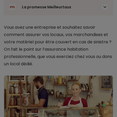
La promesse Meilleurtaux
Vous avez une entreprise et souhaitez savoir
comment assurer vos locaux, vos marchandises et
votre matériel pour être couvert en cas de sinistre ?
On fait le point sur l’assurance habitation
professionnelle, que vous exerciez chez vous ou dans
un local dédié.