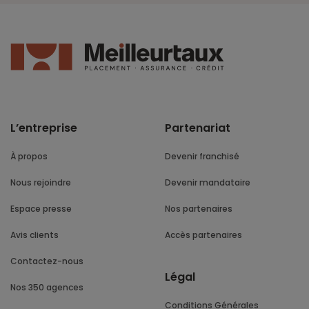
L’entreprise
Partenariat
À propos
Devenir franchisé
Nous rejoindre
Devenir mandataire
Espace presse
Nos partenaires
Avis clients
Accès partenaires
Contactez-nous
Légal
Nos 350 agences
Conditions Générales