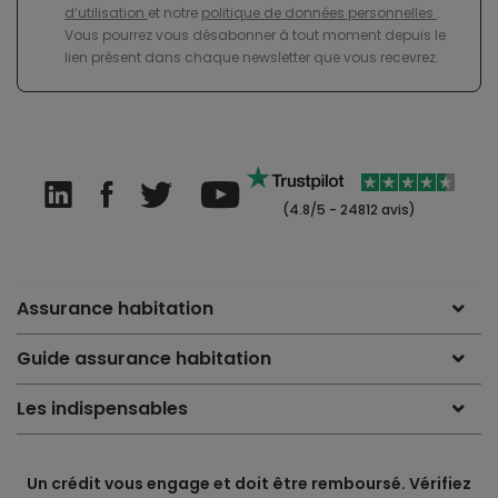
d’utilisation
et notre
politique de données personnelles
.
Vous pourrez vous désabonner à tout moment depuis le
lien présent dans chaque newsletter que vous recevrez.
(4.8/5 - 24812 avis)
Assurance habitation
Guide assurance habitation
Les indispensables
Un crédit vous engage et doit être remboursé. Vérifiez