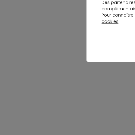
Des partenaire
complémentaire
Pour connaître
cookies
.