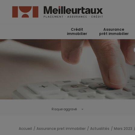
Crédit
Assurance
immobilier
prêt immobilier
Risque aggravé
Accueil
Assurance pret immobilier
Actualités
Mars 2023