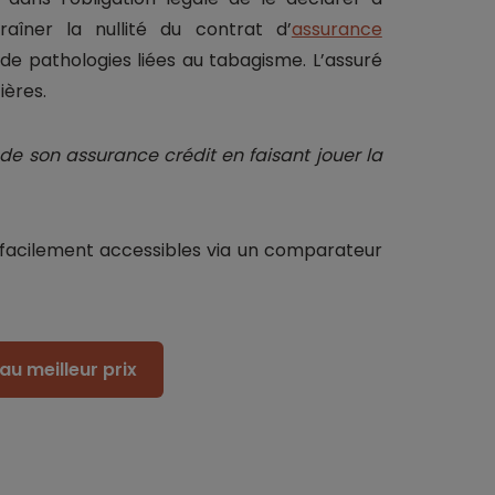
raîner la nullité du contrat d’
assurance
 de pathologies liées au tabagisme. L’assuré
ières.
 de son assurance crédit en faisant jouer la
s facilement accessibles via un comparateur
au meilleur prix