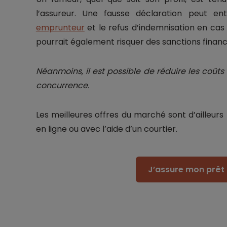
l’assureur. Une fausse déclaration peut ent
emprunteur
et le refus d’indemnisation en cas
pourrait également risquer des sanctions financ
Néanmoins, il est possible de réduire les coûts
concurrence.
Les meilleures offres du marché sont d’ailleur
en ligne ou avec l’aide d’un courtier.
J’assure mon prêt 