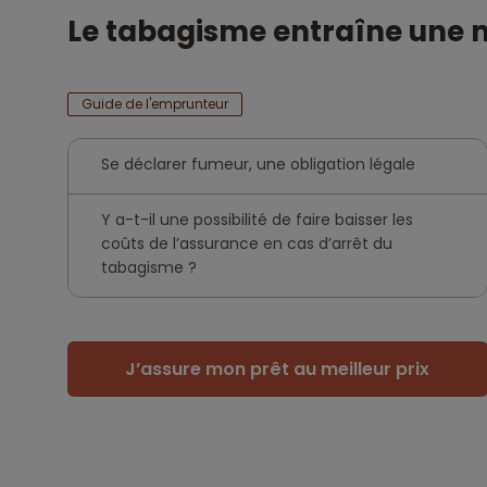
Le tabagisme entraîne une m
Guide de l'emprunteur
Se déclarer fumeur, une obligation légale
Y a-t-il une possibilité de faire baisser les
coûts de l’assurance en cas d’arrêt du
tabagisme ?
J’assure mon prêt au meilleur prix