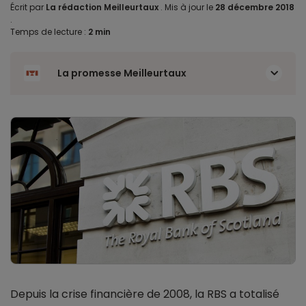
Écrit par
La rédaction Meilleurtaux
.
Mis à jour le
28 décembre 2018
.
Temps de lecture :
2 min
La promesse Meilleurtaux
Depuis la crise financière de 2008, la RBS a totalisé