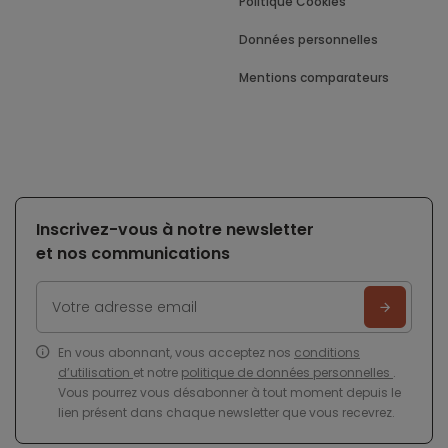
Politique Cookies
Données personnelles
Mentions comparateurs
Inscrivez-vous à notre newsletter
et nos communications
En vous abonnant, vous acceptez nos
conditions
d’utilisation
et notre
politique de données personnelles
.
Vous pourrez vous désabonner à tout moment depuis le
lien présent dans chaque newsletter que vous recevrez.