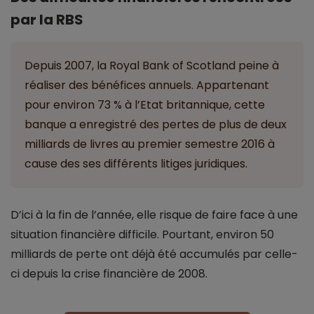
par la RBS
Depuis 2007, la Royal Bank of Scotland peine à
réaliser des bénéfices annuels. Appartenant
pour environ 73 % à l’Etat britannique, cette
banque a enregistré des pertes de plus de deux
milliards de livres au premier semestre 2016 à
cause des ses différents litiges juridiques.
D’ici à la fin de l’année, elle risque de faire face à une
situation financière difficile. Pourtant, environ 50
milliards de perte ont déjà été accumulés par celle-
ci depuis la crise financière de 2008.