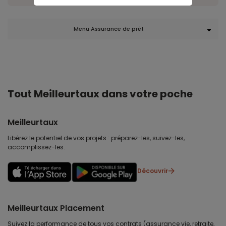
Menu Assurance de prêt
Tout Meilleurtaux dans votre poche
Meilleurtaux
Libérez le potentiel de vos projets : préparez-les, suivez-les,
accomplissez-les.
Découvrir
Meilleurtaux Placement
Suivez la performance de tous vos contrats (assurance vie, retraite,