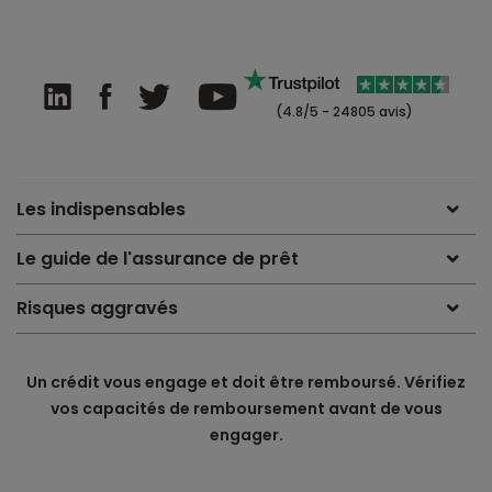
(4.8/5 - 24805 avis)
Les indispensables
Le guide de l'assurance de prêt
Risques aggravés
Un crédit vous engage et doit être remboursé. Vérifiez
vos capacités de remboursement avant de vous
engager.