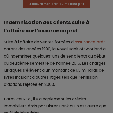
J’assure mon prêt au meilleur prix
Indemnisation des clients suite à
l’affaire sur l’assurance prêt
Suite à l’affaire de ventes forcées d’
assurance prêt
datant des années 1990, la Royal Bank of Scotland a
dû indemniser quelques-uns de ses clients au début
du deuxième semestre de l’année 2016. Les charges
juridiques s’élèvent à un montant de 1,3 milliards de
livres incluant d’autres litiges tels que l’émission
d’actions rejetée en 2008.
Parmi ceux-ci, il y a également les crédits
immobiliers émis par Ulster Bank qui n’est autre que