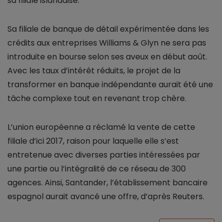
sa filiale islandaise.
Sa filiale de banque de détail expérimentée dans les
crédits aux entreprises Williams & Glyn ne sera pas
introduite en bourse selon ses aveux en début août.
Avec les taux d’intérêt réduits, le projet de la
transformer en banque indépendante aurait été une
tâche complexe tout en revenant trop chère.
L’union européenne a réclamé la vente de cette
filiale d’ici 2017, raison pour laquelle elle s’est
entretenue avec diverses parties intéressées par
une partie ou l’intégralité de ce réseau de 300
agences. Ainsi, Santander, l’établissement bancaire
espagnol aurait avancé une offre, d’après Reuters.