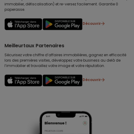
immobilier, défiscalisation) et re-versez facilement. Garantie 0
paperasse.
Découvrir
Meilleurtaux Partenaires
Sécurisez votre chiffre d’affaires immobilières, gagnez en efficacité
lors des premières visites, développez votre business au delà de
l’immobilier et travaillez votre image et votre réputation.
Découvrir