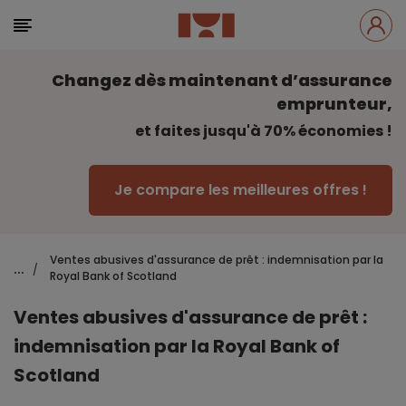
Changez dès maintenant d’assurance
emprunteur,
et faites jusqu'à 70% économies !
Je compare les meilleures offres !
Ventes abusives d'assurance de prêt : indemnisation par la
...
/
Royal Bank of Scotland
Ventes abusives d'assurance de prêt :
indemnisation par la Royal Bank of
Scotland