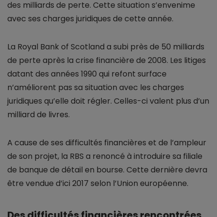
des milliards de perte. Cette situation s’envenime
avec ses charges juridiques de cette année.
La Royal Bank of Scotland a subi près de 50 milliards
de perte après la crise financière de 2008. Les litiges
datant des années 1990 qui refont surface
n’améliorent pas sa situation avec les charges
juridiques qu’elle doit régler. Celles-ci valent plus d’un
milliard de livres.
A cause de ses difficultés financières et de l’ampleur
de son projet, la RBS a renoncé à introduire sa filiale
de banque de détail en bourse. Cette dernière devra
être vendue d’ici 2017 selon l’Union européenne.
Des difficultés financières rencontrées