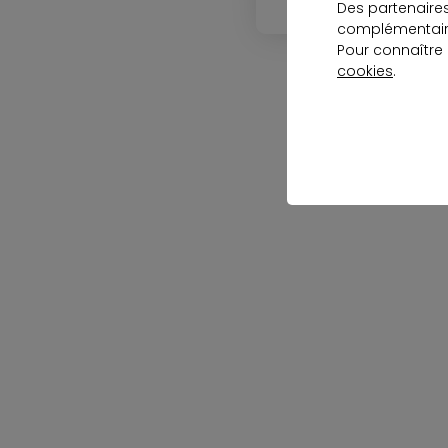
Des partenaire
complémentaire
Pour connaître
cookies
.