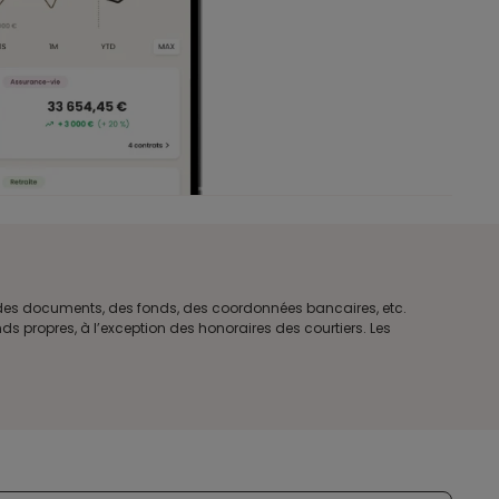
e des documents, des fonds, des coordonnées bancaires, etc.
s propres, à l’exception des honoraires des courtiers. Les