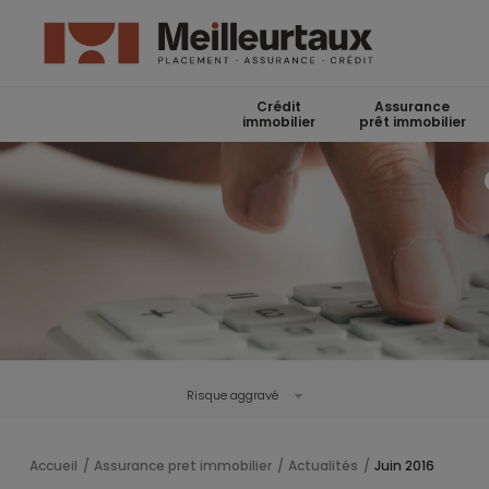
Crédit
Assurance
immobilier
prêt immobilier
Risque aggravé
Accueil
Assurance pret immobilier
Actualités
Juin 2016