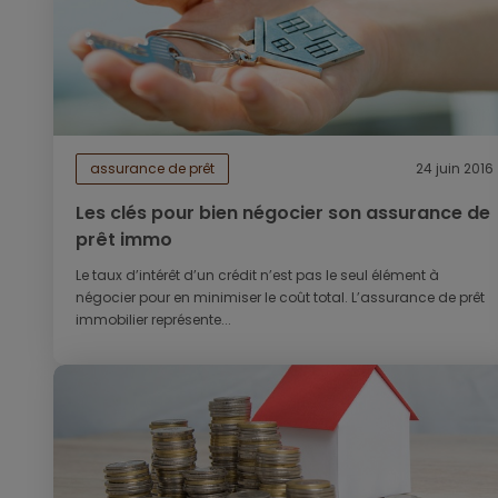
assurance de prêt
24 juin 2016
Les clés pour bien négocier son assurance de
prêt immo
Le taux d’intérêt d’un crédit n’est pas le seul élément à
négocier pour en minimiser le coût total. L’assurance de prêt
immobilier représente...