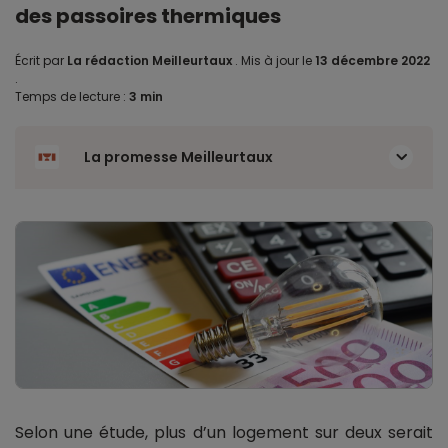
des passoires thermiques
Écrit par
La rédaction Meilleurtaux
.
Mis à jour le
13 décembre 2022
.
Temps de lecture :
3 min
La promesse Meilleurtaux
Selon une étude, plus d’un logement sur deux serait