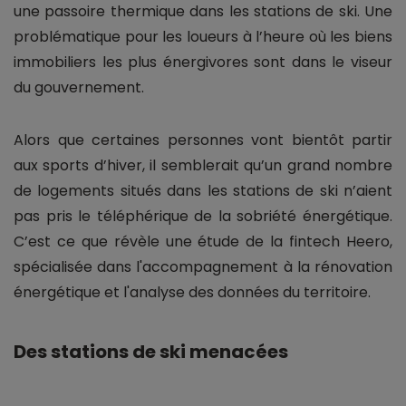
une passoire thermique dans les stations de ski. Une
problématique pour les loueurs à l’heure où les biens
immobiliers les plus énergivores sont dans le viseur
du gouvernement.
Alors que certaines personnes vont bientôt partir
aux sports d’hiver, il semblerait qu’un grand nombre
de logements situés dans les stations de ski n’aient
pas pris le téléphérique de la sobriété énergétique.
C’est ce que révèle une étude de la fintech Heero,
spécialisée dans l'accompagnement à la rénovation
énergétique et l'analyse des données du territoire.
Des stations de ski menacées