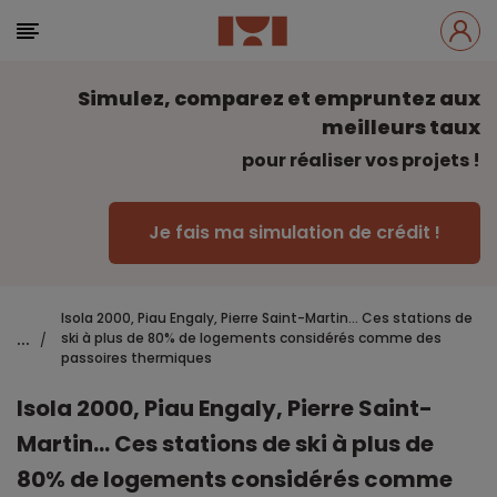
Simulez, comparez et empruntez aux
meilleurs taux
pour réaliser vos projets !
Je fais ma simulation de crédit !
Isola 2000, Piau Engaly, Pierre Saint-Martin... Ces stations de
...
ski à plus de 80% de logements considérés comme des
/
passoires thermiques
Isola 2000, Piau Engaly, Pierre Saint-
Martin... Ces stations de ski à plus de
80% de logements considérés comme