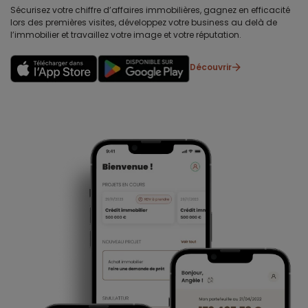
Sécurisez votre chiffre d’affaires immobilières, gagnez en efficacité
lors des premières visites, développez votre business au delà de
l’immobilier et travaillez votre image et votre réputation.
Découvrir