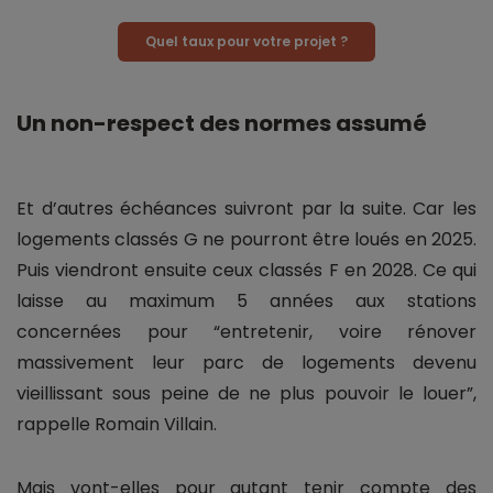
Quel taux pour votre projet ?
Un non-respect des normes assumé
Et d’autres échéances suivront par la suite. Car les
logements classés G ne pourront être loués en 2025.
Puis viendront ensuite ceux classés F en 2028. Ce qui
laisse au maximum 5 années aux stations
concernées pour “entretenir, voire rénover
massivement leur parc de logements devenu
vieillissant sous peine de ne plus pouvoir le louer”,
rappelle Romain Villain.
Mais vont-elles pour autant tenir compte des