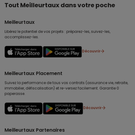
Tout Meilleurtaux dans votre poche
Meilleurtaux
Libérez le potentiel de vos projets : préparez-les, suivez-les,
accomplissez-les.
Découvrir
Meilleurtaux Placement
Suivez la performance de tous vos contrats (assurance vie, retraite,
immobilier, défiscalisation) et re-versez facilement. Garantie 0
paperasse.
Découvrir
Meilleurtaux Partenaires