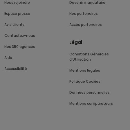
Nous rejoindre
Devenir mandataire
Espace presse
Nos partenaires
Avis clients
Accès partenaires
Contactez-nous
Légal
Nos 350 agences
Conditions Générales
Aide
d'Utilisation
Accessibilité
Mentions légales
Politique Cookies
Données personnelles
Mentions comparateurs