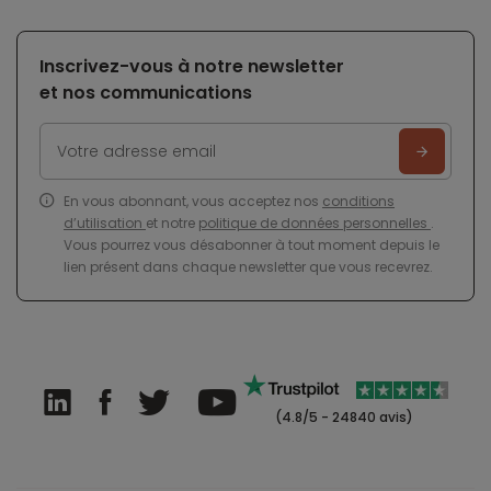
Inscrivez-vous à notre newsletter
et nos communications
En vous abonnant, vous acceptez nos
conditions
d’utilisation
et notre
politique de données personnelles
.
Vous pourrez vous désabonner à tout moment depuis le
lien présent dans chaque newsletter que vous recevrez.
(4.8/5 - 24840 avis)