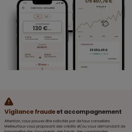
Vigilance fraude
et accompagnement
Attention, vous pouvez être sollicités par de faux conseillers
Meilleurtaux vous proposant des crédits et/ou vous demandant de
transmettre des documents, des fonds, des coordonnées