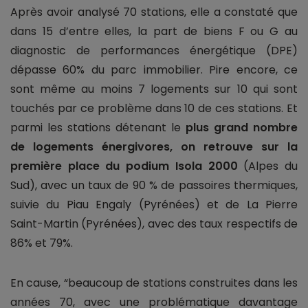
Après avoir analysé 70 stations, elle a constaté que
dans 15 d’entre elles, la part de biens F ou G au
diagnostic de performances énergétique (DPE)
dépasse 60% du parc immobilier. Pire encore, ce
sont même au moins 7 logements sur 10 qui sont
touchés par ce problème dans 10 de ces stations. Et
parmi les stations détenant le
plus grand nombre
de logements énergivores, on retrouve sur la
première place du podium Isola 2000
(Alpes du
Sud), avec un taux de 90 % de passoires thermiques,
suivie du Piau Engaly (Pyrénées) et de La Pierre
Saint-Martin (Pyrénées), avec des taux respectifs de
86% et 79%.
En cause, “beaucoup de stations construites dans les
années 70, avec une problématique davantage