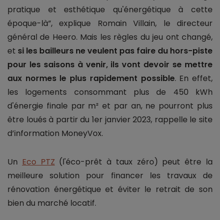
pratique et esthétique qu'énergétique à cette
époque-là”, explique Romain Villain, le directeur
général de Heero. Mais les règles du jeu ont changé,
et
si les bailleurs ne veulent pas faire du hors-piste
pour les saisons à venir, ils vont devoir se mettre
aux normes le plus rapidement possible
. En effet,
les logements consommant plus de 450 kWh
d'énergie finale par m² et par an, ne pourront plus
être loués à partir du 1er janvier 2023, rappelle le site
d’information MoneyVox.
Un
Eco PTZ
(l'éco-prêt à taux zéro) peut être la
meilleure solution pour financer les travaux de
rénovation énergétique et éviter le retrait de son
bien du marché locatif.