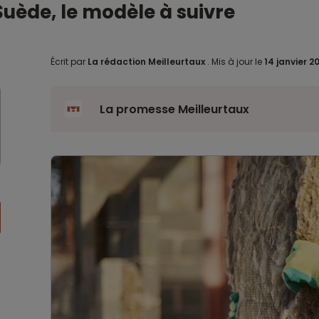
Suède, le modèle à suivre
Écrit par
La rédaction Meilleurtaux
.
Mis à jour le
14 janvier 2
La promesse Meilleurtaux