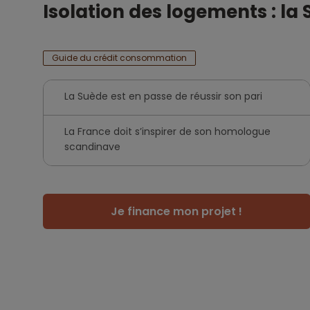
Isolation des logements : la 
Guide du crédit consommation
La Suède est en passe de réussir son pari
La France doit s’inspirer de son homologue
scandinave
Je finance mon projet !