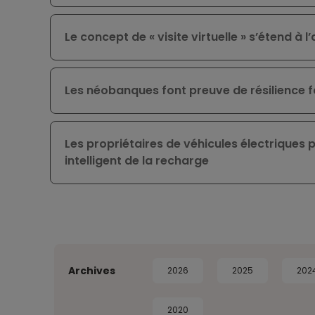
Le concept de « visite virtuelle » s’étend à 
Les néobanques font preuve de résilience fa
Les propriétaires de véhicules électriques 
intelligent de la recharge
Archives
2026
2025
202
2020