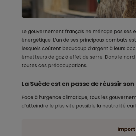
Le gouvernement français ne ménage pas ses eff
énergétique. L’un de ses principaux combats est 
lesquels coûtent beaucoup d’argent à leurs oc
émetteurs de gaz à effet de serre. Dans le nord 
toutes ces préoccupations.
La Suède est en passe de réussir son
Face à l’urgence climatique, tous les gouverne
d’atteindre le plus vite possible la neutralité ca
Import