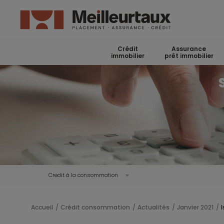
Crédit
Assurance
immobilier
prêt immobilier
Credit à la consommation
Accueil
Crédit consommation
Actualités
Janvier 2021