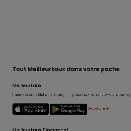
Tout Meilleurtaux dans votre poche
Meilleurtaux
Libérez le potentiel de vos projets : préparez-les, suivez-les, accomp
Découvrir
Meilleurtaux Placement