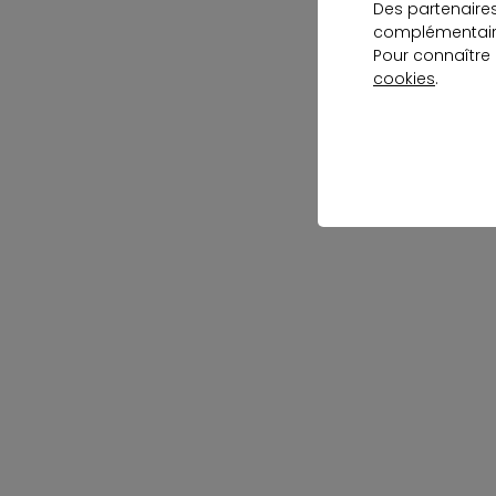
Des partenaire
complémentaire
Pour connaître
cookies
.