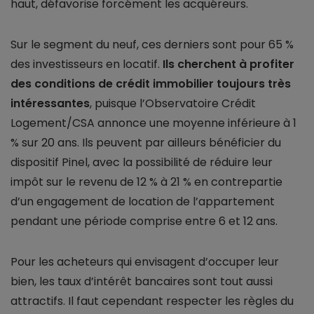
haut, défavorise forcément les acquéreurs.
Sur le segment du neuf, ces derniers sont pour 65 %
des investisseurs en locatif.
Ils cherchent à profiter
des conditions de crédit immobilier toujours très
intéressantes
, puisque l’Observatoire Crédit
Logement/CSA annonce une moyenne inférieure à 1
% sur 20 ans. Ils peuvent par ailleurs bénéficier du
dispositif Pinel, avec la possibilité de réduire leur
impôt sur le revenu de 12 % à 21 % en contrepartie
d’un engagement de location de l’appartement
pendant une période comprise entre 6 et 12 ans.
Pour les acheteurs qui envisagent d’occuper leur
bien, les taux d’intérêt bancaires sont tout aussi
attractifs. Il faut cependant respecter les règles du