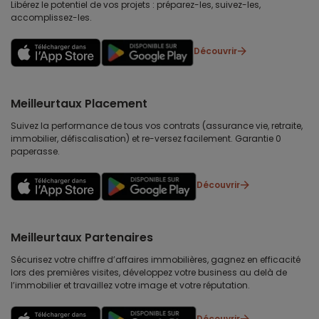
Libérez le potentiel de vos projets : préparez-les, suivez-les,
accomplissez-les.
Découvrir
Meilleurtaux Placement
Suivez la performance de tous vos contrats (assurance vie, retraite,
immobilier, défiscalisation) et re-versez facilement. Garantie 0
paperasse.
Découvrir
Meilleurtaux Partenaires
Sécurisez votre chiffre d’affaires immobilières, gagnez en efficacité
lors des premières visites, développez votre business au delà de
l’immobilier et travaillez votre image et votre réputation.
Découvrir