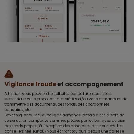
Vigilance fraude
et accompagnement
Attention, vous pouvez être sollicités par de faux conseillers
Meilleurtaux vous proposant des crédits et/ou vous demandant de
transmettre des documents, des fonds, des coordonnées
bancaires, etc.
Soyez vigilants · Meilleurtaux ne demande jamais à ses clients de
verser sur un compte les sommes prêtées par les banques ou bien
des fonds propres, à l’exception des honoraires des courtiers. Les
conseillers Meilleurtaux vous écriront toujours depuis une adresse