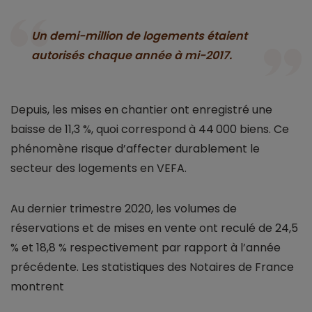
Un demi-million de logements étaient
autorisés chaque année à mi-2017.
Depuis, les mises en chantier ont enregistré une
baisse de 11,3 %, quoi correspond à 44 000 biens. Ce
phénomène risque d’affecter durablement le
secteur des logements en VEFA.
Au dernier trimestre 2020, les volumes de
réservations et de mises en vente ont reculé de 24,5
% et 18,8 % respectivement par rapport à l’année
précédente. Les statistiques des Notaires de France
montrent