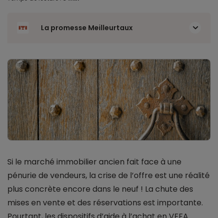
La promesse Meilleurtaux
Si le marché immobilier ancien fait face à une
pénurie de vendeurs, la crise de l’offre est une réalité
plus concrète encore dans le neuf ! La chute des
mises en vente et des réservations est importante.
Pourtant, les dispositifs d’aide à l’achat en VEFA