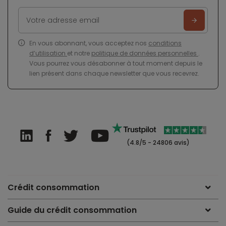
En vous abonnant, vous acceptez nos
conditions
d’utilisation
et notre
politique de données personnelles
.
Vous pourrez vous désabonner à tout moment depuis le
lien présent dans chaque newsletter que vous recevrez.
(4.8/5 - 24806 avis)
Crédit consommation
Guide du crédit consommation