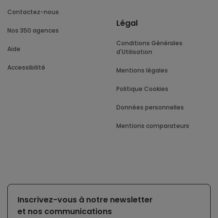
Contactez-nous
Légal
Nos 350 agences
Conditions Générales
Aide
d'Utilisation
Accessibilité
Mentions légales
Politique Cookies
Données personnelles
Mentions comparateurs
Inscrivez-vous à notre newsletter
et nos communications