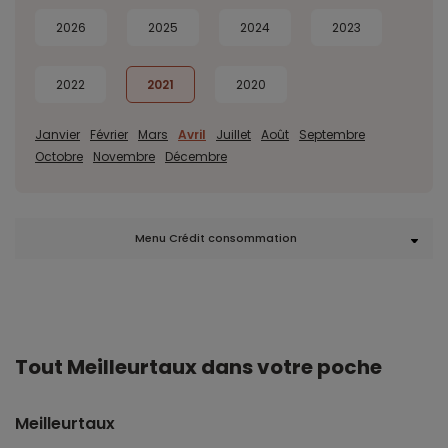
2026
2025
2024
2023
2022
2021
2020
Janvier
Février
Mars
Avril
Juillet
Août
Septembre
Octobre
Novembre
Décembre
Menu Crédit consommation
Tout Meilleurtaux dans votre poche
Meilleurtaux