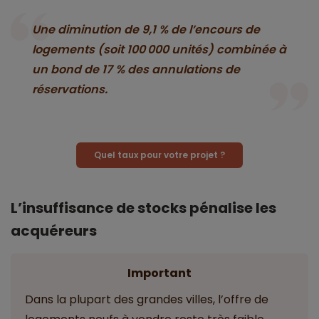
Une diminution de 9,1 % de l’encours de
logements (soit 100 000 unités) combinée à
un bond de 17 % des annulations de
réservations.
Quel taux pour votre projet ?
L’insuffisance de stocks pénalise les
acquéreurs
Important
Dans la plupart des grandes villes, l’offre de