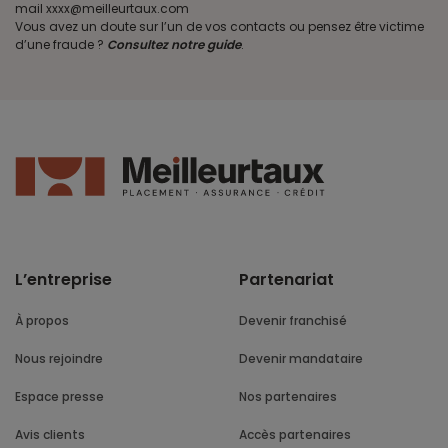
mail xxxx@meilleurtaux.com
Vous avez un doute sur l’un de vos contacts ou pensez être victime
d’une fraude ?
Consultez notre guide
.
L’entreprise
Partenariat
À propos
Devenir franchisé
Nous rejoindre
Devenir mandataire
Espace presse
Nos partenaires
Avis clients
Accès partenaires