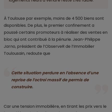
logements neufs à vendre reste très faible.
À Toulouse par exemple, moins de 4 500 biens sont
disponibles. De plus, le premier confinement a
poussé certains promoteurs à réaliser des ventes en
bloc qui ont contribué à la pénurie. Jean-Philippe
Jarno, président de l’ObserveR de l’Immobilier
Toulousain, redoute que
Cette situation perdure en l’absence d’une
reprise de l’octroi massif de permis de
construire.
Car une tension immobilière, en tirant les prix vers le