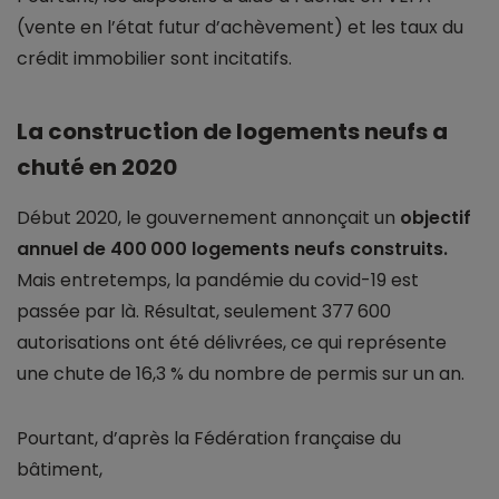
(vente en l’état futur d’achèvement) et les taux du
crédit immobilier sont incitatifs.
La construction de logements neufs a
chuté en 2020
Début 2020, le gouvernement annonçait un
objectif
annuel de 400 000 logements neufs construits.
Mais entretemps, la pandémie du covid-19 est
passée par là. Résultat, seulement 377 600
autorisations ont été délivrées, ce qui représente
une chute de 16,3 % du nombre de permis sur un an.
Pourtant, d’après la Fédération française du
bâtiment,