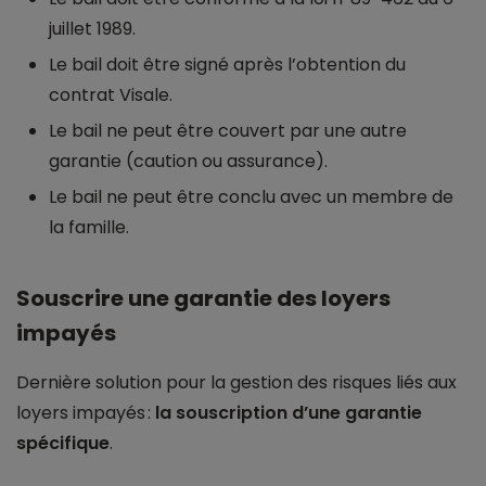
juillet 1989.
Le bail doit être signé après l’obtention du
contrat Visale.
Le bail ne peut être couvert par une autre
garantie (caution ou assurance).
Le bail ne peut être conclu avec un membre de
la famille.
Souscrire une garantie des loyers
impayés
Dernière solution pour la gestion des risques liés aux
loyers impayés :
la souscription d’une garantie
spécifique
.