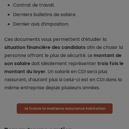
Contrat de travail.
Derniers bulletins de salaire.
Dernier avis d’imposition.
Ces documents vous permettent d’étudier la
situation financière des candidats
afin de choisir la
personne offrant le plus de sécurité. Le
montant de
son salaire
doit idéalement représenter
trois fois le
montant du loyer
. Un salarié en CDI sera plus
rassurant, d’autant plus si celui-ci est en CDI dans la
même entreprise depuis plusieurs années.
Je trouve la meilleure assurance habitation