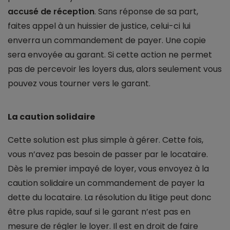
accusé de réception
. Sans réponse de sa part,
faites appel à un huissier de justice, celui-ci lui
enverra un commandement de payer. Une copie
sera envoyée au garant. Si cette action ne permet
pas de percevoir les loyers dus, alors seulement vous
pouvez vous tourner vers le garant.
La caution solidaire
Cette solution est plus simple à gérer. Cette fois,
vous n’avez pas besoin de passer par le locataire.
Dès le premier impayé de loyer, vous envoyez à la
caution solidaire un commandement de payer la
dette du locataire. La résolution du litige peut donc
être plus rapide, sauf si le garant n’est pas en
mesure de régler le loyer. Il est en droit de faire