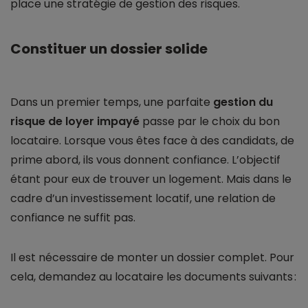
place une stratégie de gestion des risques.
Constituer un dossier solide
Dans un premier temps, une parfaite
gestion du
risque de loyer impayé
passe par le choix du bon
locataire. Lorsque vous êtes face à des candidats, de
prime abord, ils vous donnent confiance. L’objectif
étant pour eux de trouver un logement. Mais dans le
cadre d’un investissement locatif, une relation de
confiance ne suffit pas.
Il est nécessaire de monter un dossier complet. Pour
cela, demandez au locataire les documents suivants :