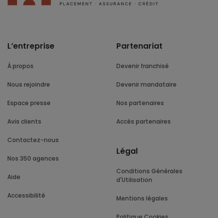
L’entreprise
Partenariat
À propos
Devenir franchisé
Nous rejoindre
Devenir mandataire
Espace presse
Nos partenaires
Avis clients
Accès partenaires
Contactez-nous
Légal
Nos 350 agences
Conditions Générales
Aide
d'Utilisation
Accessibilité
Mentions légales
Politique Cookies