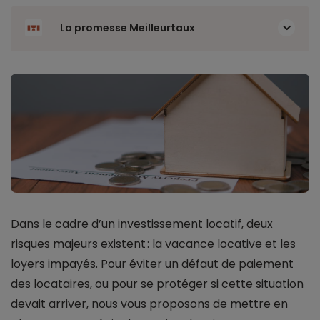
La promesse Meilleurtaux
Dans le cadre d’un investissement locatif, deux
risques majeurs existent : la vacance locative et les
loyers impayés. Pour éviter un défaut de paiement
des locataires, ou pour se protéger si cette situation
devait arriver, nous vous proposons de mettre en