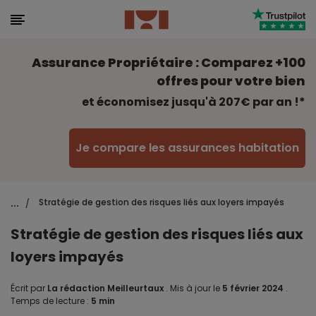
Assurance Propriétaire : Comparez +100
offres pour votre bien
et économisez jusqu'à 207€ par an !*
Je compare les assurances habitation
...
Stratégie de gestion des risques liés aux loyers impayés
/
Stratégie de gestion des risques liés aux
loyers impayés
Écrit par
La rédaction Meilleurtaux
.
Mis à jour le
5 février 2024
.
Temps de lecture :
5 min