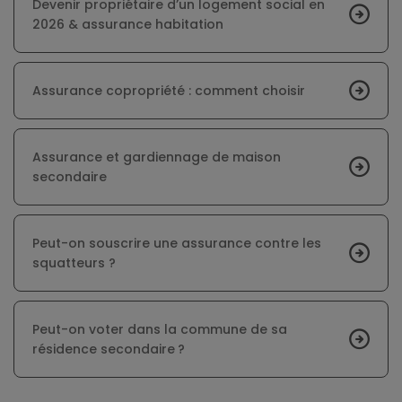
Devenir propriétaire d’un logement social en
2026 & assurance habitation
Assurance copropriété : comment choisir
Assurance et gardiennage de maison
secondaire
Peut-on souscrire une assurance contre les
squatteurs ?
Peut-on voter dans la commune de sa
résidence secondaire ?