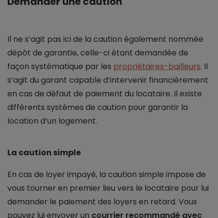
Demander une caution
Il ne s’agit pas ici de la caution également nommée
dépôt de garantie, celle-ci étant demandée de
façon systématique par les
propriétaires-bailleurs
. Il
s’agit du garant capable d’intervenir financièrement
en cas de défaut de paiement du locataire. Il existe
différents systèmes de caution pour garantir la
location d’un logement.
La caution simple
En cas de loyer impayé, la caution simple impose de
vous tourner en premier lieu vers le locataire pour lui
demander le paiement des loyers en retard. Vous
pouvez lui envoyer un
courrier recommandé avec