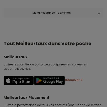
Menu Assurance Habitation
Tout Meilleurtaux dans votre poche
Meilleurtaux
Libérez le potentiel de vos projets : préparez-les, suivez-les,
accomplissez-les.
Découvrir
Meilleurtaux Placement
Suivez la performance de tous vos contrats (assurance vie, retraite,