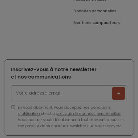
Données personnelles
Mentions comparateurs
Inscrivez-vous à notre newsletter
et nos communications
En vous abonnant, vous acceptez nos
conditions
d’utilisation
et notre
politique de données personnelles
.
Vous pourrez vous désabonner à tout moment depuis le
lien présent dans chaque newsletter que vous recevrez.