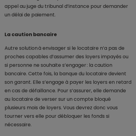
appel au juge du tribunal d’instance pour demander
un délai de paiement.
La caution bancaire
Autre solution à envisager si le locataire n’a pas de
proches capables d’assumer des loyers impayés ou
si personne ne souhaite s’engager : la caution
bancaire. Cette fois, la banque du locataire devient
son garant. Elle s’engage à payer les loyers en retard
en cas de défaillance. Pour s’assurer, elle demande
au locataire de verser sur un compte bloqué
plusieurs mois de loyers. Vous devrez donc vous
tourner vers elle pour débloquer les fonds si
nécessaire.