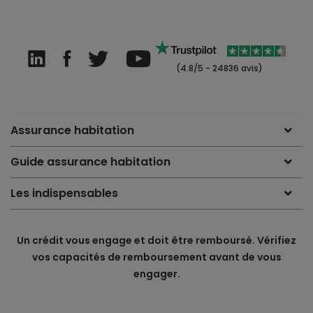
(4.8/5 - 24836 avis)
Assurance habitation
Guide assurance habitation
Les indispensables
Un crédit vous engage et doit être remboursé. Vérifiez
vos capacités de remboursement avant de vous
engager.