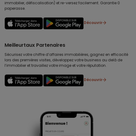
immobilier, défiscalisation) et re-versez facilement. Garantie 0
paperasse.
Découvrir
Meilleurtaux Partenaires
Sécurisez votre chiffre d’affaires immobilières, gagnez en efficacité
lors des premières visites, développez votre business au delà de
l’immobilier et travaillez votre image et votre réputation.
Découvrir