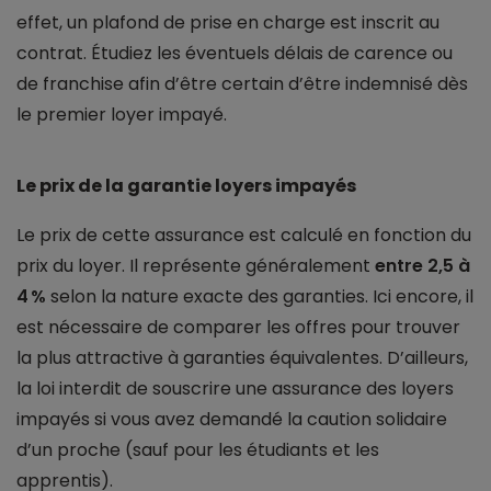
effet, un plafond de prise en charge est inscrit au
contrat. Étudiez les éventuels délais de carence ou
de franchise afin d’être certain d’être indemnisé dès
le premier loyer impayé.
Le prix de la garantie loyers impayés
Le prix de cette assurance est calculé en fonction du
prix du loyer. Il représente généralement
entre 2,5 à
4 %
selon la nature exacte des garanties. Ici encore, il
est nécessaire de comparer les offres pour trouver
la plus attractive à garanties équivalentes. D’ailleurs,
la loi interdit de souscrire une assurance des loyers
impayés si vous avez demandé la caution solidaire
d’un proche (sauf pour les étudiants et les
apprentis).