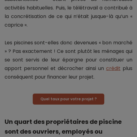
activités habituelles. Puis, le télétravail a contribué à
la concrétisation de ce qui n’était jusque-là qu’un «
caprice ».
Les piscines sont-elles donc devenues « bon marché
» ? Pas exactement ! Ce sont plutôt les ménages qui
se sont servis de leur épargne pour constituer un
apport personnel et décrocher ainsi un
crédit
plus
conséquent pour financer leur projet.
Quel taux pour votre projet ?
Un quart des propriétaires de piscine
sont des ouvriers, employés ou