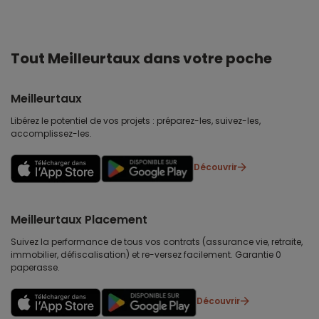
Tout Meilleurtaux dans votre poche
Meilleurtaux
Libérez le potentiel de vos projets : préparez-les, suivez-les,
accomplissez-les.
Découvrir
Meilleurtaux Placement
Suivez la performance de tous vos contrats (assurance vie, retraite,
immobilier, défiscalisation) et re-versez facilement. Garantie 0
paperasse.
Découvrir