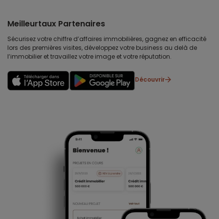
Meilleurtaux Partenaires
Sécurisez votre chiffre d’affaires immobilières, gagnez en efficacité
lors des premières visites, développez votre business au delà de
l’immobilier et travaillez votre image et votre réputation.
Découvrir