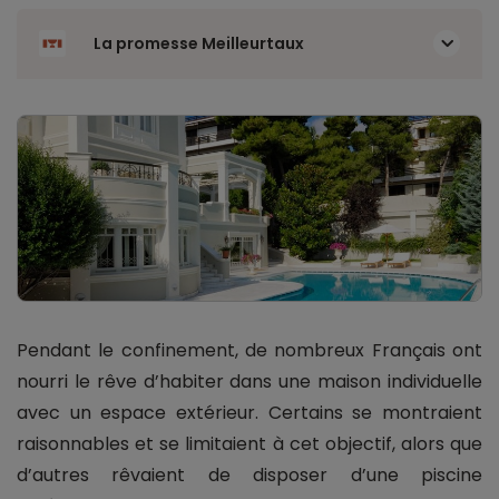
La promesse Meilleurtaux
Pendant le confinement, de nombreux Français ont
nourri le rêve d’habiter dans une maison individuelle
avec un espace extérieur. Certains se montraient
raisonnables et se limitaient à cet objectif, alors que
d’autres rêvaient de disposer d’une piscine