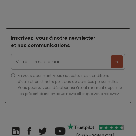
Inscrivez-vous à notre newsletter
et nos communications
En vous abonnant, vous acceptez nos
conditions
d’utilisation
et notre
politique de données personnelles
.
Vous pourrez vous désabonner à tout moment depuis le
lien présent dans chaque newsletter que vous recevrez.
(4.8/5 - 24840 avis)