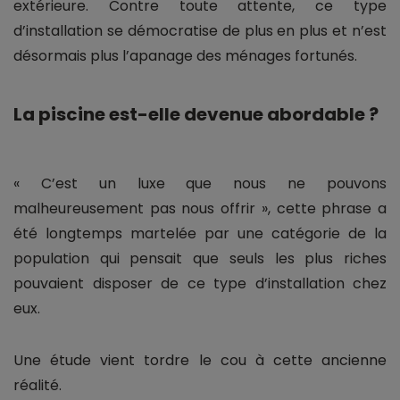
extérieure. Contre toute attente, ce type
d’installation se démocratise de plus en plus et n’est
désormais plus l’apanage des ménages fortunés.
La piscine est-elle devenue abordable ?
« C’est un luxe que nous ne pouvons
malheureusement pas nous offrir », cette phrase a
été longtemps martelée par une catégorie de la
population qui pensait que seuls les plus riches
pouvaient disposer de ce type d’installation chez
eux.
Une étude vient tordre le cou à cette ancienne
réalité.