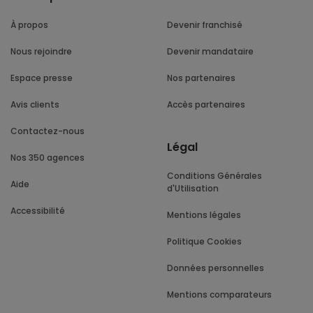
À propos
Devenir franchisé
Nous rejoindre
Devenir mandataire
Espace presse
Nos partenaires
Avis clients
Accès partenaires
Contactez-nous
Légal
Nos 350 agences
Conditions Générales
Aide
d'Utilisation
Accessibilité
Mentions légales
Politique Cookies
Données personnelles
Mentions comparateurs