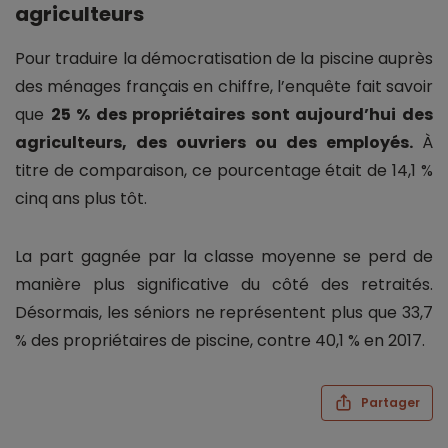
agriculteurs
Pour traduire la démocratisation de la piscine auprès
des ménages français en chiffre, l’enquête fait savoir
que
25 % des propriétaires sont aujourd’hui des
agriculteurs, des ouvriers ou des employés.
À
titre de comparaison, ce pourcentage était de 14,1 %
cinq ans plus tôt.
La part gagnée par la classe moyenne se perd de
manière plus significative du côté des retraités.
Désormais, les séniors ne représentent plus que 33,7
% des propriétaires de piscine, contre 40,1 % en 2017.
Partager