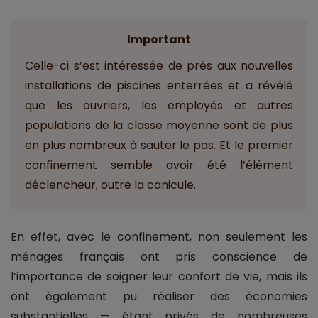
Important
Celle-ci s’est intéressée de près aux nouvelles
installations de piscines enterrées et a révélé
que les ouvriers, les employés et autres
populations de la classe moyenne sont de plus
en plus nombreux à sauter le pas. Et le premier
confinement semble avoir été l’élément
déclencheur, outre la canicule.
En effet, avec le confinement, non seulement les
ménages français ont pris conscience de
l’importance de soigner leur confort de vie, mais ils
ont également pu réaliser des économies
substantielles — étant privés de nombreuses