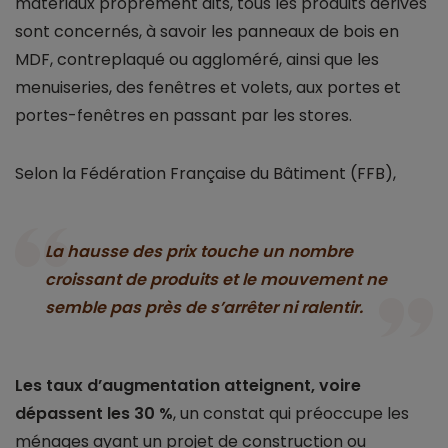
matériaux proprement dits, tous les produits dérivés
sont concernés, à savoir les panneaux de bois en
MDF, contreplaqué ou aggloméré, ainsi que les
menuiseries, des fenêtres et volets, aux portes et
portes-fenêtres en passant par les stores.
Selon la Fédération Française du Bâtiment (FFB),
La hausse des prix touche un nombre
croissant de produits et le mouvement ne
semble pas près de s’arrêter ni ralentir.
Les taux d’augmentation atteignent, voire
dépassent les 30 %
, un constat qui préoccupe les
ménages ayant un projet de construction ou