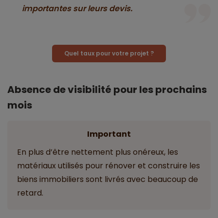
importantes sur leurs devis.
Quel taux pour votre projet ?
Absence de visibilité pour les prochains
mois
Important
En plus d’être nettement plus onéreux, les
matériaux utilisés pour rénover et construire les
biens immobiliers sont livrés avec beaucoup de
retard.