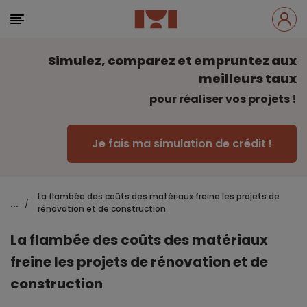
Simulez, comparez et empruntez aux
meilleurs taux
pour réaliser vos projets !
Je fais ma simulation de crédit !
La flambée des coûts des matériaux freine les projets de
...
/
rénovation et de construction
La flambée des coûts des matériaux
freine les projets de rénovation et de
construction