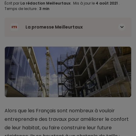
Écrit par
La rédaction Meilleurtaux
.
Mis à jour le
4 août 2021
.
Temps de lecture :
3 min
La promesse Meilleurtaux
Alors que les Français sont nombreux à vouloir
entreprendre des travaux pour améliorer le confort
de leur habitat, ou faire construire leur future