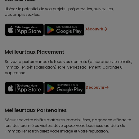
Libérez le potentiel de vos projets : préparez-les, suivez-les,
accomplissez-les.
Découvrir
Meilleurtaux Placement
Suivez la performance de tous vos contrats (assurance vie, retraite,
immobilier, défiscalisation) et re-versez facilement. Garantie 0
paperasse.
Découvrir
Meilleurtaux Partenaires
Sécurisez votre chiffre d’affaires immobilières, gagnez en efficacité
lors des premières visites, développez votre business au delà de
l’immobilier et travaillez votre image et votre réputation.