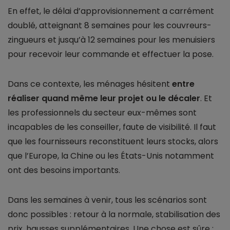
En effet, le délai d’approvisionnement a carrément
doublé, atteignant 8 semaines pour les couvreurs-
zingueurs et jusqu’à 12 semaines pour les menuisiers
pour recevoir leur commande et effectuer la pose.
Dans ce contexte, les ménages hésitent
entre
réaliser quand même leur projet ou le décaler
. Et
les professionnels du secteur eux-mêmes sont
incapables de les conseiller, faute de visibilité. Il faut
que les fournisseurs reconstituent leurs stocks, alors
que l’Europe, la Chine ou les États-Unis notamment
ont des besoins importants.
Dans les semaines à venir, tous les scénarios sont
donc possibles : retour à la normale, stabilisation des
prix, hausses supplémentaires. Une chose est sûre :