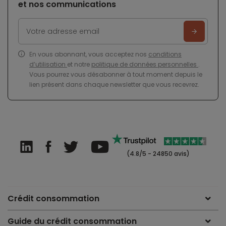
et nos communications
En vous abonnant, vous acceptez nos
conditions
d’utilisation
et notre
politique de données personnelles
.
Vous pourrez vous désabonner à tout moment depuis le
lien présent dans chaque newsletter que vous recevrez.
(4.8/5 - 24850 avis)
Crédit consommation
Guide du crédit consommation