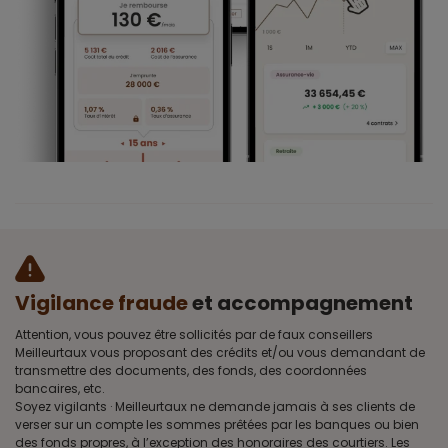
Vigilance fraude
et accompagnement
Attention, vous pouvez être sollicités par de faux conseillers
Meilleurtaux vous proposant des crédits et/ou vous demandant de
transmettre des documents, des fonds, des coordonnées
bancaires, etc.
Soyez vigilants · Meilleurtaux ne demande jamais à ses clients de
verser sur un compte les sommes prêtées par les banques ou bien
des fonds propres, à l’exception des honoraires des courtiers. Les