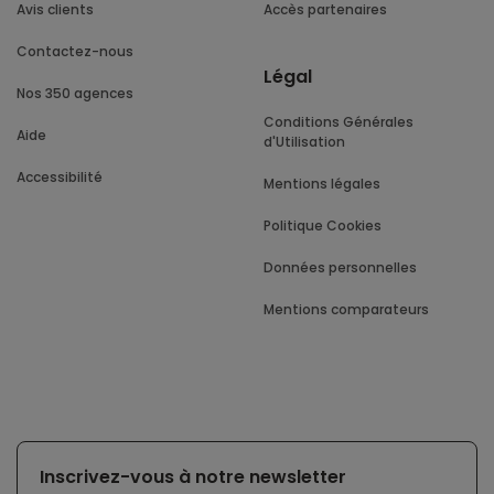
Avis clients
Accès partenaires
Contactez-nous
Légal
Nos 350 agences
Conditions Générales
Aide
d'Utilisation
Accessibilité
Mentions légales
Politique Cookies
Données personnelles
Mentions comparateurs
Inscrivez-vous à notre newsletter