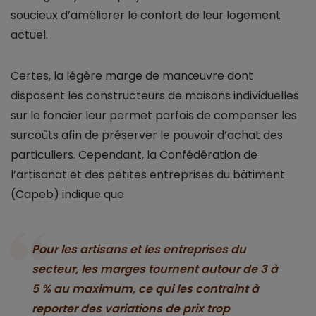
soucieux d’améliorer le confort de leur logement
actuel.
Certes, la légère marge de manœuvre dont
disposent les constructeurs de maisons individuelles
sur le foncier leur permet parfois de compenser les
surcoûts afin de préserver le pouvoir d’achat des
particuliers. Cependant, la Confédération de
l’artisanat et des petites entreprises du bâtiment
(Capeb) indique que
Pour les artisans et les entreprises du
secteur, les marges tournent autour de 3 à
5 % au maximum, ce qui les contraint à
reporter des variations de prix trop