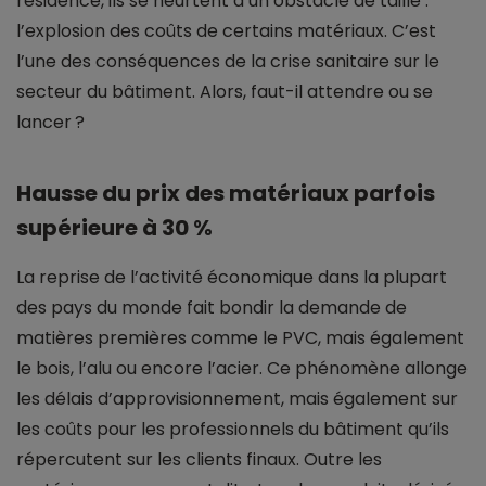
résidence, ils se heurtent à un obstacle de taille :
l’explosion des coûts de certains matériaux. C’est
l’une des conséquences de la crise sanitaire sur le
secteur du bâtiment. Alors, faut-il attendre ou se
lancer ?
Hausse du prix des matériaux parfois
supérieure à 30 %
La reprise de l’activité économique dans la plupart
des pays du monde fait bondir la demande de
matières premières comme le PVC, mais également
le bois, l’alu ou encore l’acier. Ce phénomène allonge
les délais d’approvisionnement, mais également sur
les coûts pour les professionnels du bâtiment qu’ils
répercutent sur les clients finaux. Outre les