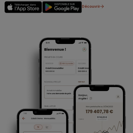
Découvrir