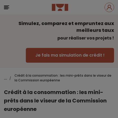
Simulez, comparez et empruntez aux
meilleurs taux
pour réaliser vos projets !
Je fais ma simulation de crédit !
Crédit à la consommation : les mini-prêts dans le viseur de
...
/
la Commission européenne
Crédit à la consommation : les mini-
prêts dans le viseur de la Commission
européenne