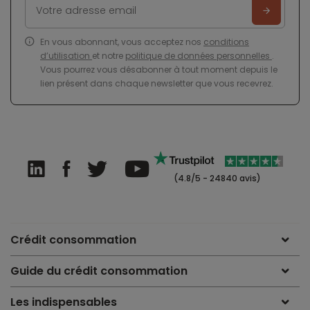
En vous abonnant, vous acceptez nos
conditions
d’utilisation
et notre
politique de données personnelles
.
Vous pourrez vous désabonner à tout moment depuis le
lien présent dans chaque newsletter que vous recevrez.
(4.8/5 - 24840 avis)
Crédit consommation
Guide du crédit consommation
Les indispensables