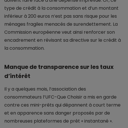
doivent faire face à une dépense imprévue. Or, ce
type de crédit à la consommation et d’un montant
inférieur à 200 euros n’est pas sans risque pour les
ménages fragiles menacés de surendettement. La
Commission européenne veut ainsi renforcer son
encadrement en révisant sa directive sur le crédit à
la consommation.
Manque de transparence sur les taux
d’intérêt
Il y a quelques mois, l’association des
consommateurs l’UFC-Que Choisir a mis en garde
contre ces mini-prêts qui dépannent à court terme
et en apparence sans danger proposés par de
nombreuses plateformes de prêt « instantané ».