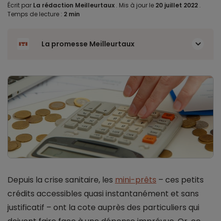
Écrit par
La rédaction Meilleurtaux
.
Mis à jour le
20 juillet 2022
.
Temps de lecture :
2 min
La promesse Meilleurtaux
Depuis la crise sanitaire, les
mini-prêts
– ces petits
crédits accessibles quasi instantanément et sans
justificatif – ont la cote auprès des particuliers qui