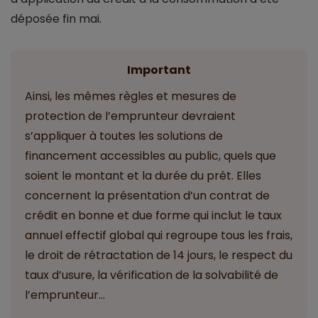
déposée fin mai.
Important
Ainsi, les mêmes règles et mesures de
protection de l’emprunteur devraient
s’appliquer à toutes les solutions de
financement accessibles au public, quels que
soient le montant et la durée du prêt. Elles
concernent la présentation d’un contrat de
crédit en bonne et due forme qui inclut le taux
annuel effectif global qui regroupe tous les frais,
le droit de rétractation de 14 jours, le respect du
taux d’usure, la vérification de la solvabilité de
l’emprunteur…