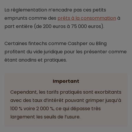
La règlementation n’encadre pas ces petits
emprunts comme des
prêts à la consommation
à
part entière (de 200 euros à 75 000 euros).
Certaines fintechs comme Cashper ou Bling
profitent du vide juridique pour les présenter comme
étant anodins et pratiques.
Important
Cependant, les tarifs pratiqués sont exorbitants
avec des taux d’intérêt pouvant grimper jusqu’à
100 % voire 2 000 %, ce qui dépasse très
largement les seuils de l’usure.