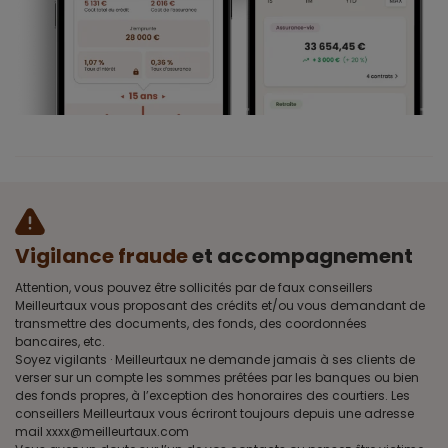
Vigilance fraude
et accompagnement
Attention, vous pouvez être sollicités par de faux conseillers
Meilleurtaux vous proposant des crédits et/ou vous demandant de
transmettre des documents, des fonds, des coordonnées
bancaires, etc.
Soyez vigilants · Meilleurtaux ne demande jamais à ses clients de
verser sur un compte les sommes prêtées par les banques ou bien
des fonds propres, à l’exception des honoraires des courtiers. Les
conseillers Meilleurtaux vous écriront toujours depuis une adresse
mail xxxx@meilleurtaux.com