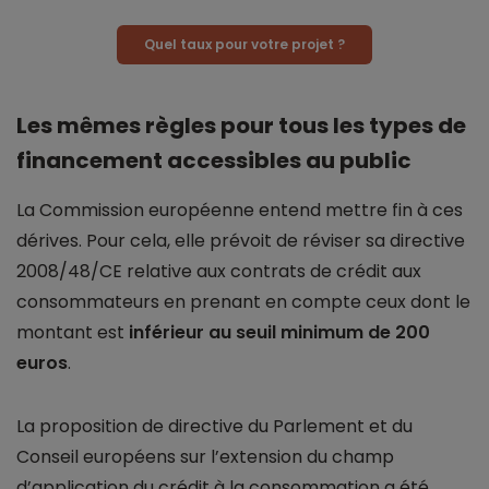
Quel taux pour votre projet ?
Les mêmes règles pour tous les types de
financement accessibles au public
La Commission européenne entend mettre fin à ces
dérives. Pour cela, elle prévoit de réviser sa directive
2008/48/CE relative aux contrats de crédit aux
consommateurs en prenant en compte ceux dont le
montant est
inférieur au seuil minimum de 200
euros
.
La proposition de directive du Parlement et du
Conseil européens sur l’extension du champ
d’application du crédit à la consommation a été