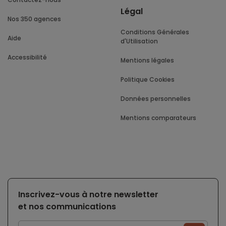
Légal
Nos 350 agences
Conditions Générales
Aide
d'Utilisation
Accessibilité
Mentions légales
Politique Cookies
Données personnelles
Mentions comparateurs
Inscrivez-vous à notre newsletter
et nos communications