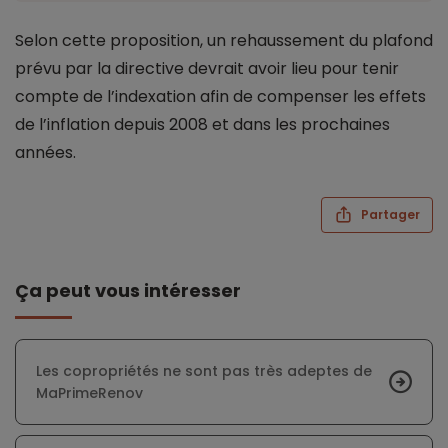
Selon cette proposition, un rehaussement du plafond
prévu par la directive devrait avoir lieu pour tenir
compte de l’indexation afin de compenser les effets
de l’inflation depuis 2008 et dans les prochaines
années.
Partager
Ça peut vous intéresser
Les copropriétés ne sont pas très adeptes de
MaPrimeRenov