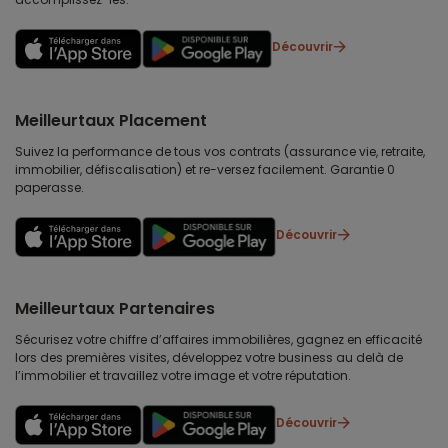
Découvrir
Meilleurtaux Placement
Suivez la performance de tous vos contrats (assurance vie, retraite,
immobilier, défiscalisation) et re-versez facilement. Garantie 0
paperasse.
Découvrir
Meilleurtaux Partenaires
Sécurisez votre chiffre d’affaires immobilières, gagnez en efficacité
lors des premières visites, développez votre business au delà de
l’immobilier et travaillez votre image et votre réputation.
Découvrir