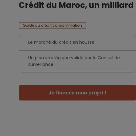
Crédit du Maroc, un milliar
Guide du crédit consommation
Le marché du crédit en hausse
Un plan stratégique validé par le Conseil de
surveillance
Je finance mon projet !