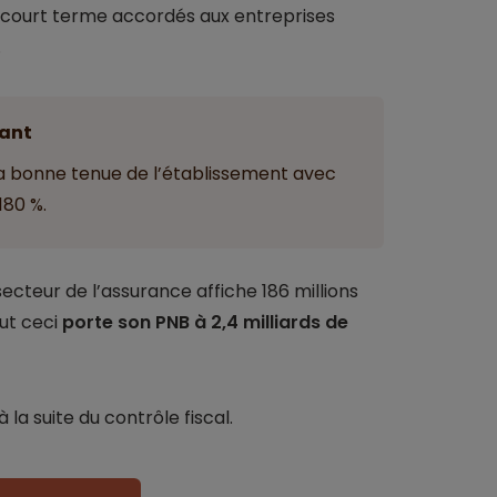
à court terme accordés aux entreprises
.
ant
a bonne tenue de l’établissement avec
180 %.
ecteur de l’assurance affiche 186 millions
ut ceci
porte son PNB à 2,4 milliards de
la suite du contrôle fiscal.