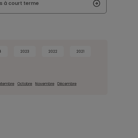
s à court terme
4
2023
2022
2021
ptembre
Octobre
Novembre
Décembre