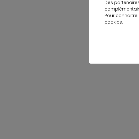
Des partenaire
complémentaire
Pour connaître
cookies
.