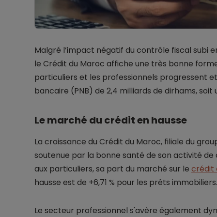
Malgré l’impact négatif du contrôle fiscal subi e
le Crédit du Maroc affiche une très bonne forme
particuliers et les professionnels progressent e
bancaire (PNB) de 2,4 milliards de dirhams, soit
Le marché du crédit en hausse
La croissance du Crédit du Maroc, filiale du grou
soutenue par la bonne santé de son activité de c
aux particuliers, sa part du marché sur le
crédit
hausse est de +6,71 % pour les prêts immobiliers
Le secteur professionnel s'avère également dy