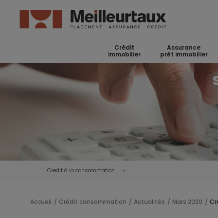
Crédit
Assurance
immobilier
prêt immobilier
Credit à la consommation
Accueil
Crédit consommation
Actualités
Mars 2020
Cr