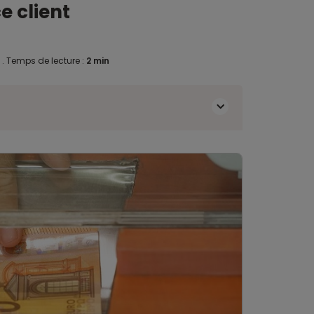
e client
0
.
Temps de lecture :
2 min