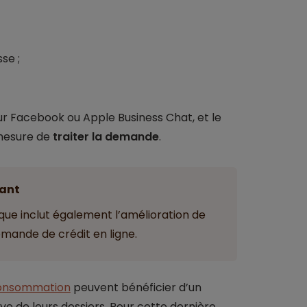
se ;
 sur Facebook ou Apple Business Chat, et le
 mesure de
traiter la demande
.
ant
que inclut également l’amélioration de
emande de crédit en ligne.
consommation
peuvent bénéficier d’un
ive de leurs dossiers. Pour cette dernière