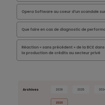
Opera Software au coeur d’un scandale sur
Que faire en cas de diagnostic de perform
Réaction « sans précédent » de la BCE dans
la production de crédits au secteur privé
Archives
2026
2025
202
2020