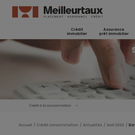
Crédit
Assurance
immobilier
prêt immobilier
Credit à la consommation
Accueil
Crédit consommation
Actualités
Avril 2020
Ban