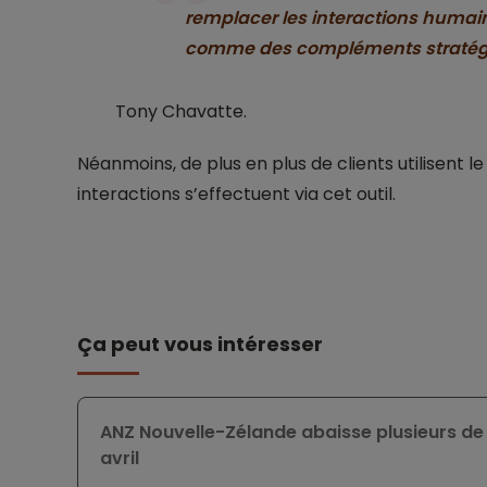
remplacer les interactions humai
comme des compléments stratégi
Tony Chavatte.
Néanmoins, de plus en plus de clients utilisent 
interactions s’effectuent via cet outil.
Ça peut vous intéresser
ANZ Nouvelle-Zélande abaisse plusieurs de s
avril