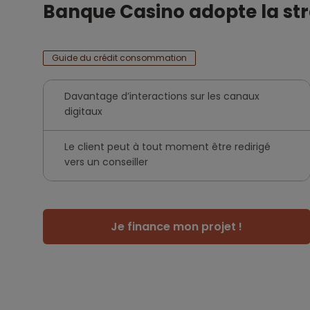
Banque Casino adopte la str
Guide du crédit consommation
Davantage d’interactions sur les canaux
digitaux
Le client peut à tout moment être redirigé
vers un conseiller
Je finance mon projet !