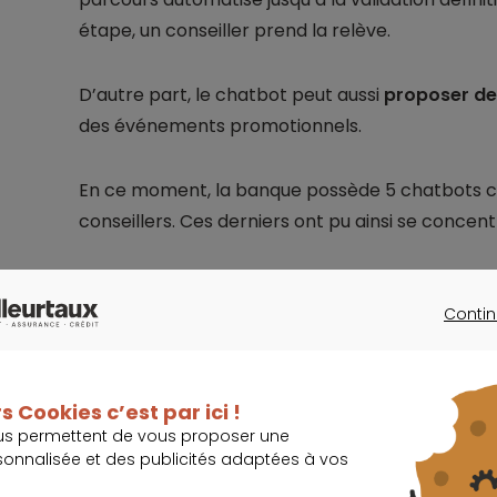
étape, un conseiller prend la relève.
D’autre part, le chatbot peut aussi
proposer de
des événements promotionnels.
En ce moment, la banque possède 5 chatbots ca
conseillers. Ces derniers ont pu ainsi se concent
Quel taux pour v
Contin
CONTINU
s Cookies c’est par ici !
us permettent de vous proposer une
sonnalisée et des publicités adaptées à vos
Le client peut à tout moment être red