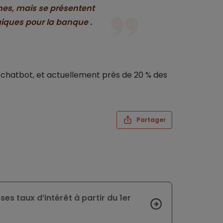
nes, mais se présentent
ques pour la banque .
le chatbot, et actuellement près de 20 % des
Partager
es taux d’intérêt à partir du 1er