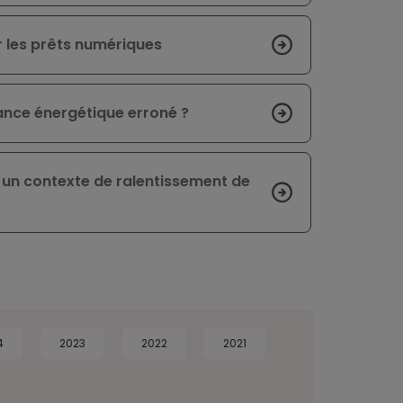
 les prêts numériques
ance énergétique erroné ?
 un contexte de ralentissement de
4
2023
2022
2021