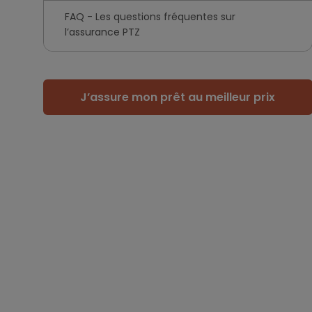
FAQ - Les questions fréquentes sur
l’assurance PTZ
J’assure mon prêt au meilleur prix