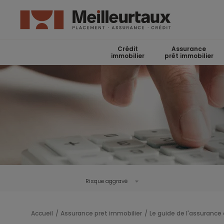
Crédit
Assurance
immobilier
prêt immobilier
Risque aggravé
Accueil
Assurance pret immobilier
Le guide de l'assurance 