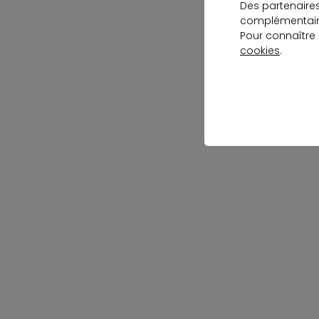
Des partenaire
complémentaire
Pour connaître
cookies
.