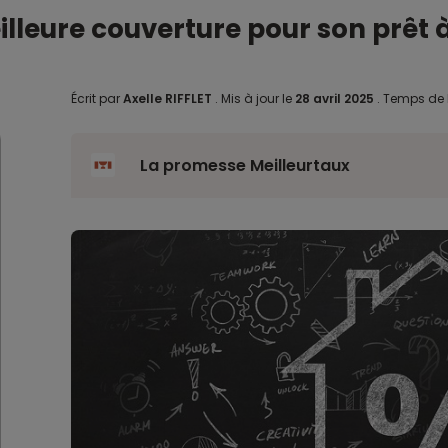
illeure couverture pour son prêt 
Écrit par
Axelle RIFFLET
.
Mis à jour le
28 avril 2025
.
Temps de l
La promesse Meilleurtaux