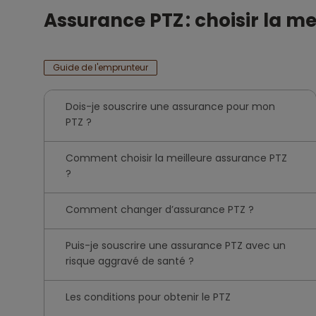
Assurance PTZ : choisir la me
Guide de l'emprunteur
Dois-je souscrire une assurance pour mon
PTZ ?
Comment choisir la meilleure assurance PTZ
?
Comment changer d’assurance PTZ ?
Puis-je souscrire une assurance PTZ avec un
risque aggravé de santé ?
Les conditions pour obtenir le PTZ