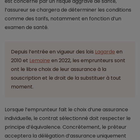
est concerné par un risque aggravé de santé,
l’assureur se chargera de déterminer les conditions
comme des tarifs, notamment en fonction d’un
examen de santé.
Depuis l’entrée en vigueur des lois
Lagarde
en
2010 et
Lemoine
en 2022, les emprunteurs sont
ont le libre choix de leur assurance à la
souscription et le droit de la substituer à tout
moment.
Lorsque l’emprunteur fait le choix d’une assurance
individuelle, le contrat sélectionné doit respecter le
principe d’équivalence. Concrètement, le prêteur
acceptera la délégation d’assurance uniquement