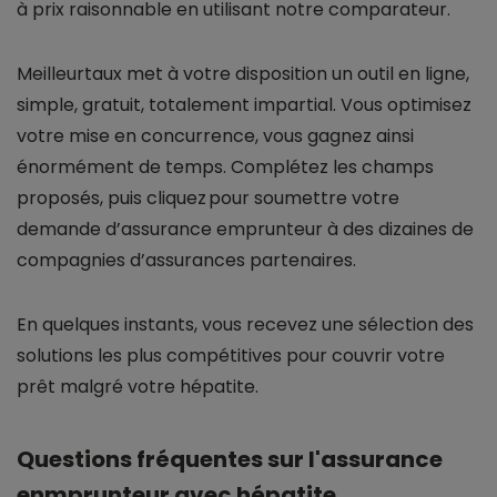
à prix raisonnable en utilisant notre comparateur.
Meilleurtaux met à votre disposition un outil en ligne,
simple, gratuit, totalement impartial. Vous optimisez
votre mise en concurrence, vous gagnez ainsi
énormément de temps. Complétez les champs
proposés, puis cliquez pour soumettre votre
demande d’assurance emprunteur à des dizaines de
compagnies d’assurances partenaires.
En quelques instants, vous recevez une sélection des
solutions les plus compétitives pour couvrir votre
prêt malgré votre hépatite.
Questions fréquentes sur l'assurance
enmprunteur avec hépatite