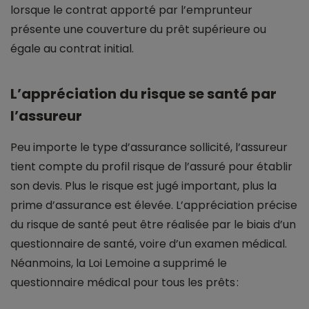
lorsque le contrat apporté par l’emprunteur
présente une couverture du prêt supérieure ou
égale au contrat initial.
L’appréciation du risque se santé par
l’assureur
Peu importe le type d’assurance sollicité, l’assureur
tient compte du profil risque de l’assuré pour établir
son devis. Plus le risque est jugé important, plus la
prime d’assurance est élevée. L’appréciation précise
du risque de santé peut être réalisée par le biais d’un
questionnaire de santé, voire d’un examen médical.
Néanmoins, la Loi Lemoine a supprimé le
questionnaire médical pour tous les prêts :