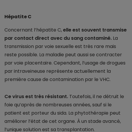
Hépatite C
Concernant l’hépatite C,
elle est souvent transmise
par contact direct avec du sang contaminé.
La
transmission par voie sexuelle est très rare mais
reste possible. La maladie peut aussi se contracter
par voie placentaire. Cependant, l’usage de drogues
par intraveineuse représente actuellement la
première cause de contamination par le VHC.
Ce virus est très résistant.
Toutefois, il ne détruit le
foie qu’après de nombreuses années, sauf si le
patient est porteur du sida. La phytothérapie peut
améliorer l’état de cet organe. À un stade avancé,
l’unique solution est sa transplantation.