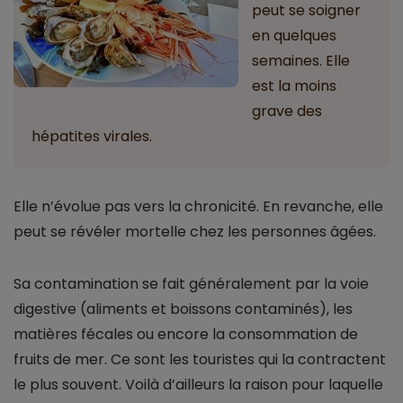
peut se soigner
en quelques
semaines. Elle
est la moins
grave des
hépatites virales.
Elle n’évolue pas vers la chronicité. En revanche, elle
peut se révéler mortelle chez les personnes âgées.
Sa contamination se fait généralement par la voie
digestive (aliments et boissons contaminés), les
matières fécales ou encore la consommation de
fruits de mer. Ce sont les touristes qui la contractent
le plus souvent. Voilà d’ailleurs la raison pour laquelle