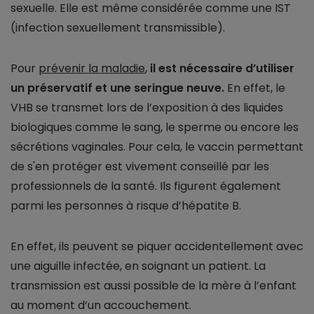
sexuelle. Elle est même considérée comme une IST
(infection sexuellement transmissible).
Pour
prévenir la maladie
,
il est nécessaire d’utiliser
un préservatif et une seringue neuve.
En effet, le
VHB se transmet lors de l’exposition à des liquides
biologiques comme le sang, le sperme ou encore les
sécrétions vaginales. Pour cela, le vaccin permettant
de s'en protéger est vivement conseillé par les
professionnels de la santé. Ils figurent également
parmi les personnes à risque d’hépatite B.
En effet, ils peuvent se piquer accidentellement avec
une aiguille infectée, en soignant un patient. La
transmission est aussi possible de la mère à l’enfant
au moment d’un accouchement.