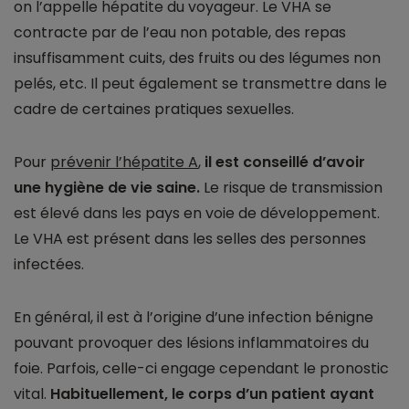
on l’appelle hépatite du voyageur. Le VHA se
contracte par de l’eau non potable, des repas
insuffisamment cuits, des fruits ou des légumes non
pelés, etc. Il peut également se transmettre dans le
cadre de certaines pratiques sexuelles.
Pour
prévenir l’hépatite A
,
il est conseillé d’avoir
une hygiène de vie saine.
Le risque de transmission
est élevé dans les pays en voie de développement.
Le VHA est présent dans les selles des personnes
infectées.
En général, il est à l’origine d’une infection bénigne
pouvant provoquer des lésions inflammatoires du
foie. Parfois, celle-ci engage cependant le pronostic
vital.
Habituellement, le corps d’un patient ayant