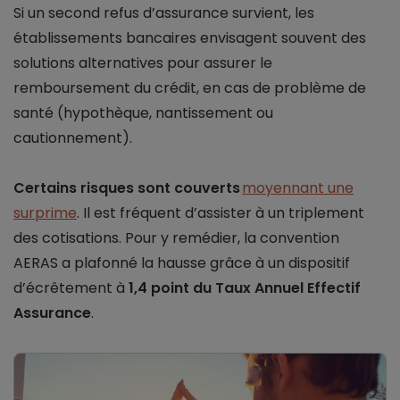
Si un second refus d’assurance survient, les
établissements bancaires envisagent souvent des
solutions alternatives pour assurer le
remboursement du crédit, en cas de problème de
santé (hypothèque, nantissement ou
cautionnement).
Certains risques sont couverts
moyennant une
surprime
. Il est fréquent d’assister à un triplement
des cotisations. Pour y remédier, la convention
AERAS a plafonné la hausse grâce à un dispositif
d’écrêtement à
1,4 point du Taux Annuel Effectif
Assurance
.