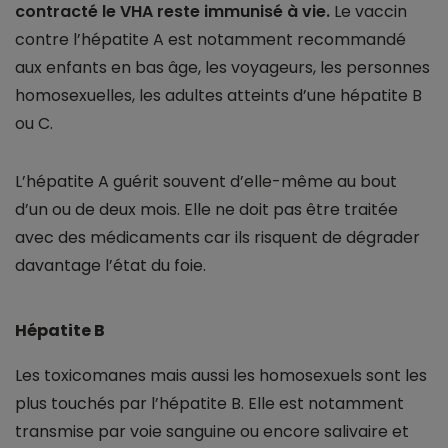
contracté le VHA reste immunisé à vie.
Le vaccin
contre l’hépatite A est notamment recommandé
aux enfants en bas âge, les voyageurs, les personnes
homosexuelles, les adultes atteints d’une hépatite B
ou C.
L’hépatite A guérit souvent d’elle-même au bout
d’un ou de deux mois. Elle ne doit pas être traitée
avec des médicaments car ils risquent de dégrader
davantage l’état du foie.
Hépatite B
Les toxicomanes mais aussi les homosexuels sont les
plus touchés par l’hépatite B. Elle est notamment
transmise par voie sanguine ou encore salivaire et