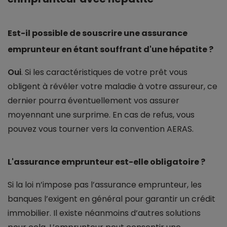
Est-il possible de souscrire une assurance
emprunteur en étant souffrant d'une hépatite ?
Oui
. Si les caractéristiques de votre prêt vous
obligent à révéler votre maladie à votre assureur, ce
dernier pourra éventuellement vos assurer
moyennant une surprime. En cas de refus, vous
pouvez vous tourner vers la convention AERAS.
L'assurance emprunteur est-elle obligatoire ?
Si la loi n’impose pas l’assurance emprunteur, les
banques l’exigent en général pour garantir un crédit
immobilier. Il existe néanmoins d’autres solutions