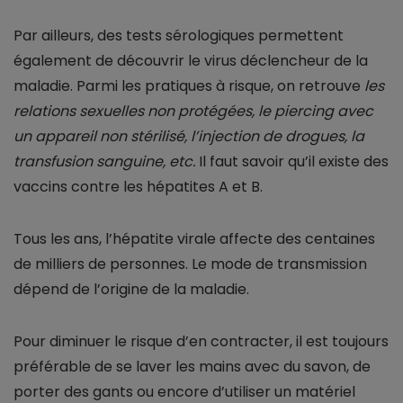
Par ailleurs, des tests sérologiques permettent
également de découvrir le virus déclencheur de la
maladie. Parmi les pratiques à risque, on retrouve
les
relations sexuelles non protégées, le piercing avec
un appareil non stérilisé, l’injection de drogues, la
transfusion sanguine, etc.
Il faut savoir qu’il existe des
vaccins contre les hépatites A et B.
Tous les ans, l’hépatite virale affecte des centaines
de milliers de personnes. Le mode de transmission
dépend de l’origine de la maladie.
Pour diminuer le risque d’en contracter, il est toujours
préférable de se laver les mains avec du savon, de
porter des gants ou encore d’utiliser un matériel