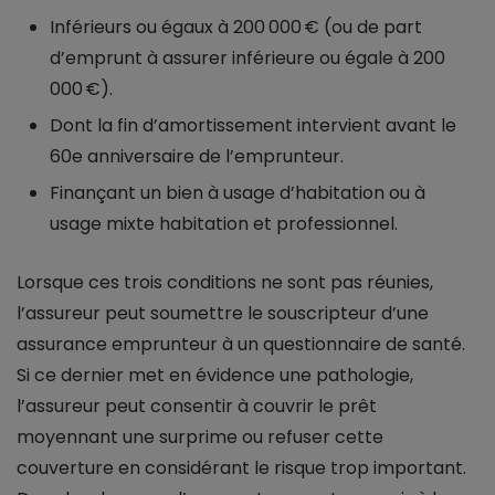
Inférieurs ou égaux à 200 000 € (ou de part
d’emprunt à assurer inférieure ou égale à 200
000 €).
Dont la fin d’amortissement intervient avant le
60e anniversaire de l’emprunteur.
Finançant un bien à usage d’habitation ou à
usage mixte habitation et professionnel.
Lorsque ces trois conditions ne sont pas réunies,
l’assureur peut soumettre le souscripteur d’une
assurance emprunteur à un questionnaire de santé.
Si ce dernier met en évidence une pathologie,
l’assureur peut consentir à couvrir le prêt
moyennant une surprime ou refuser cette
couverture en considérant le risque trop important.