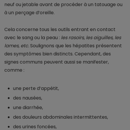
neuf ou jetable avant de procéder à un tatouage ou
à un perçage d’oreille.
Cela concerne tous les outils entrant en contact
avec le sang ou la peau :
les rasoirs, les aiguilles, les
lames, etc.
Soulignons que les hépatites présentent
des symptômes bien distincts. Cependant, des
signes communs peuvent aussi se manifester,
comme :
une perte d’appétit,
des nausées,
une diarrhée,
des douleurs abdominales intermittentes,
des urines foncées,