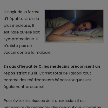
Il s’agit de la forme
d’hépatite virale la
plus insidieuse. Il
est rare qu’elle soit
symptomatique. Il
n’existe pas de
vaccin contre la maladie.
En cas d’hépatite C, les médecins préconisent un
repos strict au lit.
L’arrêt total de l’alcool tout
comme des médicaments hépatotoxiques est
également préconisé.
Pour éviter les risques de transmission, il est
nécessaire de respecter des précautions d’hygiène,