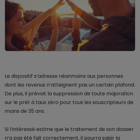
Le dispositif s’adresse néanmoins aux personnes
dont les revenus n’atteignent pas un certain plafond.
De plus, il prévoit la suppression de toute majoration
sur le prêt à taux zéro pour tous les souscripteurs de
moins de 35 ans.
Si l’intéressé estime que le traitement de son dossier
n’a pas été fait correctement, il pourra saisir la