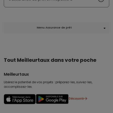
Menu Assurance de prêt
Tout Meilleurtaux dans votre poche
Meilleurtaux
Libérez le potentiel de vos projets : préparez-les, suivez-les,
accomplissez-les.
Découvrir