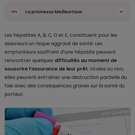
La promesse Meilleurtaux
Les hépatites A, B, C, D et E, constituent pour les
assureurs un risque aggravé de santé. Les
emprunteurs souffrant d’une hépatite peuvent
rencontrer quelques
difficultés au moment de
souscrire l’assurance de leur prêt
. Virales ou non,
elles peuvent entraîner une destruction partielle du
foie avec des conséquences graves sur la santé du
porteur.