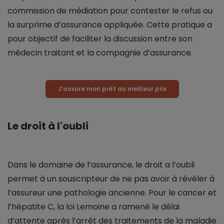
commission de médiation pour contester le refus ou
la surprime d’assurance appliquée. Cette pratique a
pour objectif de faciliter la discussion entre son
médecin traitant et la compagnie d’assurance.
J’assure mon prêt au meilleur prix
Le droit à l'oubli
Dans le domaine de l’assurance, le droit a l’oubli
permet à un souscripteur de ne pas avoir à révéler à
l’assureur une pathologie ancienne. Pour le cancer et
l’hépatite C, la loi Lemoine a ramené le délai
d’attente après l’arrêt des traitements de la maladie