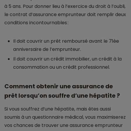
à 5 ans. Pour donner lieu à l’exercice du droit à l’oubli,
le contrat d’assurance emprunteur doit remplir deux
conditions incontournables :
Il doit couvrir un prêt remboursé avant le 71èe
anniversaire de l’emprunteur.
Il doit couvrir un crédit immobilier, un crédit à la
consommation ou un crédit professionnel.
Comment obtenir une assurance de
prêt lorsqu’on souffre d’une hépatite ?
Si vous souffrez d’une hépatite, mais êtes aussi
soumis à un questionnaire médical, vous maximiserez
vos chances de trouver une assurance emprunteur