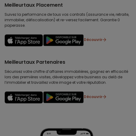
Meilleurtaux Placement
Suivez la performance de tous vos contrats (assurance vie, retraite,
immobilier, défiscalisation) et re-versez facilement. Garantie 0
paperasse.
Découvrir
Meilleurtaux Partenaires
Sécurisez votre chiffre d’affaires immobilières, gagnez en efficacité
lors des premières visites, développez votre business au delà de
l’immobilier et travaillez votre image et votre réputation.
Découvrir