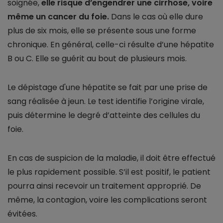
soignée,
elle risque d’engendrer une cirrhose, voire
même un cancer du foie.
Dans le cas où elle dure
plus de six mois, elle se présente sous une forme
chronique. En général, celle-ci résulte d’une hépatite
B ou C. Elle se guérit au bout de plusieurs mois.
Le dépistage d'une hépatite se fait par une prise de
sang réalisée à jeun. Le test identifie l’origine virale,
puis détermine le degré d’atteinte des cellules du
foie.
En cas de suspicion de la maladie, il doit être effectué
le plus rapidement possible. S’il est positif, le patient
pourra ainsi recevoir un traitement approprié. De
même, la contagion, voire les complications seront
évitées.