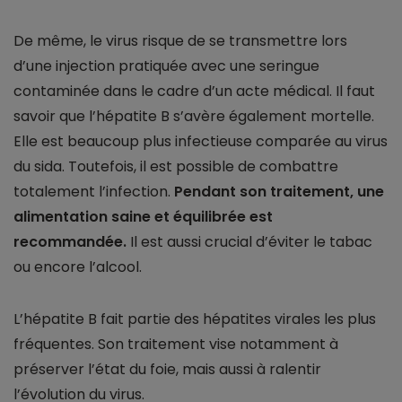
De même, le virus risque de se transmettre lors
d’une injection pratiquée avec une seringue
contaminée dans le cadre d’un acte médical. Il faut
savoir que l’hépatite B s’avère également mortelle.
Elle est beaucoup plus infectieuse comparée au virus
du sida. Toutefois, il est possible de combattre
totalement l’infection.
Pendant son traitement, une
alimentation saine et équilibrée est
recommandée.
Il est aussi crucial d’éviter le tabac
ou encore l’alcool.
L’hépatite B fait partie des hépatites virales les plus
fréquentes. Son traitement vise notamment à
préserver l’état du foie, mais aussi à ralentir
l’évolution du virus.