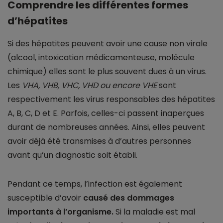
Comprendre les différentes formes
d’hépatites
Si des hépatites peuvent avoir une cause non virale
(alcool, intoxication médicamenteuse, molécule
chimique) elles sont le plus souvent dues à un virus.
Les
VHA, VHB, VHC, VHD ou encore VHE
sont
respectivement les virus responsables des hépatites
A, B, C, D et E. Parfois, celles-ci passent inaperçues
durant de nombreuses années. Ainsi, elles peuvent
avoir déjà été transmises à d’autres personnes
avant qu’un diagnostic soit établi.
Pendant ce temps, l’infection est également
susceptible d’avoir
causé des dommages
importants à l’organisme.
Si la maladie est mal