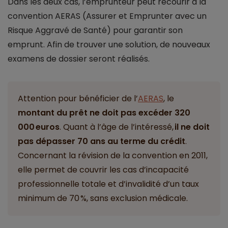
Dans les deux cas, l’emprunteur peut recourir à la
convention AERAS (Assurer et Emprunter avec un
Risque Aggravé de Santé) pour garantir son
emprunt. Afin de trouver une solution, de nouveaux
examens de dossier seront réalisés.
Attention pour bénéficier de l’
AERAS
, le
montant du prêt ne doit pas excéder 320
000 euros
. Quant à l’âge de l’intéressé,
il ne doit
pas dépasser 70 ans au terme du crédit
.
Concernant la révision de la convention en 2011,
elle permet de couvrir les cas d’incapacité
professionnelle totale et d’invalidité d’un taux
minimum de 70 %, sans exclusion médicale.