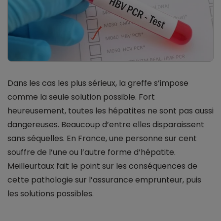
Dans les cas les plus sérieux, la greffe s’impose
comme la seule solution possible. Fort
heureusement, toutes les hépatites ne sont pas aussi
dangereuses. Beaucoup d’entre elles disparaissent
sans séquelles. En France, une personne sur cent
souffre de l’une ou l’autre forme d’hépatite.
Meilleurtaux fait le point sur les conséquences de
cette pathologie sur l’assurance emprunteur, puis
les solutions possibles.