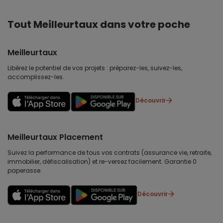
Tout Meilleurtaux dans votre poche
Meilleurtaux
Libérez le potentiel de vos projets : préparez-les, suivez-les,
accomplissez-les.
Découvrir
Meilleurtaux Placement
Suivez la performance de tous vos contrats (assurance vie, retraite,
immobilier, défiscalisation) et re-versez facilement. Garantie 0
paperasse.
Découvrir