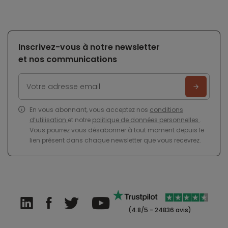
Inscrivez-vous à notre newsletter
et nos communications
En vous abonnant, vous acceptez nos
conditions
d’utilisation
et notre
politique de données personnelles
.
Vous pourrez vous désabonner à tout moment depuis le
lien présent dans chaque newsletter que vous recevrez.
(4.8/5 - 24836 avis)