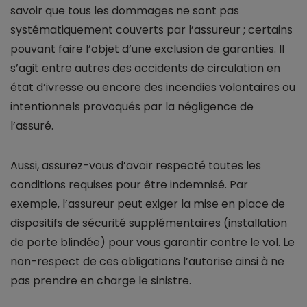
savoir que tous les dommages ne sont pas
systématiquement couverts par l’assureur ; certains
pouvant faire l’objet d’une exclusion de garanties. Il
s’agit entre autres des accidents de circulation en
état d’ivresse ou encore des incendies volontaires ou
intentionnels provoqués par la négligence de
l’assuré.
Aussi, assurez-vous d’avoir respecté toutes les
conditions requises pour être indemnisé. Par
exemple, l’assureur peut exiger la mise en place de
dispositifs de sécurité supplémentaires (installation
de porte blindée) pour vous garantir contre le vol. Le
non-respect de ces obligations l’autorise ainsi à ne
pas prendre en charge le sinistre.