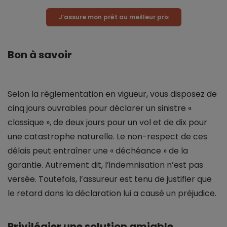
J’assure mon prêt au meilleur prix
Bon à savoir
Selon la règlementation en vigueur, vous disposez de
cinq jours ouvrables pour déclarer un sinistre «
classique », de deux jours pour un vol et de dix pour
une catastrophe naturelle. Le non-respect de ces
délais peut entraîner une « déchéance » de la
garantie. Autrement dit, l’indemnisation n’est pas
versée. Toutefois, l’assureur est tenu de justifier que
le retard dans la déclaration lui a causé un préjudice.
Privilégier une solution amiable