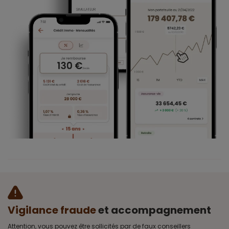
Vigilance fraude
et accompagnement
Attention, vous pouvez être sollicités par de faux conseillers