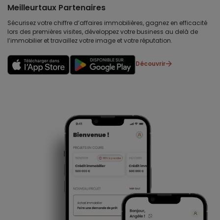
Meilleurtaux Partenaires
Sécurisez votre chiffre d’affaires immobilières, gagnez en efficacité
lors des premières visites, développez votre business au delà de
l’immobilier et travaillez votre image et votre réputation.
Découvrir