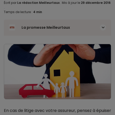
Écrit par
La rédaction Meilleurtaux
.
Mis à jour le
29 décembre 2016
.
Temps de lecture :
4 min
La promesse Meilleurtaux
En cas de litige avec votre assureur, pensez à épuiser