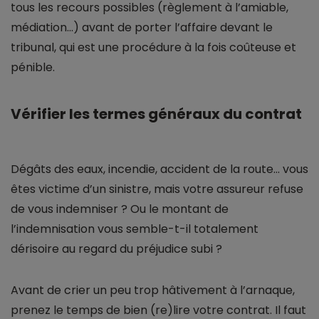
tous les recours possibles (règlement à l’amiable,
médiation…) avant de porter l’affaire devant le
tribunal, qui est une procédure à la fois coûteuse et
pénible.
Vérifier les termes généraux du contrat
Dégâts des eaux, incendie, accident de la route… vous
êtes victime d’un sinistre, mais votre assureur refuse
de vous indemniser ? Ou le montant de
l’indemnisation vous semble-t-il totalement
dérisoire au regard du préjudice subi ?
Avant de crier un peu trop hâtivement à l’arnaque,
prenez le temps de bien (re)lire votre contrat. Il faut