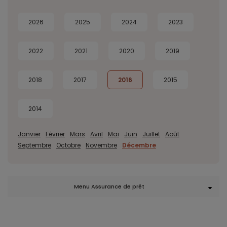
2026
2025
2024
2023
2022
2021
2020
2019
2018
2017
2016
2015
2014
Janvier
Février
Mars
Avril
Mai
Juin
Juillet
Août
Septembre
Octobre
Novembre
Décembre
Menu Assurance de prêt