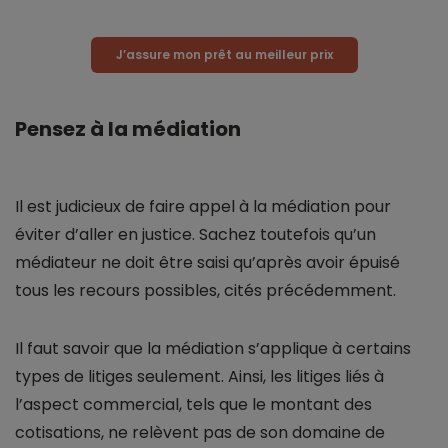
J’assure mon prêt au meilleur prix
Pensez à la médiation
Il est judicieux de faire appel à la médiation pour
éviter d’aller en justice. Sachez toutefois qu’un
médiateur ne doit être saisi qu’après avoir épuisé
tous les recours possibles, cités précédemment.
Il faut savoir que la médiation s’applique à certains
types de litiges seulement. Ainsi, les litiges liés à
l’aspect commercial, tels que le montant des
cotisations, ne relèvent pas de son domaine de