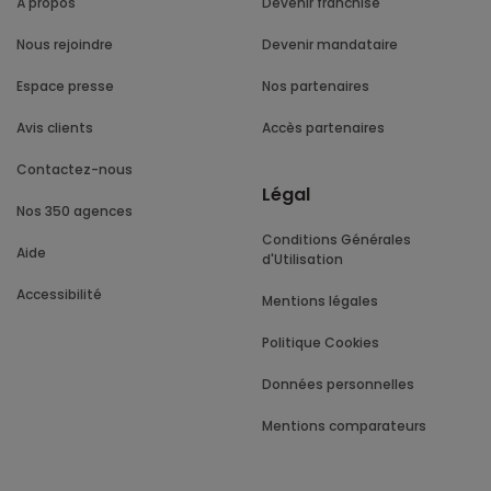
À propos
Devenir franchisé
Nous rejoindre
Devenir mandataire
Espace presse
Nos partenaires
Avis clients
Accès partenaires
Contactez-nous
Légal
Nos 350 agences
Conditions Générales
Aide
d'Utilisation
Accessibilité
Mentions légales
Politique Cookies
Données personnelles
Mentions comparateurs