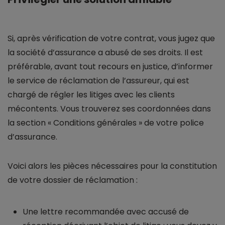
Si, après vérification de votre contrat, vous jugez que
la société d’assurance a abusé de ses droits. Il est
préférable, avant tout recours en justice, d’informer
le service de réclamation de l’assureur, qui est
chargé de régler les litiges avec les clients
mécontents. Vous trouverez ses coordonnées dans
la section « Conditions générales » de votre police
d’assurance.
Voici alors les pièces nécessaires pour la constitution
de votre dossier de réclamation :
Une lettre recommandée avec accusé de