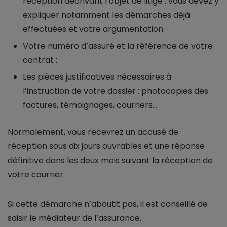
réception décrivant l’objet de litige : vous devez y
expliquer notamment les démarches déjà
effectuées et votre argumentation.
Votre numéro d’assuré et la référence de votre
contrat ;
Les pièces justificatives nécessaires à
l’instruction de votre dossier : photocopies des
factures, témoignages, courriers...
Normalement, vous recevrez un accusé de
réception sous dix jours ouvrables et une réponse
définitive dans les deux mois suivant la réception de
votre courrier.
Si cette démarche n’aboutit pas, il est conseillé de
saisir le médiateur de l’assurance.