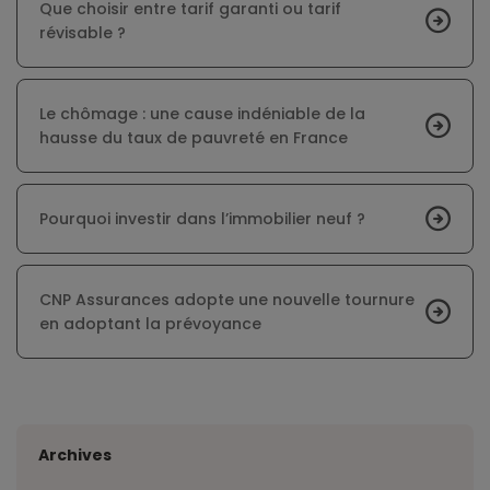
Que choisir entre tarif garanti ou tarif
révisable ?
Le chômage : une cause indéniable de la
hausse du taux de pauvreté en France
Pourquoi investir dans l’immobilier neuf ?
CNP Assurances adopte une nouvelle tournure
en adoptant la prévoyance
Archives