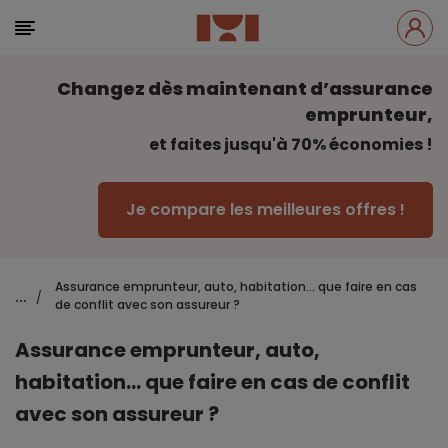
Changez dès maintenant d’assurance
emprunteur,
et faites jusqu'à 70% économies !
Je compare les meilleures offres !
Assurance emprunteur, auto, habitation… que faire en cas
...
/
de conflit avec son assureur ?
Assurance emprunteur, auto,
habitation… que faire en cas de conflit
avec son assureur ?