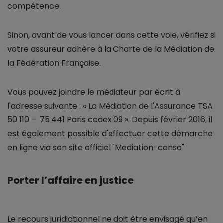
compétence.
Sinon, avant de vous lancer dans cette voie, vérifiez si
votre assureur adhère à la Charte de la Médiation de
la Fédération Française.
Vous pouvez joindre le médiateur par écrit à
l'adresse suivante : « La Médiation de l'Assurance TSA
50 110 – 75 441 Paris cedex 09 ». Depuis février 2016, il
est également possible d'effectuer cette démarche
en ligne via son site officiel "Mediation-conso"
Porter l’affaire en justice
Le recours juridictionnel ne doit être envisagé qu’en