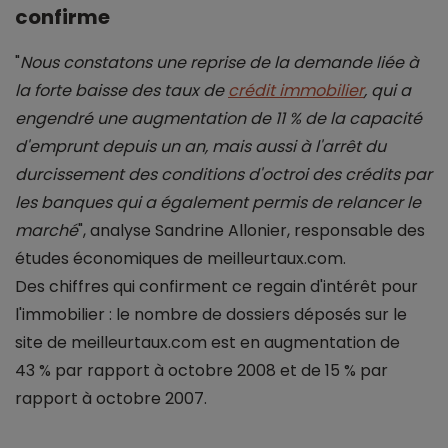
confirme
"
Nous constatons une reprise de la demande liée à
la forte baisse des taux de
crédit immobilier
, qui a
engendré une augmentation de 11 % de la capacité
d'emprunt depuis un an, mais aussi à l'arrêt du
durcissement des conditions d'octroi des crédits par
les banques qui a également permis de relancer le
marché
", analyse Sandrine Allonier, responsable des
études économiques de meilleurtaux.com.
Des chiffres qui confirment ce regain d'intérêt pour
l'immobilier : le nombre de dossiers déposés sur le
site de meilleurtaux.com est en augmentation de
43 % par rapport à octobre 2008 et de 15 % par
rapport à octobre 2007.