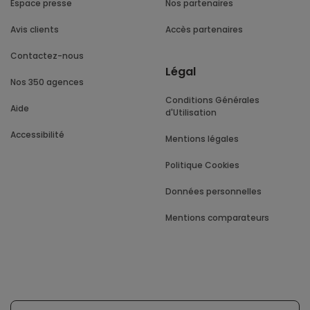
Espace presse
Nos partenaires
Avis clients
Accès partenaires
Contactez-nous
Légal
Nos 350 agences
Conditions Générales
Aide
d'Utilisation
Accessibilité
Mentions légales
Politique Cookies
Données personnelles
Mentions comparateurs