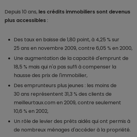
Depuis 10 ans,
les crédits immobiliers sont devenus
plus accessibles
:
Des taux en baisse de 1,80 point, à 4,25 % sur
25 ans en novembre 2009, contre 6,05 % en 2000,
Une augmentation de la capacité d'emprunt de
18,5 % mais qui n'a pas suffi à compenser la
hausse des prix de l'immobilier,
Des emprunteurs plus jeunes : les moins de
30 ans représentent 31,3 % des clients de
meilleurtaux.com en 2009, contre seulement
10,6 % en 2002,
Un rôle de levier des prêts aidés qui ont permis à
de nombreux ménages d'accéder à la propriété.