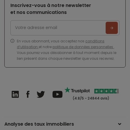
Inscrivez-vous à notre newsletter
et nos communications
En vous abonnant, vous acceptez nos
conditions
d’utilisation
et notre
politique de données personnelles
.
Vous pourrez vous désabonner à tout moment depuis le
lien présent dans chaque newsletter que vous recevrez.
(4.8/5 - 24844 avis)
Analyse des taux immobiliers