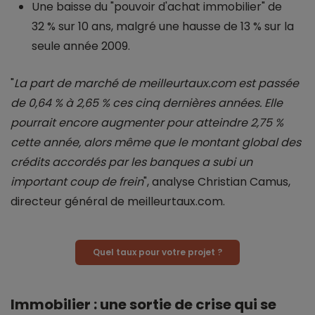
Une baisse du "pouvoir d'achat immobilier" de
32 % sur 10 ans, malgré une hausse de 13 % sur la
seule année 2009.
"
La part de marché de meilleurtaux.com est passée
de 0,64 % à 2,65 % ces cinq dernières années. Elle
pourrait encore augmenter pour atteindre 2,75 %
cette année, alors même que le montant global des
crédits accordés par les banques a subi un
important coup de frein
", analyse Christian Camus,
directeur général de meilleurtaux.com.
Quel taux pour votre projet ?
Immobilier : une sortie de crise qui se