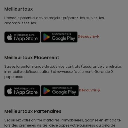
Meilleurtaux
Libérez le potentiel de vos projets : préparez-les, suivez-les,
accomplissez-les.
Découvrir
Meilleurtaux Placement
Suivez la performance de tous vos contrats (assurance vie, retraite,
immobilier, défiscalisation) et re-versez facilement. Garantie 0
paperasse.
Découvrir
Meilleurtaux Partenaires
Sécurisez votre chiffre d’affaires immobilières, gagnez en efficacité
lors des premières visites, développez votre business au delà de