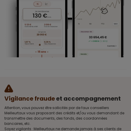
Vigilance fraude
et accompagnement
Attention, vous pouvez être sollicités par de faux conseillers
Meilleurtaux vous proposant des crédits et/ou vous demandant de
transmettre des documents, des fonds, des coordonnées
bancaires, etc.
Soyez vigilants · Meilleurtaux ne demande jamais à ses clients de