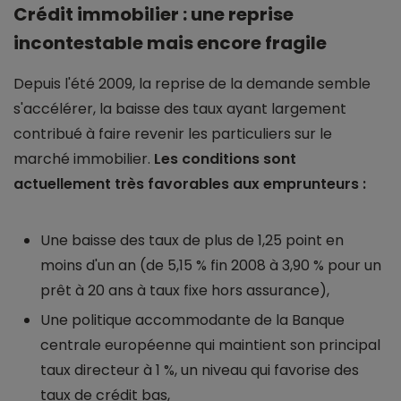
Crédit immobilier : une reprise
incontestable mais encore fragile
Depuis l'été 2009, la reprise de la demande semble
s'accélérer, la baisse des taux ayant largement
contribué à faire revenir les particuliers sur le
marché immobilier.
Les conditions sont
actuellement très favorables aux emprunteurs :
Une baisse des taux de plus de 1,25 point en
moins d'un an (de 5,15 % fin 2008 à 3,90 % pour un
prêt à 20 ans à taux fixe hors assurance),
Une politique accommodante de la Banque
centrale européenne qui maintient son principal
taux directeur à 1 %, un niveau qui favorise des
taux de crédit bas,