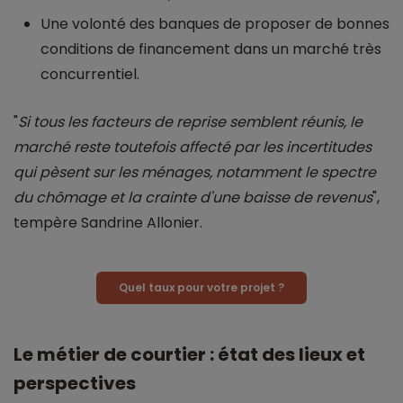
Une volonté des banques de proposer de bonnes
conditions de financement dans un marché très
concurrentiel.
"
Si tous les facteurs de reprise semblent réunis, le
marché reste toutefois affecté par les incertitudes
qui pèsent sur les ménages, notamment le spectre
du chômage et la crainte d'une baisse de revenus
",
tempère Sandrine Allonier.
Quel taux pour votre projet ?
Le métier de courtier : état des lieux et
perspectives