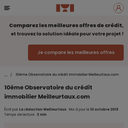
Comparez les meilleures offres de crédit,
et trouvez la solution idéale pour votre projet !
Je compare les meilleures offres
...
10ème Observatoire du crédit immobilier Meilleurtaux.com
/
10ème Observatoire du crédit
immobilier Meilleurtaux.com
Écrit par
La rédaction Meilleurtaux
.
Mis à jour le
10 octobre 2019
.
Temps de lecture :
3 min