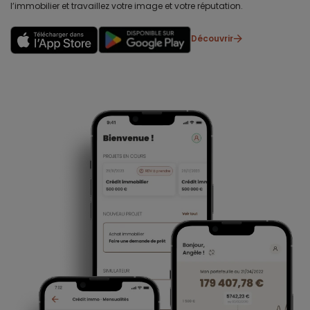
l’immobilier et travaillez votre image et votre réputation.
Découvrir