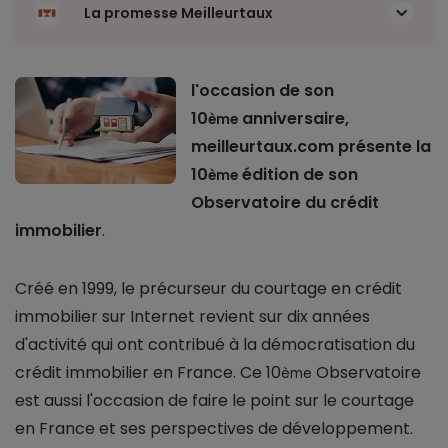
La promesse Meilleurtaux
l'occasion de son
10
anniversaire,
ème
meilleurtaux.com présente la
10
édition de son
ème
Observatoire du crédit
immobilier
.
Créé en 1999, le précurseur du courtage en crédit
immobilier sur Internet revient sur dix années
d'activité qui ont contribué à la démocratisation du
crédit immobilier en France. Ce 10
Observatoire
ème
est aussi l'occasion de faire le point sur le courtage
en France et ses perspectives de développement.