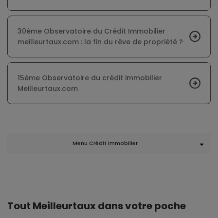
30ème Observatoire du Crédit Immobilier
meilleurtaux.com : la fin du rêve de propriété ?
15ème Observatoire du crédit immobilier
Meilleurtaux.com
Menu Crédit immobilier
Tout Meilleurtaux dans votre poche