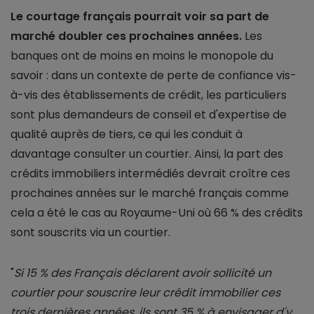
Le courtage français pourrait voir sa part de
marché doubler ces prochaines années.
Les
banques ont de moins en moins le monopole du
savoir : dans un contexte de perte de confiance vis-
à-vis des établissements de crédit, les particuliers
sont plus demandeurs de conseil et d'expertise de
qualité auprès de tiers, ce qui les conduit à
davantage consulter un courtier. Ainsi, la part des
crédits immobiliers intermédiés devrait croître ces
prochaines années sur le marché français comme
cela a été le cas au Royaume-Uni où 66 % des crédits
sont souscrits via un courtier.
"
Si 15 % des Français déclarent avoir sollicité un
courtier pour souscrire leur crédit immobilier ces
trois dernières années, ils sont 35 % à envisager d'y