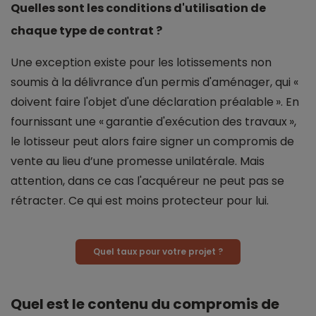
Quelles sont les conditions d'utilisation de
chaque type de contrat ?
Une exception existe pour les lotissements non
soumis à la délivrance d'un permis d'aménager, qui «
doivent faire l'objet d'une déclaration préalable ». En
fournissant une « garantie d'exécution des travaux »,
le lotisseur peut alors faire signer un compromis de
vente au lieu d’une promesse unilatérale. Mais
attention, dans ce cas l'acquéreur ne peut pas se
rétracter. Ce qui est moins protecteur pour lui.
Quel taux pour votre projet ?
Quel est le contenu du compromis de