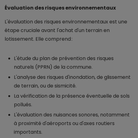
Évaluation des risques environnementaux
L'évaluation des risques environnementaux est une
étape cruciale avant l'achat d'un terrain en
lotissement. Elle comprend :
L'étude du plan de prévention des risques
naturels (PPRN) de la commune.
L'analyse des risques d'inondation, de glissement
de terrain, ou de sismicité.
La vérification de la présence éventuelle de sols
pollués.
L'évaluation des nuisances sonores, notamment
à proximité d'aéroports ou d'axes routiers
importants.