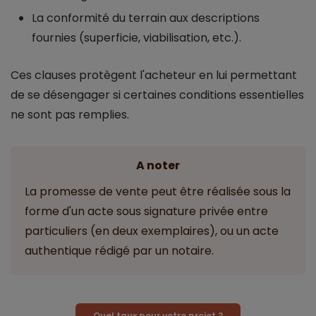
La conformité du terrain aux descriptions
fournies (superficie, viabilisation, etc.).
Ces clauses protègent l'acheteur en lui permettant
de se désengager si certaines conditions essentielles
ne sont pas remplies.
A noter
La promesse de vente peut être réalisée sous la
forme d'un acte sous signature privée entre
particuliers (en deux exemplaires), ou un acte
authentique rédigé par un notaire.
Quel taux pour votre projet ?