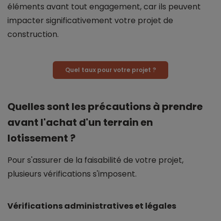
éléments avant tout engagement, car ils peuvent
impacter significativement votre projet de
construction.
Quel taux pour votre projet ?
Quelles sont les précautions à prendre
avant l'achat d'un terrain en
lotissement ?
Pour s'assurer de la faisabilité de votre projet,
plusieurs vérifications s'imposent.
Vérifications administratives et légales