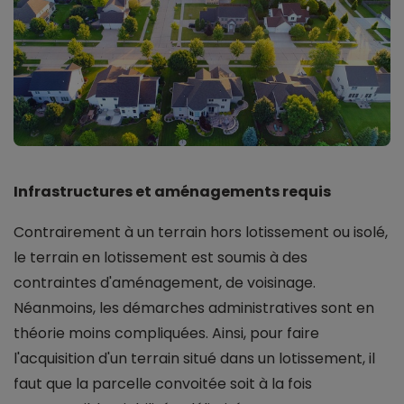
Infrastructures et aménagements requis
Contrairement à un terrain hors lotissement ou isolé,
le terrain en lotissement est soumis à des
contraintes d'aménagement, de voisinage.
Néanmoins, les démarches administratives sont en
théorie moins compliquées. Ainsi, pour faire
l'acquisition d'un terrain situé dans un lotissement, il
faut que la parcelle convoitée soit à la fois