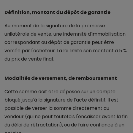
Définition, montant du dépôt de garantie
Au moment de la signature de la promesse
unilatérale de vente, une indemnité d'immobilisation
correspondant au dépôt de garantie peut être
versée par l'acheteur. La loi limite son montant à 5 %
du prix de vente final.
Modalités de versement, de remboursement
Cette somme doit être déposée sur un compte
bloqué jusqu'à la signature de l'acte définitif. Il est
possible de verser la somme directement au
vendeur (qui ne peut toutefois l'encaisser avant la fin
du délai de rétractation), ou de faire confiance à un