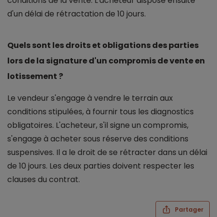
conditions de la vente. L'acheteur dispose ensuite
d'un délai de rétractation de 10 jours.
Quels sont les droits et obligations des parties
lors de la signature d'un compromis de vente en
lotissement ?
Le vendeur s'engage à vendre le terrain aux
conditions stipulées, à fournir tous les diagnostics
obligatoires. L'acheteur, s'il signe un compromis,
s'engage à acheter sous réserve des conditions
suspensives. Il a le droit de se rétracter dans un délai
de 10 jours. Les deux parties doivent respecter les
clauses du contrat.
Partager