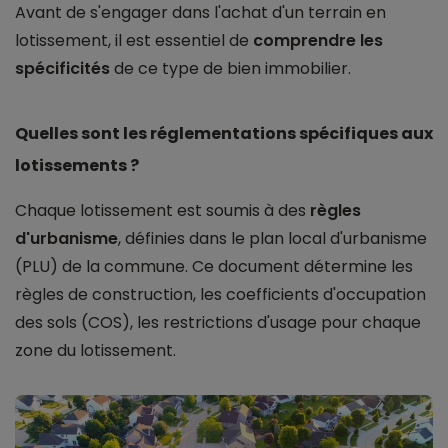
Avant de s'engager dans l'achat d'un terrain en
lotissement, il est essentiel de
comprendre les
spécificités
de ce type de bien immobilier.
Quelles sont les réglementations spécifiques aux
lotissements ?
Chaque lotissement est soumis à des
règles
d'urbanisme
, définies dans le plan local d'urbanisme
(PLU) de la commune. Ce document détermine les
règles de construction, les coefficients d'occupation
des sols (COS), les restrictions d'usage pour chaque
zone du lotissement.