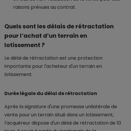
raisons prévues au contrat.
Quels sont les délais de rétractation
pour l’achat d’un terrain en
lotissement ?
Le délai de rétractation est une protection
importante pour l'acheteur d'un terrain en
lotissement.
Durée légale du délai de rétractation
Après la signature d'une promesse unilatérale de
vente pour un terrain situé dans un lotissement,
l'acquéreur dispose d'un délai de rétractation de 10