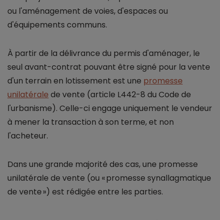
ou l'aménagement de voies, d'espaces ou
d'équipements communs.
À partir de la délivrance du permis d'aménager, le
seul avant-contrat pouvant être signé pour la vente
d'un terrain en lotissement est une
promesse
unilatérale
de vente (article L442-8 du Code de
l'urbanisme). Celle-ci engage uniquement le vendeur
à mener la transaction à son terme, et non
l'acheteur.
Dans une grande majorité des cas, une promesse
unilatérale de vente (ou « promesse synallagmatique
de vente ») est rédigée entre les parties.