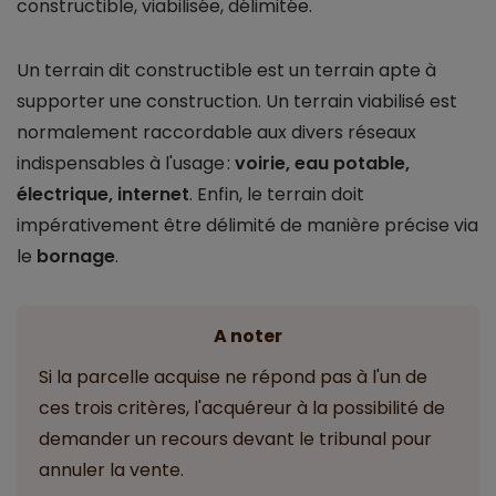
constructible, viabilisée, délimitée.
Un terrain dit constructible est un terrain apte à
supporter une construction. Un terrain viabilisé est
normalement raccordable aux divers réseaux
indispensables à l'usage :
voirie, eau potable,
électrique, internet
. Enfin, le terrain doit
impérativement être délimité de manière précise via
le
bornage
.
A noter
Si la parcelle acquise ne répond pas à l'un de
ces trois critères, l'acquéreur à la possibilité de
demander un recours devant le tribunal pour
annuler la vente.