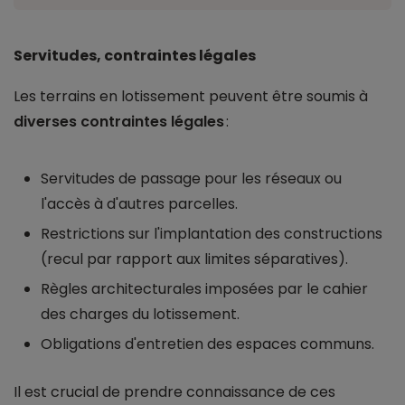
Servitudes, contraintes légales
Les terrains en lotissement peuvent être soumis à
diverses contraintes légales
:
Servitudes de passage pour les réseaux ou
l'accès à d'autres parcelles.
Restrictions sur l'implantation des constructions
(recul par rapport aux limites séparatives).
Règles architecturales imposées par le cahier
des charges du lotissement.
Obligations d'entretien des espaces communs.
Il est crucial de prendre connaissance de ces