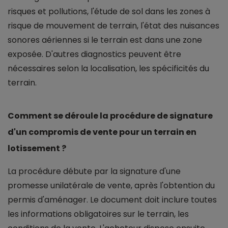
risques et pollutions, l'étude de sol dans les zones à
risque de mouvement de terrain, l'état des nuisances
sonores aériennes si le terrain est dans une zone
exposée. D'autres diagnostics peuvent être
nécessaires selon la localisation, les spécificités du
terrain.
Comment se déroule la procédure de signature
d'un compromis de vente pour un terrain en
lotissement ?
La procédure débute par la signature d'une
promesse unilatérale de vente, après l'obtention du
permis d'aménager. Le document doit inclure toutes
les informations obligatoires sur le terrain, les