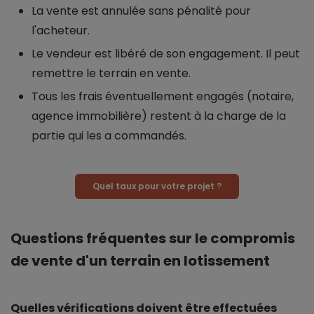
La vente est annulée sans pénalité pour
l'acheteur.
Le vendeur est libéré de son engagement. Il peut
remettre le terrain en vente.
Tous les frais éventuellement engagés (notaire,
agence immobilière) restent à la charge de la
partie qui les a commandés.
Quel taux pour votre projet ?
Questions fréquentes sur le compromis
de vente d'un terrain en lotissement
Quelles vérifications doivent être effectuées