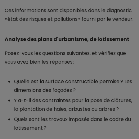
Ces informations sont disponibles dans le diagnostic
« état des risques et pollutions » fourni par le vendeur.
Analyse des plans d'urbanisme, de lotissement
Posez-vous les questions suivantes, et vérifiez que
vous avez bien les réponses :
Quelle est la surface constructible permise ? Les
dimensions des façades ?
Y a-t-il des contraintes pour la pose de clôtures,
la plantation de haies, arbustes ou arbres ?
Quels sont les travaux imposés dans le cadre du
lotissement ?