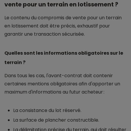
vente pour un terrain en lotissement ?
Le contenu du compromis de vente pour un terrain
en lotissement doit être précis, exhaustif pour
garantir une transaction sécurisée.
Quelles sont les informations obligatoires sur le
terrain ?
Dans tous les cas, l'avant-contrat doit contenir
certaines mentions obligatoires afin d'apporter un
maximum d'informations au futur acheteur :
La consistance du lot réservé.
La surface de plancher constructible.
La délimitation précise du terrain, qui doit résulter