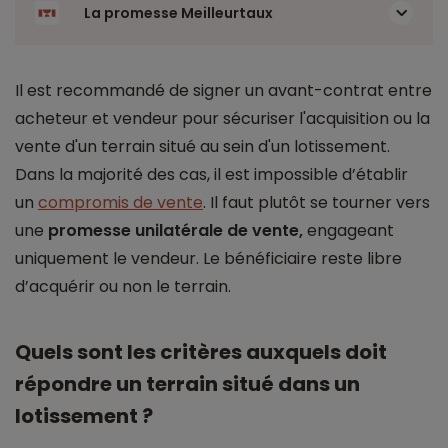
La promesse Meilleurtaux
Il est recommandé de signer un avant-contrat entre
acheteur et vendeur pour sécuriser l'acquisition ou la
vente d'un terrain situé au sein d'un lotissement.
Dans la majorité des cas, il est impossible d’établir
un
compromis de vente
. Il faut plutôt se tourner vers
une
promesse unilatérale de vente,
engageant
uniquement le vendeur. Le bénéficiaire reste libre
d’acquérir ou non le terrain.
Quels sont les critères auxquels doit
répondre un terrain situé dans un
lotissement ?