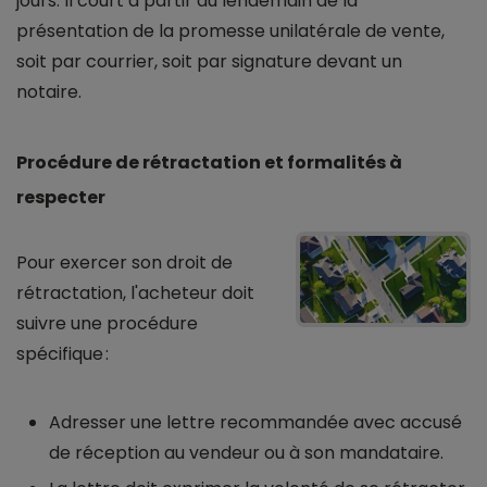
jours. Il court à partir du lendemain de la
présentation de la promesse unilatérale de vente,
soit par courrier, soit par signature devant un
notaire.
Procédure de rétractation et formalités à
respecter
Pour exercer son droit de
rétractation, l'acheteur doit
suivre une procédure
spécifique :
Adresser une lettre recommandée avec accusé
de réception au vendeur ou à son mandataire.