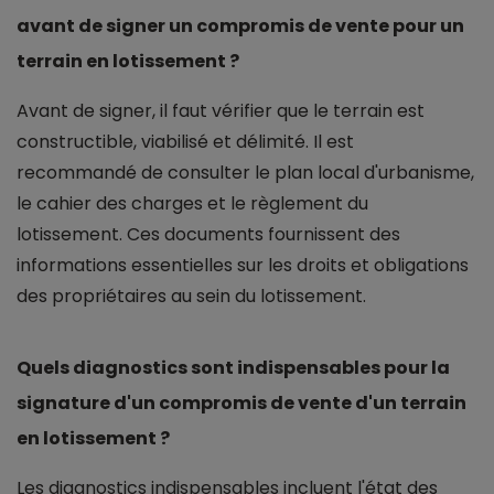
avant de signer un compromis de vente pour un
terrain en lotissement ?
Avant de signer, il faut vérifier que le terrain est
constructible, viabilisé et délimité. Il est
recommandé de consulter le plan local d'urbanisme,
le cahier des charges et le règlement du
lotissement. Ces documents fournissent des
informations essentielles sur les droits et obligations
des propriétaires au sein du lotissement.
Quels diagnostics sont indispensables pour la
signature d'un compromis de vente d'un terrain
en lotissement ?
Les diagnostics indispensables incluent l'état des