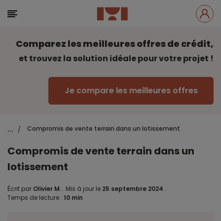
Comparez les meilleures offres de crédit,
et trouvez la solution idéale pour votre projet !
Je compare les meilleures offres
...
Compromis de vente terrain dans un lotissement
/
Compromis de vente terrain dans un
lotissement
Écrit par
Olivier M.
.
Mis à jour le
25 septembre 2024
.
Temps de lecture :
10 min