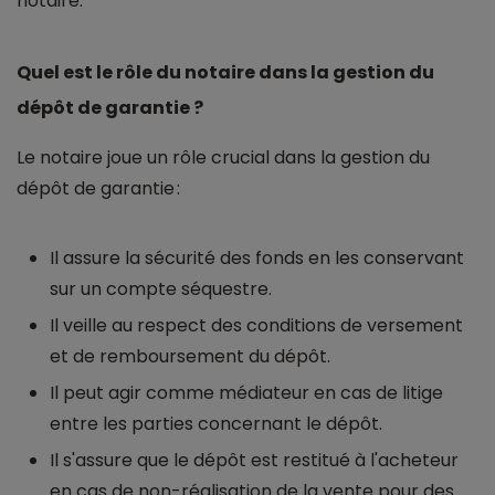
notaire.
Quel est le rôle du notaire dans la gestion du
dépôt de garantie ?
Le notaire joue un rôle crucial dans la gestion du
dépôt de garantie :
Il assure la sécurité des fonds en les conservant
sur un compte séquestre.
Il veille au respect des conditions de versement
et de remboursement du dépôt.
Il peut agir comme médiateur en cas de litige
entre les parties concernant le dépôt.
Il s'assure que le dépôt est restitué à l'acheteur
en cas de non-réalisation de la vente pour des