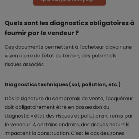
Quels sont les diagnostics obligatoires à
fournir par le vendeur ?
Ces documents permettent à l'acheteur d'avoir une
vision claire de l'état du terrain, des potentiels
risques associés.
Diagnostics techniques (sol, pollution, etc.)
Dès la signature du compromis de vente, l'acquéreur
doit obligatoirement être en possession du
diagnostic « état des risques et pollutions », remis par
le vendeur. À certains endroits, des risques naturels
impactent la construction. C'est le cas des zones