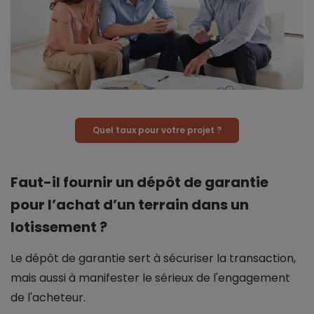
Quel taux pour votre projet ?
Faut-il fournir un dépôt de garantie
pour l’achat d’un terrain dans un
lotissement ?
Le dépôt de garantie sert à sécuriser la transaction,
mais aussi à manifester le sérieux de l'engagement
de l'acheteur.