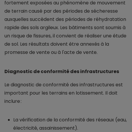
fortement exposées au phénomène de mouvement
de terrain causé par des périodes de sécheresse
auxquelles succèdent des périodes de réhydratation
rapide des sols argileux. Les bâtiments sont soumis à
un risque de fissures, il convient de réaliser une étude
de sol. Les résultats doivent être annexés à la
promesse de vente ou à l'acte de vente.
Diagnostic de conformité des infrastructures
Le diagnostic de conformité des infrastructures est
important pour les terrains en lotissement. Il doit
inclure :
La vérification de la conformité des réseaux (eau,
électricité, assainissement).