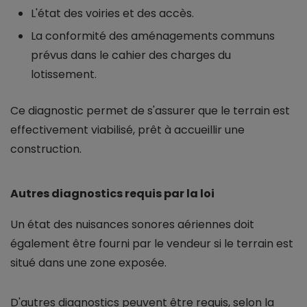
L'état des voiries et des accès.
La conformité des aménagements communs
prévus dans le cahier des charges du
lotissement.
Ce diagnostic permet de s'assurer que le terrain est
effectivement viabilisé, prêt à accueillir une
construction.
Autres diagnostics requis par la loi
Un état des nuisances sonores aériennes doit
également être fourni par le vendeur si le terrain est
situé dans une zone exposée.
D'autres diagnostics peuvent être requis, selon la