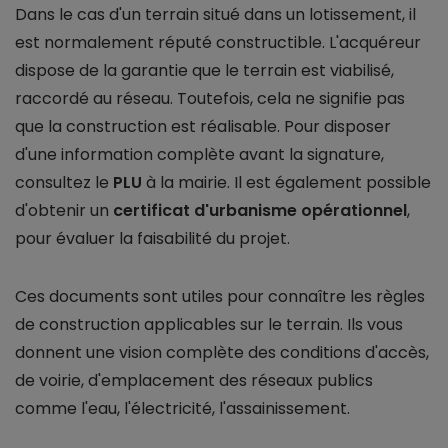
Dans le cas d'un terrain situé dans un lotissement, il
est normalement réputé constructible. L'acquéreur
dispose de la garantie que le terrain est viabilisé,
raccordé au réseau. Toutefois, cela ne signifie pas
que la construction est réalisable. Pour disposer
d'une information complète avant la signature,
consultez le
PLU
à la mairie. Il est également possible
d'obtenir un
certificat d'urbanisme opérationnel
,
pour évaluer la faisabilité du projet.
Ces documents sont utiles pour connaître les règles
de construction applicables sur le terrain. Ils vous
donnent une vision complète des conditions d'accès,
de voirie, d'emplacement des réseaux publics
comme l'eau, l'électricité, l'assainissement.