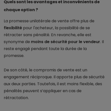
Quels sont les avantages et inconvénients de
chaque option ?
La promesse unilatérale de vente offre plus de
flexibilité
pour l'acheteur, la possibilité de se
rétracter sans pénalité. En revanche, elle est
synonyme de
moins de sécurité pour le vendeur
. Il
reste engagé pendant toute la durée de la
promesse.
De son côté, le compromis de vente est un
engagement réciproque. Il apporte plus de sécurité
aux deux parties. Toutefois, il est moins flexible, des
pénalités peuvent s’appliquer en cas de
rétractation.