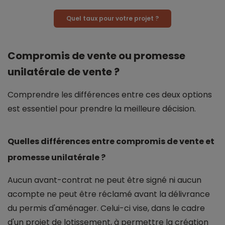
Quel taux pour votre projet ?
Compromis de vente ou promesse
unilatérale de vente ?
Comprendre les différences entre ces deux options
est essentiel pour prendre la meilleure décision.
Quelles différences entre compromis de vente et
promesse unilatérale ?
Aucun avant-contrat ne peut être signé ni aucun
acompte ne peut être réclamé avant la délivrance
du permis d'aménager. Celui-ci vise, dans le cadre
d'un projet de lotissement, à permettre la création