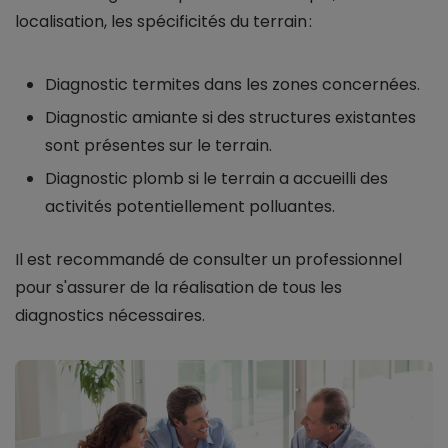
localisation, les spécificités du terrain :
Diagnostic termites dans les zones concernées.
Diagnostic amiante si des structures existantes
sont présentes sur le terrain.
Diagnostic plomb si le terrain a accueilli des
activités potentiellement polluantes.
Il est recommandé de consulter un professionnel
pour s'assurer de la réalisation de tous les
diagnostics nécessaires.