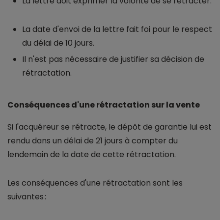
La lettre doit exprimer la volonté de se rétracter.
La date d'envoi de la lettre fait foi pour le respect
du délai de 10 jours.
Il n'est pas nécessaire de justifier sa décision de
rétractation.
Conséquences d'une rétractation sur la vente
Si l'acquéreur se rétracte, le dépôt de garantie lui est
rendu dans un délai de 21 jours à compter du
lendemain de la date de cette rétractation.
Les conséquences d'une rétractation sont les
suivantes :