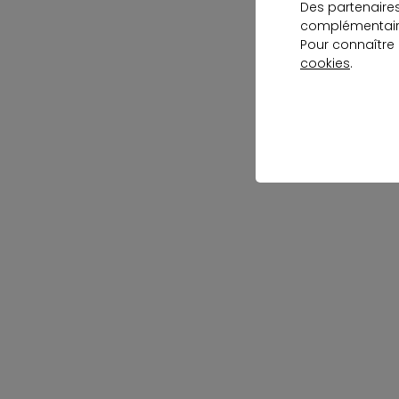
Des partenaire
complémentaire
Pour connaître
cookies
.