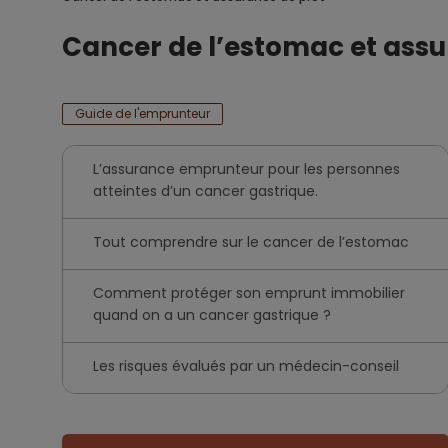
Cancer de l’estomac et assu
Guide de l'emprunteur
L’assurance emprunteur pour les personnes
atteintes d’un cancer gastrique.
Tout comprendre sur le cancer de l’estomac
Comment protéger son emprunt immobilier
quand on a un cancer gastrique ?
Les risques évalués par un médecin-conseil