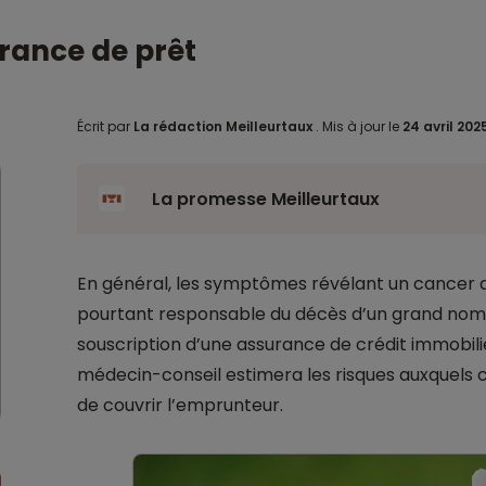
rance de prêt
Écrit par
La rédaction Meilleurtaux
.
Mis à jour le
24 avril 202
La promesse Meilleurtaux
En général, les symptômes révélant un cancer d
pourtant responsable du décès d’un grand nombr
souscription d’une assurance de crédit immobilier
médecin-conseil estimera les risques auxquels 
de couvrir l’emprunteur.