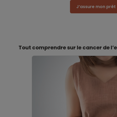
J’assure mon prêt 
Tout comprendre sur le cancer de l