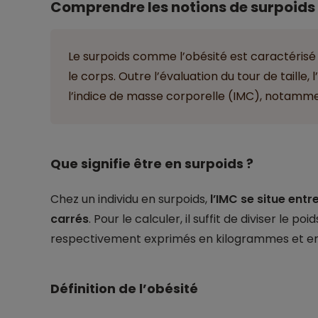
Comprendre les notions de surpoids 
Le surpoids comme l’obésité est caractérisé
le corps. Outre l’évaluation du tour de taille
l’indice de masse corporelle (IMC), notamme
Que signifie être en surpoids ?
Chez un individu en surpoids,
l’IMC se situe ent
carrés
. Pour le calculer, il suffit de diviser le poi
respectivement exprimés en kilogrammes et e
Définition de l’obésité