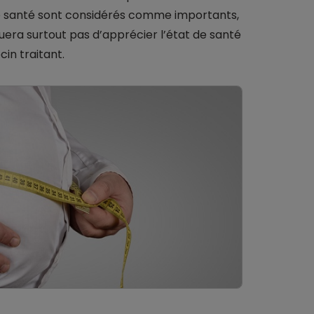
 de santé sont considérés comme importants,
era surtout pas d’apprécier l’état de santé
in traitant.