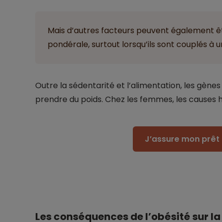
Mais d’autres facteurs peuvent également ê
pondérale, surtout lorsqu’ils sont couplés à 
Outre la sédentarité et l’alimentation, les gène
prendre du poids. Chez les femmes, les causes 
J’assure mon prêt 
Les conséquences de l’obésité sur la