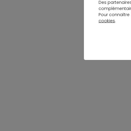
Des partenaire
complémentaire
Pour connaître
cookies
.