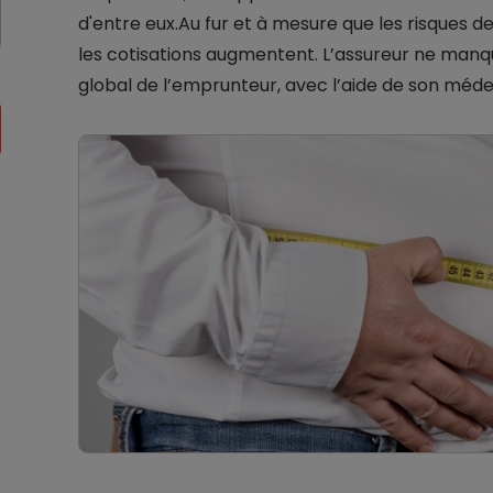
d'entre eux.Au fur et à mesure que les risques
les cotisations augmentent. L’assureur ne manqu
global de l’emprunteur, avec l’aide de son médec