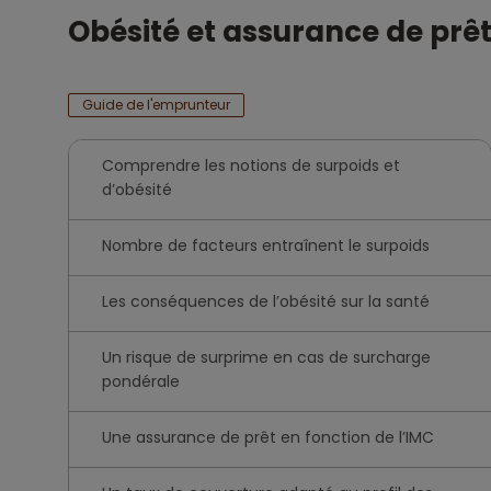
Obésité et assurance de prê
Guide de l'emprunteur
Comprendre les notions de surpoids et
d’obésité
Nombre de facteurs entraînent le surpoids
Les conséquences de l’obésité sur la santé
Un risque de surprime en cas de surcharge
pondérale
Une assurance de prêt en fonction de l’IMC