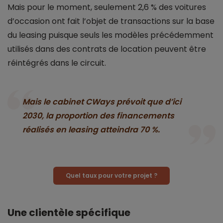
Mais pour le moment, seulement 2,6 % des voitures
d’occasion ont fait l’objet de transactions sur la base
du leasing puisque seuls les modèles précédemment
utilisés dans des contrats de location peuvent être
réintégrés dans le circuit.
Mais le cabinet CWays prévoit que d’ici
2030, la proportion des financements
réalisés en leasing atteindra 70 %.
Quel taux pour votre projet ?
Une clientèle spécifique