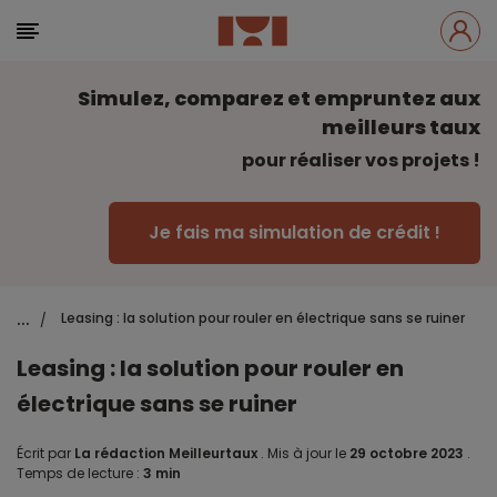
Simulez, comparez et empruntez aux
meilleurs taux
pour réaliser vos projets !
Je fais ma simulation de crédit !
...
Leasing : la solution pour rouler en électrique sans se ruiner
/
Leasing : la solution pour rouler en
électrique sans se ruiner
Écrit par
La rédaction Meilleurtaux
.
Mis à jour le
29 octobre 2023
.
Temps de lecture :
3 min