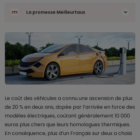
La promesse Meilleurtaux
Le coût des véhicules a connu une ascension de plus
de 20 % en deux ans, dopée par l’arrivée en force des
modèles électriques, coûtant généralement 10 000
euros plus chers que leurs homologues thermiques.
En conséquence, plus d’un Français sur deux a choisi