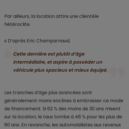
Par ailleurs, la location attire une clientèle
hétéroclite.
s D’après Eric Champarnaud,
Cette dernière est plutôt d’âge
intermédiaire, et aspire à posséder un
véhicule plus spacieux et mieux équipé.
Les tranches d’âge plus avancées sont
généralement moins enclines à embrasser ce mode
de financement. Si 62 % des moins de 30 ans misent
sur la location, le taux tombe à 46 % pour les plus de
60 ans. En revanche, les automobilistes aux revenus