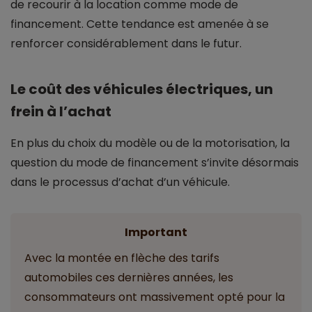
de recourir à la location comme mode de
financement. Cette tendance est amenée à se
renforcer considérablement dans le futur.
Le coût des véhicules électriques, un
frein à l’achat
En plus du choix du modèle ou de la motorisation, la
question du mode de financement s’invite désormais
dans le processus d’achat d’un véhicule.
Important
Avec la montée en flèche des tarifs
automobiles ces dernières années, les
consommateurs ont massivement opté pour la