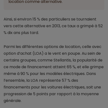
location comme alternative.
Ainsi, si environ 15 % des particuliers se tournaient
vers cette alternative en 2013, ce taux a grimpé à 52
% dix ans plus tard.
Parmi les différentes options de location, celle avec
option d’achat (LOA) a le vent en poupe. Au sein de
certains groupes, comme Stellantis, la popularité de
ce mode de financement atteint 65 %, et elle grimpe
même à 90 % pour les modèles électriques. Dans
l’ensemble, la LOA représente 57 % des
financements pour les voitures électriques, soit une
progression de 5 points par rapport à la moyenne
générale.