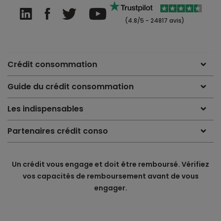
(4.8/5 - 24817 avis)
Crédit consommation
Guide du crédit consommation
Les indispensables
Partenaires crédit conso
Un crédit vous engage et doit être remboursé. Vérifiez
vos capacités de remboursement avant de vous
engager.