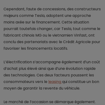
Cependant, faute de concessions, des constructeurs
majeurs comme Tesla, adoptent une approche
moins axée sur le financement. Cette situation
pourrait toutefois changer, car Tesla, tout comme le
fabricant chinois MG ou le vietnamien Vinfast, ont
conclu des partenariats avec le Crédit Agricole pour
favoriser les financements locatifs.
L’électrification s’accompagne également d’un coût
d’achat plus élevé ainsi que d’une évolution rapide
des technologies. Ces deux facteurs poussent les
consommateurs vers le
leasing
qui constitue un bon
moyen de garantir la revente du véhicule.
Le marché de l’occasion se démarque également.