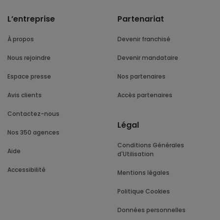
L’entreprise
Partenariat
À propos
Devenir franchisé
Nous rejoindre
Devenir mandataire
Espace presse
Nos partenaires
Avis clients
Accès partenaires
Contactez-nous
Légal
Nos 350 agences
Conditions Générales
Aide
d'Utilisation
Accessibilité
Mentions légales
Politique Cookies
Données personnelles