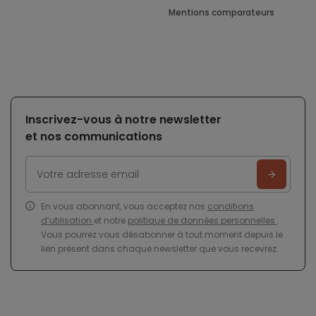
Mentions comparateurs
Inscrivez-vous à notre newsletter
et nos communications
En vous abonnant, vous acceptez nos
conditions
d’utilisation
et notre
politique de données personnelles
.
Vous pourrez vous désabonner à tout moment depuis le
lien présent dans chaque newsletter que vous recevrez.