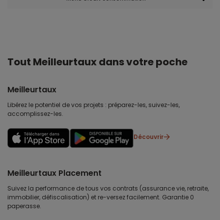
Tout Meilleurtaux dans votre poche
Meilleurtaux
Libérez le potentiel de vos projets : préparez-les, suivez-les,
accomplissez-les.
Découvrir
Meilleurtaux Placement
Suivez la performance de tous vos contrats (assurance vie, retraite,
immobilier, défiscalisation) et re-versez facilement. Garantie 0
paperasse.