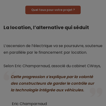
Quel taux pour votre projet ?
La location, l’alternative qui séduit
L’ascension de l’électrique va se poursuivre, soutenue
en parallèle par le financement par location.
Selon Eric Champarnaud, associé du cabinet CWays,
Cette progression s’explique par la volonté
des constructeurs de garder le contrôle sur
la technologie intégrée aux véhicules.
Eric Champarnaud