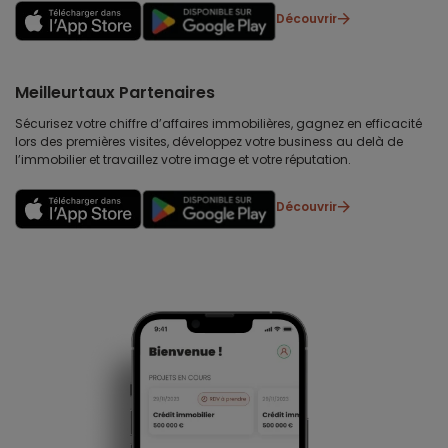
Découvrir
Meilleurtaux Partenaires
Sécurisez votre chiffre d’affaires immobilières, gagnez en efficacité
lors des premières visites, développez votre business au delà de
l’immobilier et travaillez votre image et votre réputation.
Découvrir