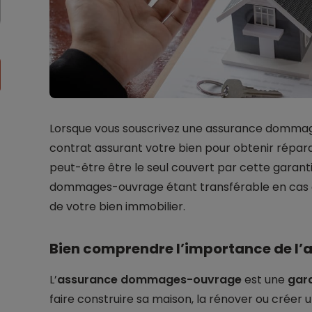
Lorsque vous souscrivez une assurance dommage
contrat assurant votre bien pour obtenir répa
peut-être être le seul couvert par cette garanti
dommages-ouvrage étant transférable en cas de 
de votre bien immobilier.
Bien comprendre l’importance de 
L’
assurance dommages-ouvrage
est une
gar
faire construire sa maison, la rénover ou créer 