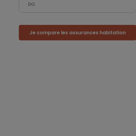
DO
Je compare les assurances habitation