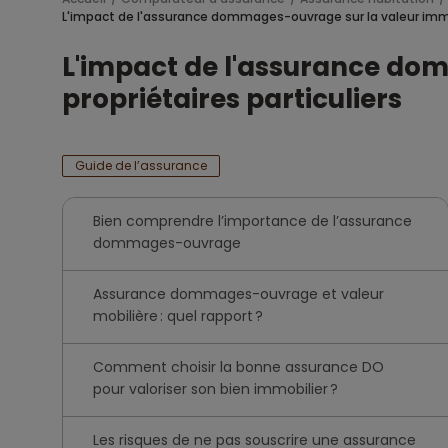
L'impact de l'assurance dommages-ouvrage sur la valeur immobi
L'impact de l'assurance dom
propriétaires particuliers
Guide de l’assurance
Bien comprendre l’importance de l’assurance
dommages-ouvrage
Assurance dommages-ouvrage et valeur
mobilière : quel rapport ?
Comment choisir la bonne assurance DO
pour valoriser son bien immobilier ?
Les risques de ne pas souscrire une assurance