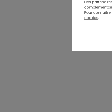
Des partenaire
complémentaire
Pour connaître
cookies
.