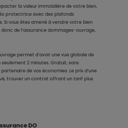
impacter la valeur immobilière de votre bien,
s protectrice avec des plafonds
es. Si vous êtes amené à vendre votre bien
, donc de l’assurance dommages-ouvrage,
rage permet d’avoir une vue globale de
n seulement 2 minutes. Gratuit, sans
partenaire de vos économies. Le prix d’une
trouver un contrat offrant un tarif plus
 assurance DO