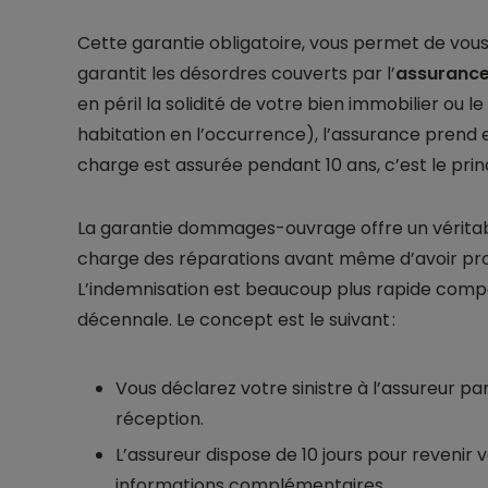
Cette garantie obligatoire, vous permet de vous 
garantit les désordres couverts par l’
assurance
en péril la solidité de votre bien immobilier ou 
habitation en l’occurrence), l’assurance prend 
charge est assurée pendant 10 ans, c’est le prin
La garantie dommages-ouvrage offre un véritabl
charge des réparations avant même d’avoir pro
L’indemnisation est beaucoup plus rapide comp
décennale. Le concept est le suivant :
Vous déclarez votre sinistre à l’assureur
réception.
L’assureur dispose de 10 jours pour revenir
informations complémentaires.