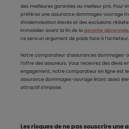
des meilleures garanties au meilleur prix. Pour 
préférez une assurance dommages-ouvrage trè
d’indemnisation élevés et des exclusions réduit
immobilier avant la fin de la
garantie décennale
ce sera un argument de poids face à l’acheteur.
Notre comparateur d’assurances dommages-ouv
l’offre des assureurs. Vous recevrez des devis e
engagement, notre comparateur en ligne est le 
assurance dommages-ouvrage étant assez élevé, 
attractif s’impose.
Les risques de ne pas souscrire une