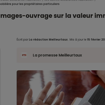
lière pour les propriétaires particuliers
mages-ouvrage sur la valeur imm
Écrit par
La rédaction Meilleurtaux
.
Mis à jour le
15 février 2
La promesse Meilleurtaux