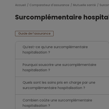
Accueil
Comparateur d'assurance
Mutuelle santé
Surco
Surcomplémentaire hospital
Guide de l’assurance
Qu’est-ce qu’une surcomplémentaire
hospitalisation ?
Pourquoi souscrire une surcomplémentaire
hospitalisation ?
Quels sont les soins pris en charge par une
surcomplémentaire hospitalisation ?
Combien coûte une surcomplémentaire
hospitalisation ?