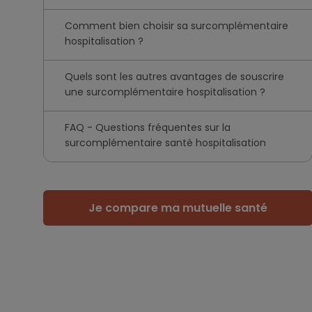
Comment bien choisir sa surcomplémentaire
hospitalisation ?
Quels sont les autres avantages de souscrire
une surcomplémentaire hospitalisation ?
FAQ - Questions fréquentes sur la
surcomplémentaire santé hospitalisation
Je compare ma mutuelle santé