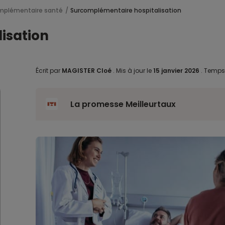
mplémentaire santé
Surcomplémentaire hospitalisation
isation
Écrit par
MAGISTER Cloé
.
Mis à jour le
15 janvier 2026
.
Temps 
La promesse Meilleurtaux