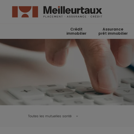
Crédit
Assurance
immobilier
prêt immobilier
Toutes les mutuelles santé