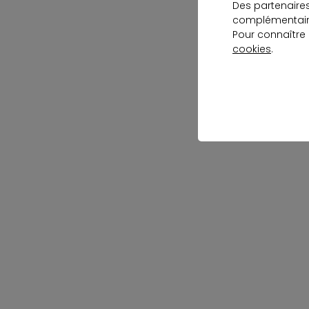
Des partenaire
complémentaire
Pour connaître
cookies
.