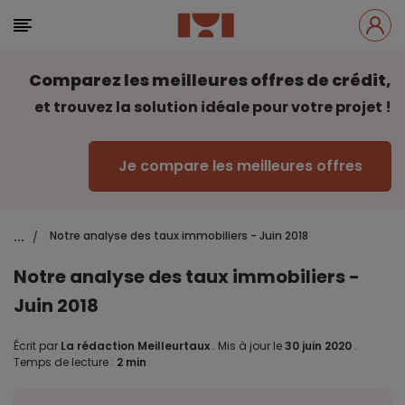
Comparez les meilleures offres de crédit,
et trouvez la solution idéale pour votre projet !
Je compare les meilleures offres
...
Notre analyse des taux immobiliers - Juin 2018
/
Notre analyse des taux immobiliers -
Juin 2018
Écrit par
La rédaction Meilleurtaux
.
Mis à jour le
30 juin 2020
.
Temps de lecture :
2 min