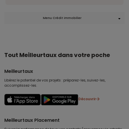
Menu Crédit immobilier
Tout Meilleurtaux dans votre poche
Meilleurtaux
Libérez le potentiel de vos projets : préparez-les, suivez-les,
accomplissez-les.
Découvrir
Meilleurtaux Placement