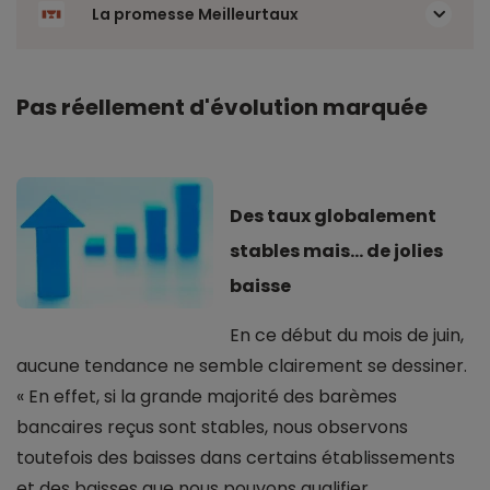
La promesse Meilleurtaux
Pas réellement d'évolution marquée
Des taux globalement
stables mais... de jolies
baisse
En ce début du mois de juin,
aucune tendance ne semble clairement se dessiner.
« En effet, si la grande majorité des barèmes
bancaires reçus sont stables, nous observons
toutefois des baisses dans certains établissements
et des baisses que nous pouvons qualifier