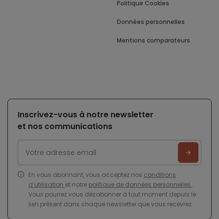
Politique Cookies
Données personnelles
Mentions comparateurs
Inscrivez-vous à notre newsletter
et nos communications
En vous abonnant, vous acceptez nos
conditions
d’utilisation
et notre
politique de données personnelles
.
Vous pourrez vous désabonner à tout moment depuis le
lien présent dans chaque newsletter que vous recevrez.