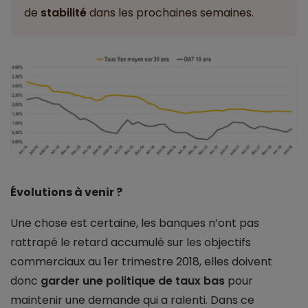
de
stabilité
dans les prochaines semaines.
Évolutions à venir ?
Une chose est certaine, les banques n’ont pas
rattrapé le retard accumulé sur les objectifs
commerciaux au 1er trimestre 2018, elles doivent
donc
garder une politique de taux bas
pour
maintenir une demande qui a ralenti. Dans ce