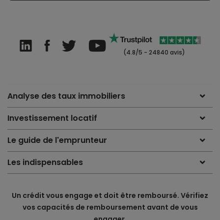
(4.8/5 - 24840 avis)
Analyse des taux immobiliers
Investissement locatif
Le guide de l'emprunteur
Les indispensables
Un crédit vous engage et doit être remboursé. Vérifiez
vos capacités de remboursement avant de vous
engager.