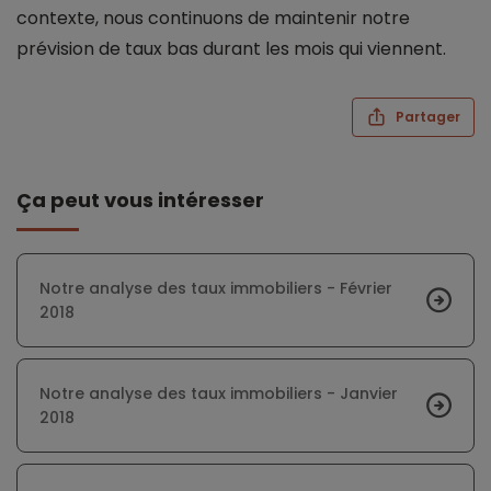
contexte, nous continuons de maintenir notre
prévision de taux bas durant les mois qui viennent.
Partager
Ça peut vous intéresser
Notre analyse des taux immobiliers - Février
2018
Notre analyse des taux immobiliers - Janvier
2018