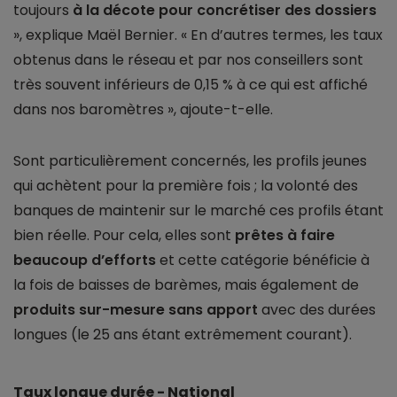
toujours
à la décote pour concrétiser des dossiers
», explique Maël Bernier. « En d’autres termes, les taux
obtenus dans le réseau et par nos conseillers sont
très souvent inférieurs de 0,15 % à ce qui est affiché
dans nos baromètres », ajoute-t-elle.
Sont particulièrement concernés, les profils jeunes
qui achètent pour la première fois ; la volonté des
banques de maintenir sur le marché ces profils étant
bien réelle. Pour cela, elles sont
prêtes à faire
beaucoup d’efforts
et cette catégorie bénéficie à
la fois de baisses de barèmes, mais également de
produits sur-mesure sans apport
avec des durées
longues (le 25 ans étant extrêmement courant).
Taux longue durée - National