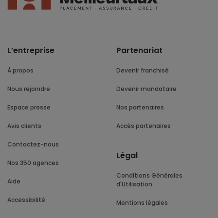
L’entreprise
Partenariat
À propos
Devenir franchisé
Nous rejoindre
Devenir mandataire
Espace presse
Nos partenaires
Avis clients
Accès partenaires
Contactez-nous
Légal
Nos 350 agences
Conditions Générales
Aide
d'Utilisation
Accessibilité
Mentions légales